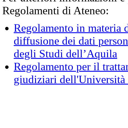
Regolamenti di Ateneo:
Regolamento in materia d
diffusione dei dati person
degli Studi dell’Aquila
Regolamento per il trattam
giudiziari dell'Università