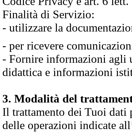
Codice Privacy e art. 6 lett
Finalità di Servizio:
- utilizzare la documentazio
- per ricevere comunicazion
- Fornire informazioni agli u
didattica e informazioni isti
3. Modalità del trattamen
Il trattamento dei Tuoi dati
delle operazioni indicate all