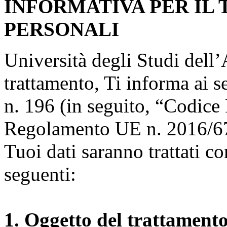
INFORMATIVA PER IL
PERSONALI
Università degli Studi dell’A
trattamento, Ti informa ai s
n. 196 (in seguito, “Codice 
Regolamento UE n. 2016/67
Tuoi dati saranno trattati co
seguenti:
1. Oggetto del trattament