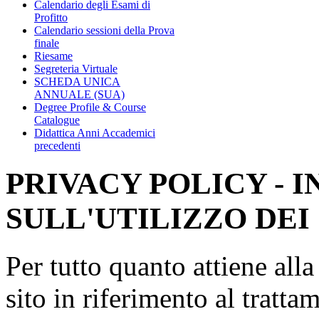
Calendario degli Esami di
Profitto
Calendario sessioni della Prova
finale
Riesame
Segreteria Virtuale
SCHEDA UNICA
ANNUALE (SUA)
Degree Profile & Course
Catalogue
Didattica Anni Accademici
precedenti
PRIVACY POLICY - 
SULL'UTILIZZO DEI
Per tutto quanto attiene all
sito in riferimento al tratta