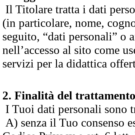
Il Titolare tratta i dati pers
(in particolare, nome, cogn
seguito, “dati personali” o 
nell’accesso al sito come us
servizi per la didattica offert
2. Finalità del trattament
I Tuoi dati personali sono tr
A) senza il Tuo consenso espr