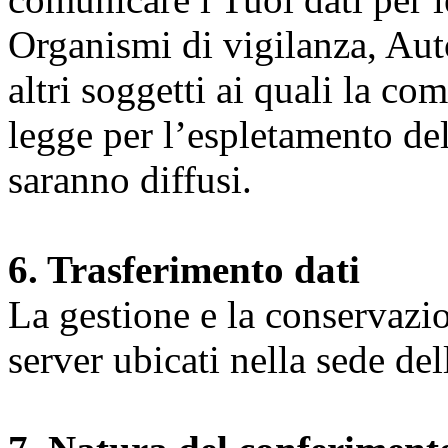
Organismi di vigilanza, Auto
altri soggetti ai quali la co
legge per l’espletamento dell
saranno diffusi.
6. Trasferimento dati
La gestione e la conservazio
server ubicati nella sede d