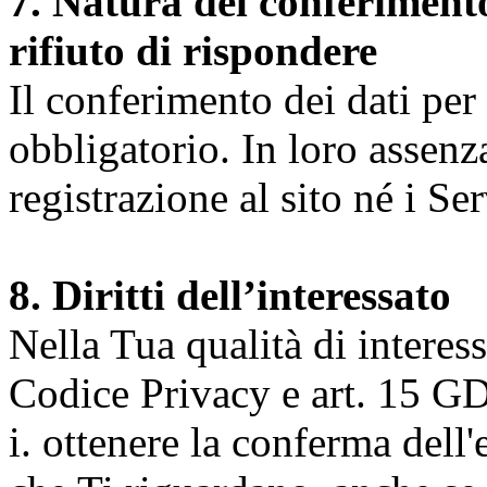
7. Natura del conferimento
rifiuto di rispondere
Il conferimento dei dati per l
obbligatorio. In loro assenz
registrazione al sito né i Ser
8. Diritti dell’interessato
Nella Tua qualità di interessat
Codice Privacy e art. 15 GD
i. ottenere la conferma dell