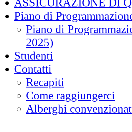
ASSICURAZIONE DI 
Piano di Programmazione
Piano di Programmazio
2025)
Studenti
Contatti
Recapiti
Come raggiungerci
Alberghi convenzionat