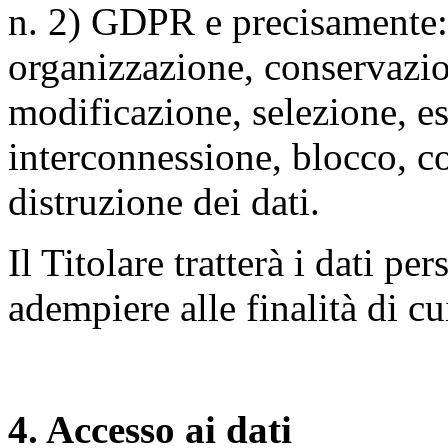
n. 2) GDPR e precisamente: 
organizzazione, conservazio
modificazione, selezione, es
interconnessione, blocco, c
distruzione dei dati.
Il Titolare tratterà i dati pe
adempiere alle finalità di cu
4. Accesso ai dati