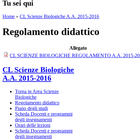
Tu sei qui
Home
»
CL Scienze Biologiche A.A. 2015-2016
Regolamento didattico
Allegato
CL SCIENZE BIOLOGICHE REGOLAMENTO A.A. 2015-201
CL Scienze Biologiche
A.A. 2015-2016
Torna in Area Scienze
Biologiche
Regolamento didattico
Piano degli studi
Scheda Docenti e programmi
degli insegnamenti
Orari delle lezioni
Scheda Docenti e programmi
degli insegnamenti