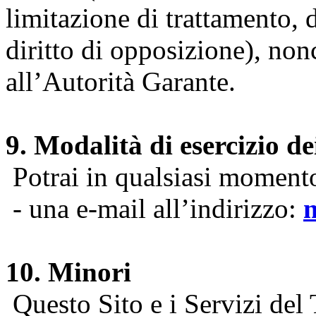
limitazione di trattamento, di
diritto di opposizione), nonc
all’Autorità Garante.
9. Modalità di esercizio dei
Potrai in qualsiasi momento 
- una e-mail all’indirizzo:
10. Minori
Questo Sito e i Servizi del 