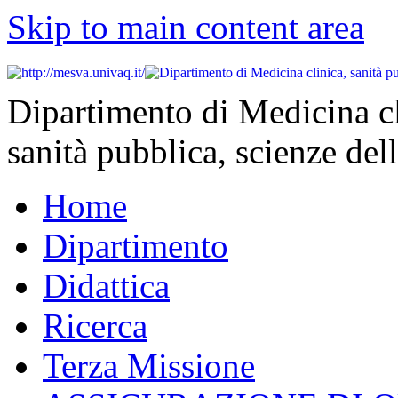
Skip to main content area
Dipartimento di Medicina cl
sanità pubblica, scienze dell
Home
Dipartimento
Didattica
Ricerca
Terza Missione