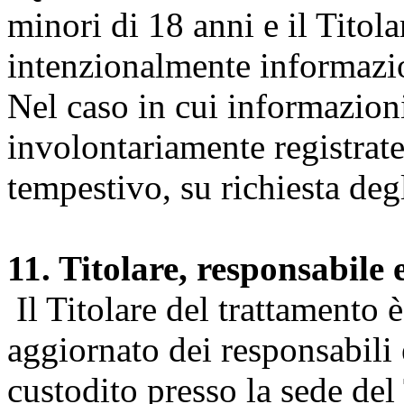
minori di 18 anni e il Titol
intenzionalmente informazion
Nel caso in cui informazion
involontariamente registrate
tempestivo, su richiesta degl
11. Titolare, responsabile 
Il Titolare del trattamento 
aggiornato dei responsabili e
custodito presso la sede del 