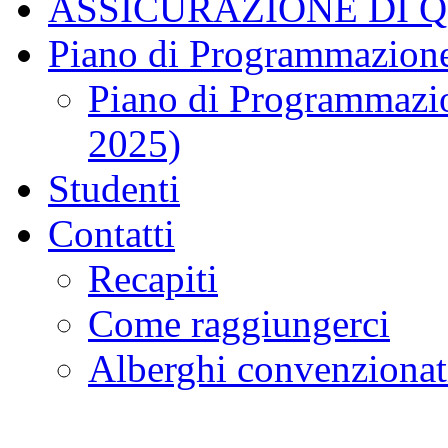
ASSICURAZIONE DI 
Piano di Programmazione
Piano di Programmazio
2025)
Studenti
Contatti
Recapiti
Come raggiungerci
Alberghi convenzionat