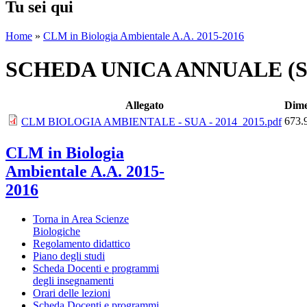
Tu sei qui
Home
»
CLM in Biologia Ambientale A.A. 2015-2016
SCHEDA UNICA ANNUALE (
Allegato
Dime
673.
CLM BIOLOGIA AMBIENTALE - SUA - 2014_2015.pdf
CLM in Biologia
Ambientale A.A. 2015-
2016
Torna in Area Scienze
Biologiche
Regolamento didattico
Piano degli studi
Scheda Docenti e programmi
degli insegnamenti
Orari delle lezioni
Scheda Docenti e programmi