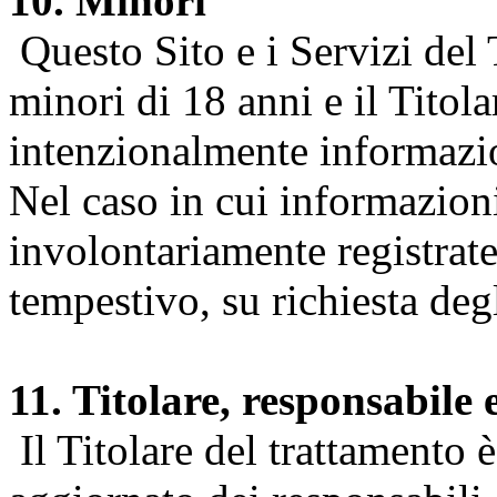
10. Minori
Questo Sito e i Servizi del 
minori di 18 anni e il Titol
intenzionalmente informazion
Nel caso in cui informazion
involontariamente registrate
tempestivo, su richiesta degl
11. Titolare, responsabile 
Il Titolare del trattamento 