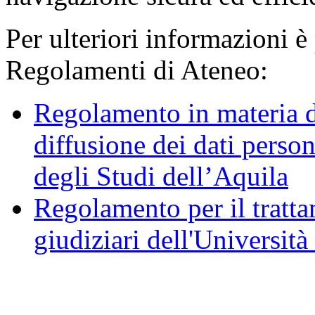
Per ulteriori informazioni è
Regolamenti di Ateneo:
Regolamento in materia d
diffusione dei dati person
degli Studi dell’Aquila
Regolamento per il trattam
giudiziari dell'Università