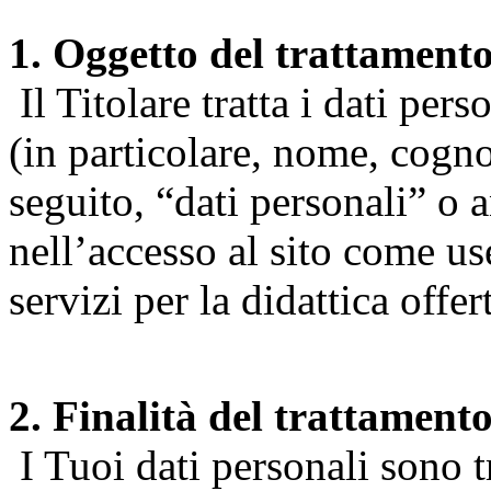
1. Oggetto del trattament
Il Titolare tratta i dati pers
(in particolare, nome, cogn
seguito, “dati personali” o 
nell’accesso al sito come us
servizi per la didattica offert
2. Finalità del trattament
I Tuoi dati personali sono tr