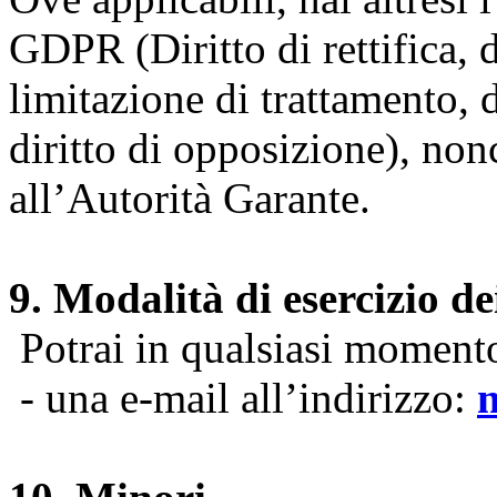
GDPR (Diritto di rettifica, di
limitazione di trattamento, di
diritto di opposizione), nonc
all’Autorità Garante.
9. Modalità di esercizio dei
Potrai in qualsiasi momento 
- una e-mail all’indirizzo: