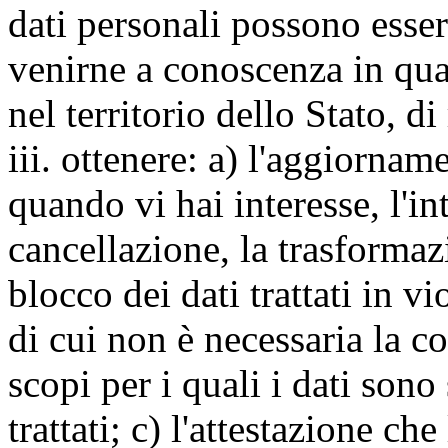
dati personali possono esse
venirne a conoscenza in qua
nel territorio dello Stato, di
iii. ottenere: a) l'aggiornam
quando vi hai interesse, l'in
cancellazione, la trasforma
blocco dei dati trattati in v
di cui non è necessaria la c
scopi per i quali i dati sono
trattati; c) l'attestazione che