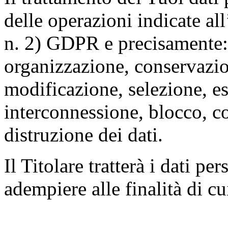
delle operazioni indicate all
n. 2) GDPR e precisamente: 
organizzazione, conservazio
modificazione, selezione, es
interconnessione, blocco, c
distruzione dei dati.
Il Titolare tratterà i dati pe
adempiere alle finalità di cu