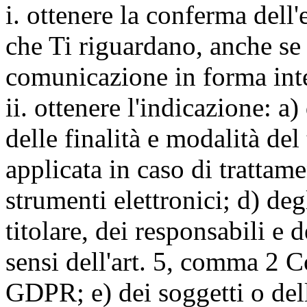
i. ottenere la conferma dell
che Ti riguardano, anche se 
comunicazione in forma inte
ii. ottenere l'indicazione: a)
delle finalità e modalità del
applicata in caso di trattame
strumenti elettronici; d) deg
titolare, dei responsabili e 
sensi dell'art. 5, comma 2 C
GDPR; e) dei soggetti o dell