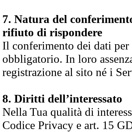
7. Natura del conferimento
rifiuto di rispondere
Il conferimento dei dati per l
obbligatorio. In loro assenz
registrazione al sito né i Ser
8. Diritti dell’interessato
Nella Tua qualità di interessat
Codice Privacy e art. 15 GD