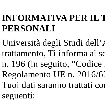
INFORMATIVA PER IL
PERSONALI
Università degli Studi dell’A
trattamento, Ti informa ai s
n. 196 (in seguito, “Codice 
Regolamento UE n. 2016/67
Tuoi dati saranno trattati co
seguenti: