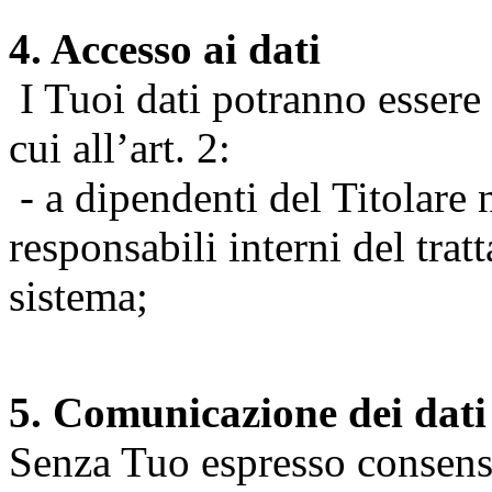
4. Accesso ai dati
I Tuoi dati potranno essere r
cui all’art. 2:
- a dipendenti del Titolare n
responsabili interni del tra
sistema;
5. Comunicazione dei dati
Senza Tuo espresso consenso (