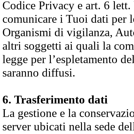
Codice Privacy e art. 6 lett.
comunicare i Tuoi dati per le 
Organismi di vigilanza, Auto
altri soggetti ai quali la co
legge per l’espletamento dell
saranno diffusi.
6. Trasferimento dati
La gestione e la conservazio
server ubicati nella sede d