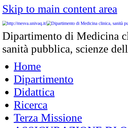
Skip to main content area
Dipartimento di Medicina cl
sanità pubblica, scienze dell
Home
Dipartimento
Didattica
Ricerca
Terza Missione