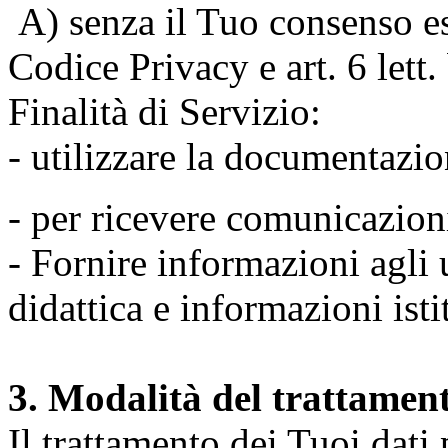
A) senza il Tuo consenso espr
Codice Privacy e art. 6 lett
Finalità di Servizio:
- utilizzare la documentazio
- per ricevere comunicazion
- Fornire informazioni agli u
didattica e informazioni isti
3. Modalità del trattamen
Il trattamento dei Tuoi dati