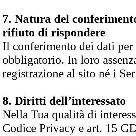
7. Natura del conferimento
rifiuto di rispondere
Il conferimento dei dati per l
obbligatorio. In loro assenz
registrazione al sito né i Ser
8. Diritti dell’interessato
Nella Tua qualità di interessat
Codice Privacy e art. 15 GD