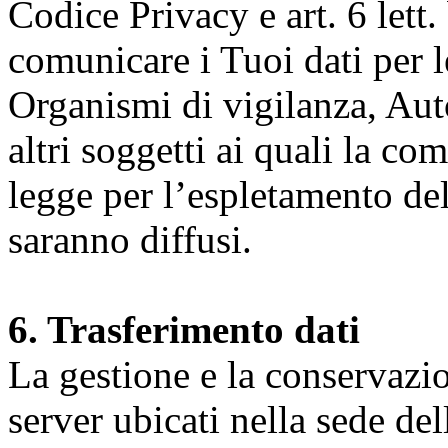
Codice Privacy e art. 6 lett.
comunicare i Tuoi dati per le 
Organismi di vigilanza, Auto
altri soggetti ai quali la co
legge per l’espletamento dell
saranno diffusi.
6. Trasferimento dati
La gestione e la conservazio
server ubicati nella sede d