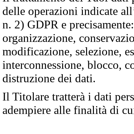
delle operazioni indicate all
n. 2) GDPR e precisamente: 
organizzazione, conservazio
modificazione, selezione, es
interconnessione, blocco, c
distruzione dei dati.
Il Titolare tratterà i dati pe
adempiere alle finalità di cu