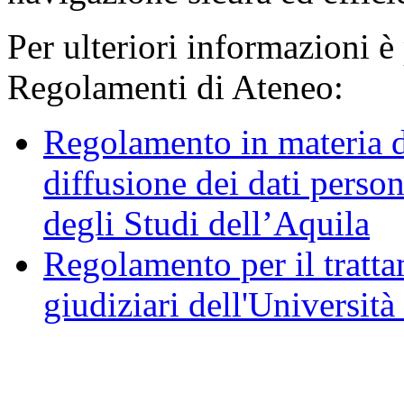
Per ulteriori informazioni è
Regolamenti di Ateneo:
Regolamento in materia d
diffusione dei dati person
degli Studi dell’Aquila
Regolamento per il trattam
giudiziari dell'Università