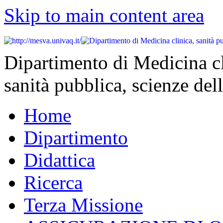
Skip to main content area
Dipartimento di Medicina cl
sanità pubblica, scienze dell
Home
Dipartimento
Didattica
Ricerca
Terza Missione