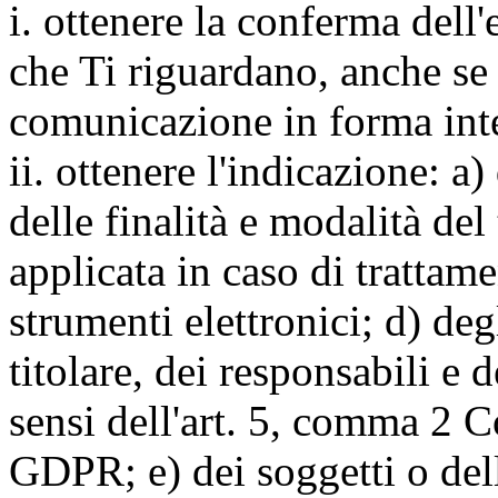
i. ottenere la conferma dell
che Ti riguardano, anche se 
comunicazione in forma inte
ii. ottenere l'indicazione: a)
delle finalità e modalità del
applicata in caso di trattame
strumenti elettronici; d) deg
titolare, dei responsabili e 
sensi dell'art. 5, comma 2 C
GDPR; e) dei soggetti o dell