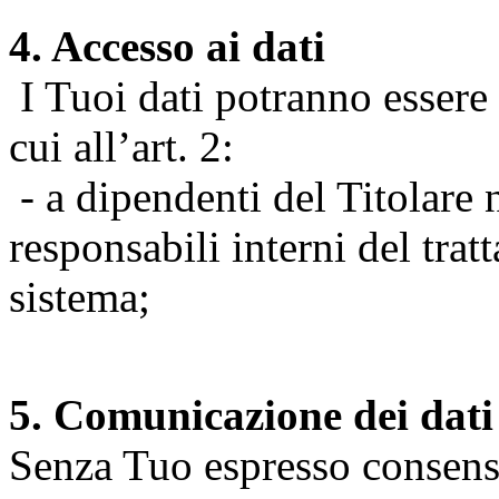
4. Accesso ai dati
I Tuoi dati potranno essere r
cui all’art. 2:
- a dipendenti del Titolare n
responsabili interni del tra
sistema;
5. Comunicazione dei dati
Senza Tuo espresso consenso (