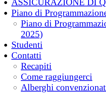
ASSICURAZIONE DI 
Piano di Programmazione
Piano di Programmazio
2025)
Studenti
Contatti
Recapiti
Come raggiungerci
Alberghi convenzionat