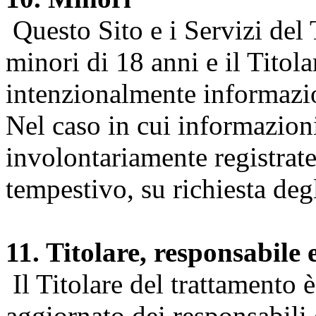
Questo Sito e i Servizi del 
minori di 18 anni e il Titol
intenzionalmente informazion
Nel caso in cui informazion
involontariamente registrate
tempestivo, su richiesta degl
11. Titolare, responsabile 
Il Titolare del trattamento 
aggiornato dei responsabili e