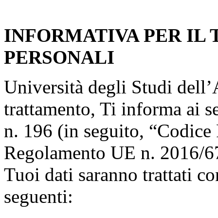
INFORMATIVA PER IL
PERSONALI
Università degli Studi dell’A
trattamento, Ti informa ai s
n. 196 (in seguito, “Codice 
Regolamento UE n. 2016/67
Tuoi dati saranno trattati co
seguenti: