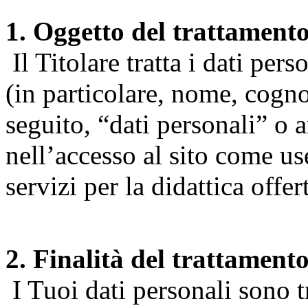
1. Oggetto del trattament
Il Titolare tratta i dati pers
(in particolare, nome, cogn
seguito, “dati personali” o 
nell’accesso al sito come us
servizi per la didattica offert
2. Finalità del trattament
I Tuoi dati personali sono tr