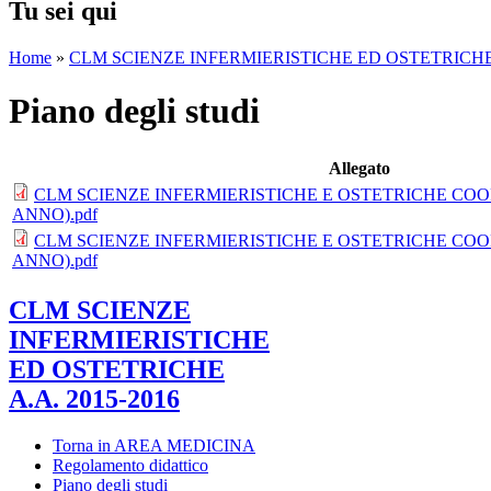
Tu sei qui
Home
»
CLM SCIENZE INFERMIERISTICHE ED OSTETRICHE A
Piano degli studi
Allegato
CLM SCIENZE INFERMIERISTICHE E OSTETRICHE COORT
ANNO).pdf
CLM SCIENZE INFERMIERISTICHE E OSTETRICHE COORT
ANNO).pdf
CLM SCIENZE
INFERMIERISTICHE
ED OSTETRICHE
A.A. 2015-2016
Torna in AREA MEDICINA
Regolamento didattico
Piano degli studi