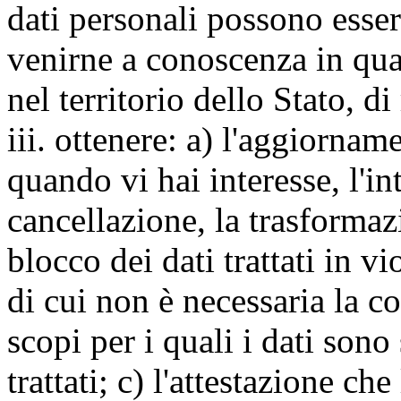
dati personali possono esse
venirne a conoscenza in qua
nel territorio dello Stato, di
iii. ottenere: a) l'aggiornam
quando vi hai interesse, l'in
cancellazione, la trasforma
blocco dei dati trattati in v
di cui non è necessaria la c
scopi per i quali i dati sono
trattati; c) l'attestazione che