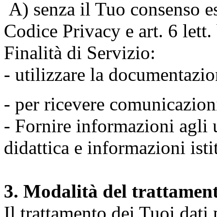
A) senza il Tuo consenso espr
Codice Privacy e art. 6 lett
Finalità di Servizio:
- utilizzare la documentazio
- per ricevere comunicazion
- Fornire informazioni agli u
didattica e informazioni isti
3. Modalità del trattamen
Il trattamento dei Tuoi dati