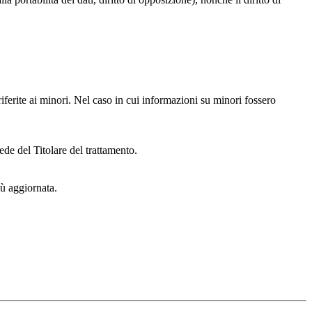
iferite ai minori. Nel caso in cui informazioni su minori fossero
ede del Titolare del trattamento.
iù aggiornata.