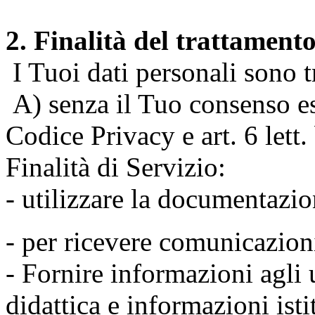
2. Finalità del trattament
I Tuoi dati personali sono tr
A) senza il Tuo consenso espr
Codice Privacy e art. 6 lett
Finalità di Servizio:
- utilizzare la documentazio
- per ricevere comunicazion
- Fornire informazioni agli u
didattica e informazioni isti