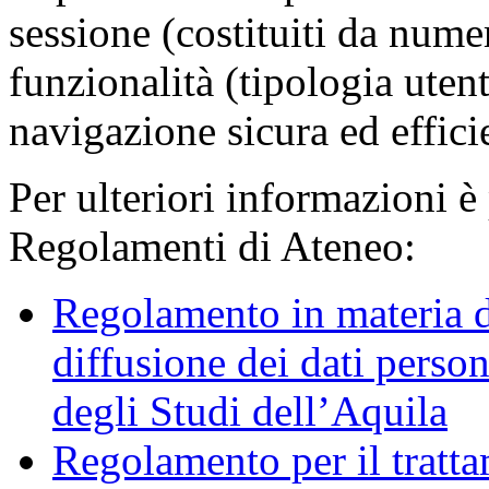
sessione (costituiti da numer
funzionalità (tipologia uten
navigazione sicura ed effici
Per ulteriori informazioni è
Regolamenti di Ateneo:
Regolamento in materia d
diffusione dei dati person
degli Studi dell’Aquila
Regolamento per il trattam