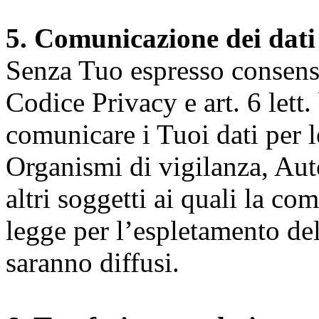
5. Comunicazione dei dati
Senza Tuo espresso consenso (
Codice Privacy e art. 6 lett.
comunicare i Tuoi dati per le 
Organismi di vigilanza, Auto
altri soggetti ai quali la co
legge per l’espletamento dell
saranno diffusi.