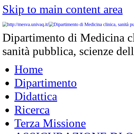
Skip to main content area
Dipartimento di Medicina cl
sanità pubblica, scienze dell
Home
Dipartimento
Didattica
Ricerca
Terza Missione