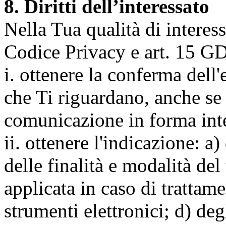
8. Diritti dell’interessato
Nella Tua qualità di interessat
Codice Privacy e art. 15 GD
i. ottenere la conferma dell
che Ti riguardano, anche se 
comunicazione in forma inte
ii. ottenere l'indicazione: a)
delle finalità e modalità del
applicata in caso di trattame
strumenti elettronici; d) deg