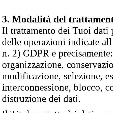
3. Modalità del trattamen
Il trattamento dei Tuoi dati
delle operazioni indicate all
n. 2) GDPR e precisamente: 
organizzazione, conservazio
modificazione, selezione, es
interconnessione, blocco, c
distruzione dei dati.