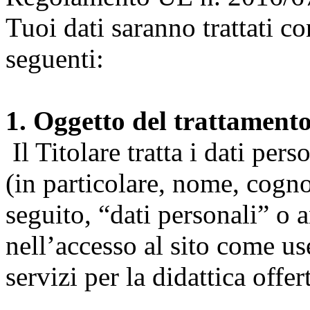
Tuoi dati saranno trattati co
seguenti:
1. Oggetto del trattament
Il Titolare tratta i dati pers
(in particolare, nome, cogn
seguito, “dati personali” o 
nell’accesso al sito come us
servizi per la didattica offert