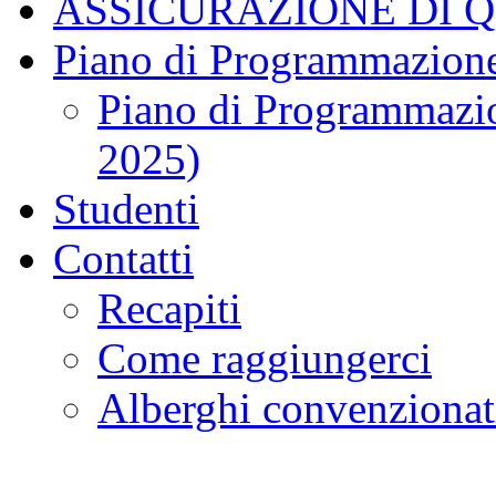
ASSICURAZIONE DI 
Piano di Programmazione
Piano di Programmazio
2025)
Studenti
Contatti
Recapiti
Come raggiungerci
Alberghi convenzionat