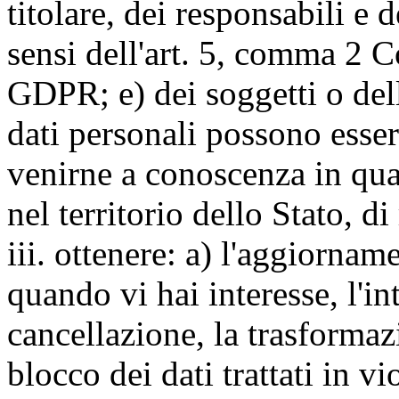
titolare, dei responsabili e 
sensi dell'art. 5, comma 2 C
GDPR; e) dei soggetti o dell
dati personali possono esse
venirne a conoscenza in qua
nel territorio dello Stato, di
iii. ottenere: a) l'aggiornam
quando vi hai interesse, l'in
cancellazione, la trasforma
blocco dei dati trattati in v