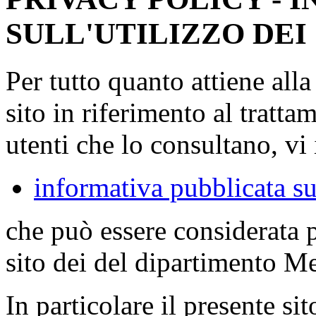
SULL'UTILIZZO DEI
Per tutto quanto attiene all
sito in riferimento al tratta
utenti che lo consultano, vi 
informativa pubblicata su
che può essere considerata 
sito dei del dipartimento M
In particolare il presente sit