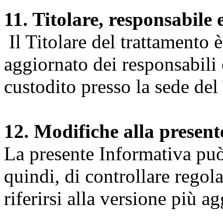
11. Titolare, responsabile 
Il Titolare del trattamento 
aggiornato dei responsabili e
custodito presso la sede del 
12. Modifiche alla presen
La presente Informativa può 
quindi, di controllare regol
riferirsi alla versione più a