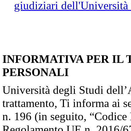
giudiziari dell'Università
INFORMATIVA PER IL
PERSONALI
Università degli Studi dell’A
trattamento, Ti informa ai s
n. 196 (in seguito, “Codice 
Regolamento UE n. 2016/67