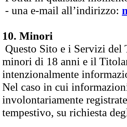
- una e-mail all’indirizzo:
10. Minori
Questo Sito e i Servizi del 
minori di 18 anni e il Titol
intenzionalmente informazion
Nel caso in cui informazion
involontariamente registrate
tempestivo, su richiesta degl