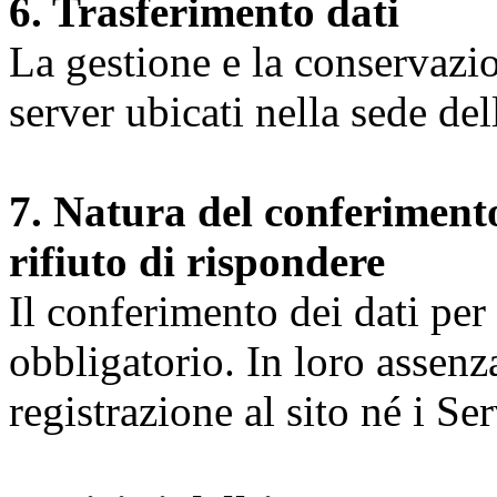
6. Trasferimento dati
La gestione e la conservazio
server ubicati nella sede d
7. Natura del conferimento
rifiuto di rispondere
Il conferimento dei dati per l
obbligatorio. In loro assenz
registrazione al sito né i Ser