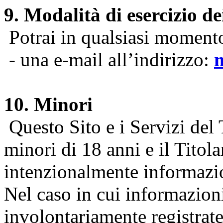
9. Modalità di esercizio dei
Potrai in qualsiasi momento 
- una e-mail all’indirizzo:
10. Minori
Questo Sito e i Servizi del 
minori di 18 anni e il Titol
intenzionalmente informazion
Nel caso in cui informazion
involontariamente registrate