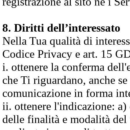
registrazione al sito né i Ser
8. Diritti dell’interessato
Nella Tua qualità di interessat
Codice Privacy e art. 15 GD
i. ottenere la conferma dell
che Ti riguardano, anche se 
comunicazione in forma inte
ii. ottenere l'indicazione: a)
delle finalità e modalità del