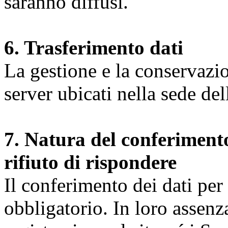
saranno diffusi.
6. Trasferimento dati
La gestione e la conservazio
server ubicati nella sede d
7. Natura del conferimento
rifiuto di rispondere
Il conferimento dei dati per l
obbligatorio. In loro assenz