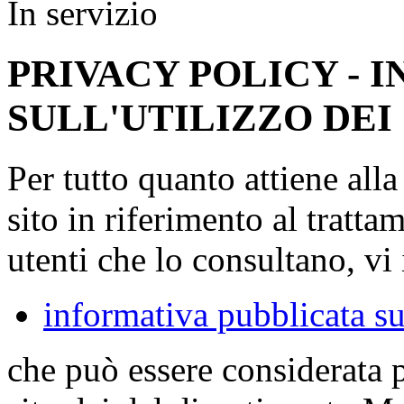
In servizio
PRIVACY POLICY - 
SULL'UTILIZZO DEI
Per tutto quanto attiene all
sito in riferimento al tratta
utenti che lo consultano, vi 
informativa pubblicata su
che può essere considerata 