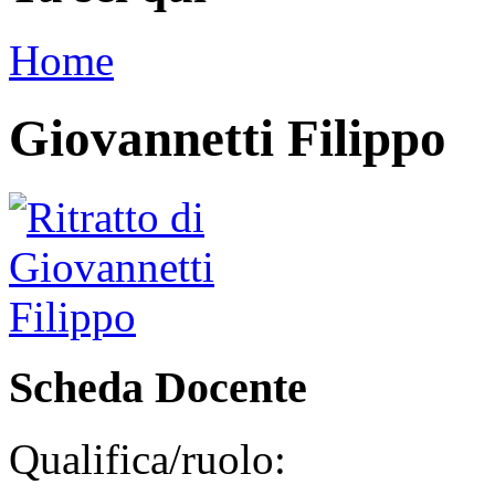
Home
Giovannetti Filippo
Scheda Docente
Qualifica/ruolo: