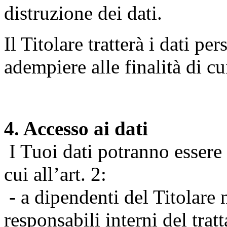
distruzione dei dati.
Il Titolare tratterà i dati pe
adempiere alle finalità di cu
4. Accesso ai dati
I Tuoi dati potranno essere r
cui all’art. 2:
- a dipendenti del Titolare n
responsabili interni del tra