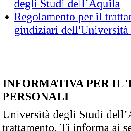
degli Studi dell’Aquila
Regolamento per il trattam
giudiziari dell'Università
INFORMATIVA PER IL
PERSONALI
Università degli Studi dell’A
trattamento, Ti informa ai s