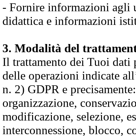
- Fornire informazioni agli u
didattica e informazioni isti
3. Modalità del trattamen
Il trattamento dei Tuoi dati
delle operazioni indicate all
n. 2) GDPR e precisamente: 
organizzazione, conservazio
modificazione, selezione, es
interconnessione, blocco, c