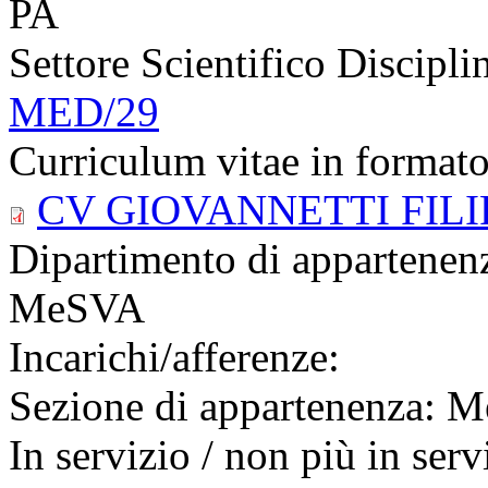
PA
Settore Scientifico Discipl
MED/29
Curriculum vitae in format
CV GIOVANNETTI FILI
Dipartimento di appartenen
MeSVA
Incarichi/afferenze:
Sezione di appartenenza: M
In servizio / non più in serv