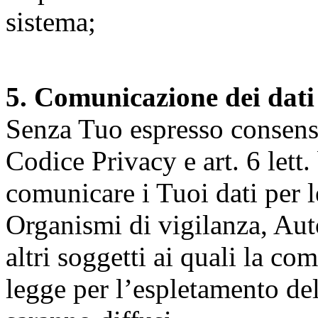
sistema;
5. Comunicazione dei dati
Senza Tuo espresso consenso (
Codice Privacy e art. 6 lett.
comunicare i Tuoi dati per le 
Organismi di vigilanza, Auto
altri soggetti ai quali la co
legge per l’espletamento dell