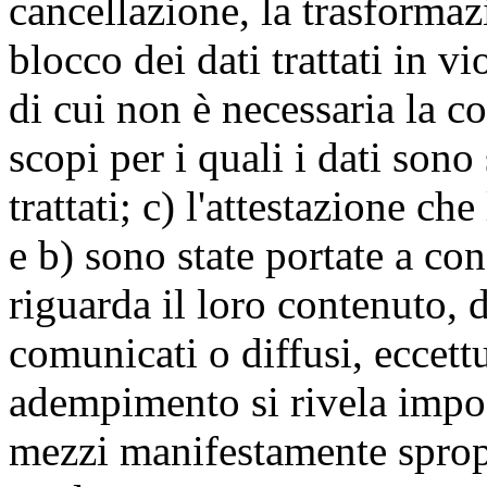
cancellazione, la trasforma
blocco dei dati trattati in v
di cui non è necessaria la c
scopi per i quali i dati sono
trattati; c) l'attestazione che
e b) sono state portate a c
riguarda il loro contenuto, d
comunicati o diffusi, eccettu
adempimento si rivela impo
mezzi manifestamente spropo