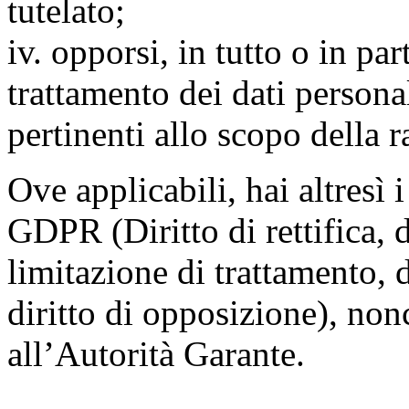
tutelato;
iv. opporsi, in tutto o in par
trattamento dei dati persona
pertinenti allo scopo della 
Ove applicabili, hai altresì i 
GDPR (Diritto di rettifica, di
limitazione di trattamento, di
diritto di opposizione), nonc
all’Autorità Garante.