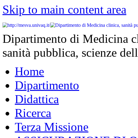
Skip to main content area
Dipartimento di Medicina cl
sanità pubblica, scienze dell
Home
Dipartimento
Didattica
Ricerca
Terza Missione