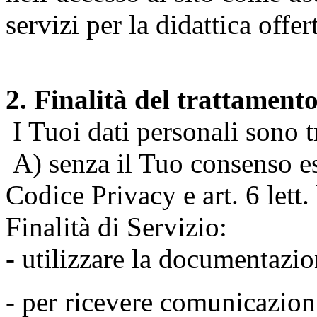
servizi per la didattica offert
2. Finalità del trattament
I Tuoi dati personali sono tr
A) senza il Tuo consenso espr
Codice Privacy e art. 6 lett
Finalità di Servizio:
- utilizzare la documentazio
- per ricevere comunicazion