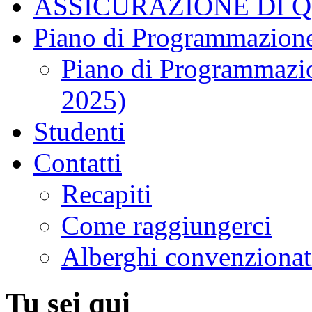
ASSICURAZIONE DI 
Piano di Programmazione
Piano di Programmazio
2025)
Studenti
Contatti
Recapiti
Come raggiungerci
Alberghi convenzionat
Tu sei qui