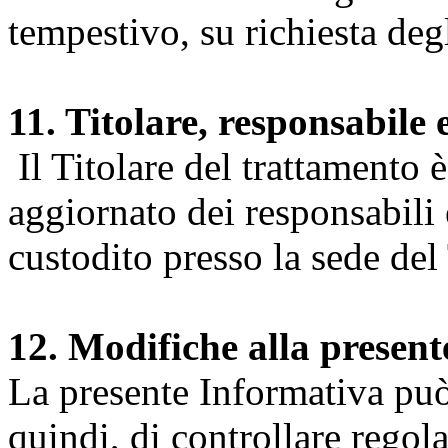
tempestivo, su richiesta degl
11. Titolare, responsabile 
Il Titolare del trattamento 
aggiornato dei responsabili e
custodito presso la sede del 
12. Modifiche alla presen
La presente Informativa può 
quindi, di controllare regol