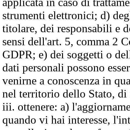
applicata in caso di trattame
strumenti elettronici; d) deg
titolare, dei responsabili e 
sensi dell'art. 5, comma 2 C
GDPR; e) dei soggetti o dell
dati personali possono esse
venirne a conoscenza in qua
nel territorio dello Stato, di
iii. ottenere: a) l'aggiornam
quando vi hai interesse, l'in