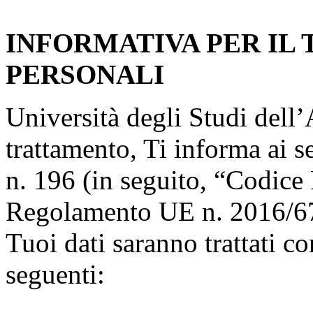
INFORMATIVA PER IL
PERSONALI
Università degli Studi dell’A
trattamento, Ti informa ai s
n. 196 (in seguito, “Codice 
Regolamento UE n. 2016/67
Tuoi dati saranno trattati co
seguenti: