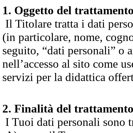
1. Oggetto del trattament
Il Titolare tratta i dati pers
(in particolare, nome, cogn
seguito, “dati personali” o 
nell’accesso al sito come us
servizi per la didattica offert
2. Finalità del trattament
I Tuoi dati personali sono tr