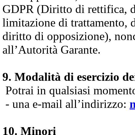
GDPR (Diritto di rettifica, di
limitazione di trattamento, di
diritto di opposizione), nonc
all’Autorità Garante.
9. Modalità di esercizio dei
Potrai in qualsiasi momento 
- una e-mail all’indirizzo:
10. Minori