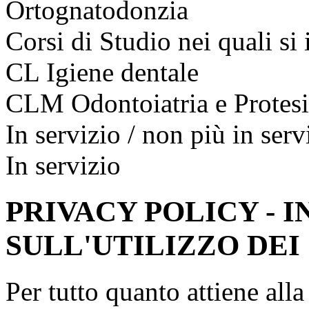
Ortognatodonzia
Corsi di Studio nei quali si
CL Igiene dentale
CLM Odontoiatria e Protesi
In servizio / non più in serv
In servizio
PRIVACY POLICY - 
SULL'UTILIZZO DEI
Per tutto quanto attiene all