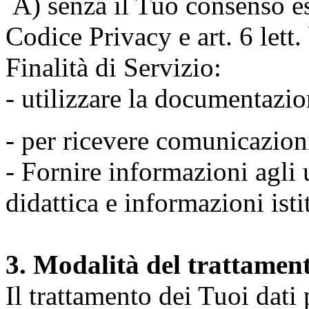
A) senza il Tuo consenso espr
Codice Privacy e art. 6 lett
Finalità di Servizio:
- utilizzare la documentazio
- per ricevere comunicazion
- Fornire informazioni agli u
didattica e informazioni isti
3. Modalità del trattamen
Il trattamento dei Tuoi dati