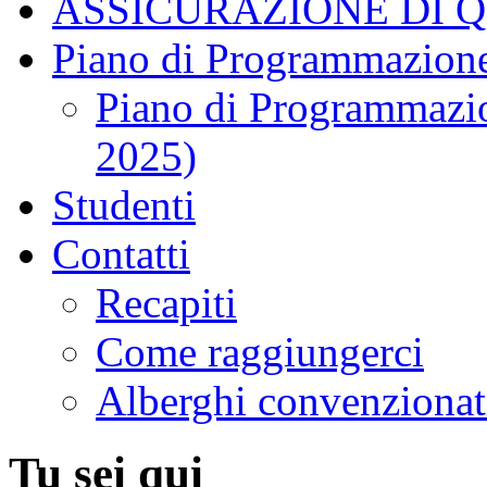
ASSICURAZIONE DI 
Piano di Programmazione
Piano di Programmazio
2025)
Studenti
Contatti
Recapiti
Come raggiungerci
Alberghi convenzionat
Tu sei qui