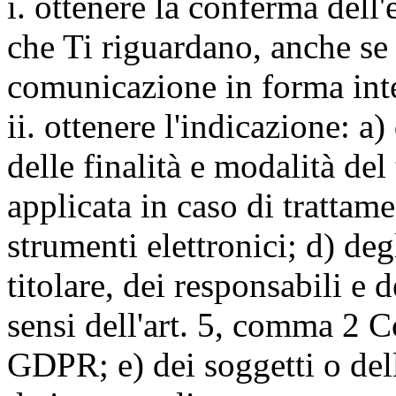
i. ottenere la conferma dell
che Ti riguardano, anche se 
comunicazione in forma inte
ii. ottenere l'indicazione: a)
delle finalità e modalità del
applicata in caso di trattame
strumenti elettronici; d) deg
titolare, dei responsabili e 
sensi dell'art. 5, comma 2 C
GDPR; e) dei soggetti o dell