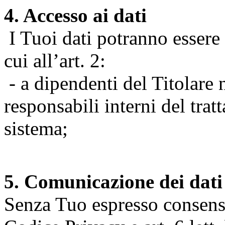
4. Accesso ai dati
I Tuoi dati potranno essere r
cui all’art. 2:
- a dipendenti del Titolare n
responsabili interni del tra
sistema;
5. Comunicazione dei dati
Senza Tuo espresso consenso (