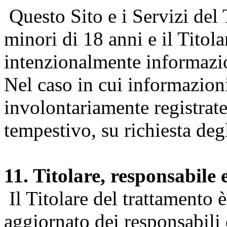
Questo Sito e i Servizi del 
minori di 18 anni e il Titol
intenzionalmente informazion
Nel caso in cui informazion
involontariamente registrate
tempestivo, su richiesta degl
11. Titolare, responsabile 
Il Titolare del trattamento 
aggiornato dei responsabili e