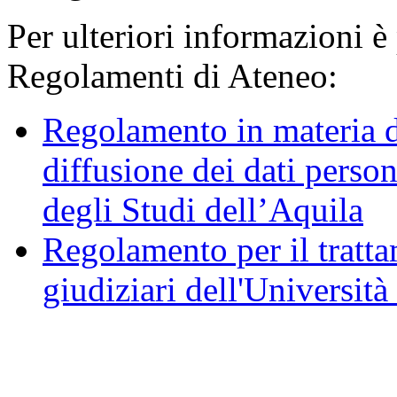
Per ulteriori informazioni è
Regolamenti di Ateneo:
Regolamento in materia d
diffusione dei dati person
degli Studi dell’Aquila
Regolamento per il trattam
giudiziari dell'Università