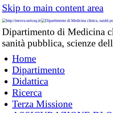
Skip to main content area
Dipartimento di Medicina cl
sanità pubblica, scienze dell
Home
Dipartimento
Didattica
Ricerca
Terza Missione