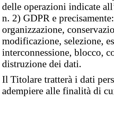
delle operazioni indicate all
n. 2) GDPR e precisamente: 
organizzazione, conservazio
modificazione, selezione, es
interconnessione, blocco, c
distruzione dei dati.
Il Titolare tratterà i dati pe
adempiere alle finalità di cu