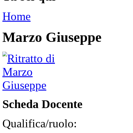
Home
Marzo Giuseppe
Scheda Docente
Qualifica/ruolo: