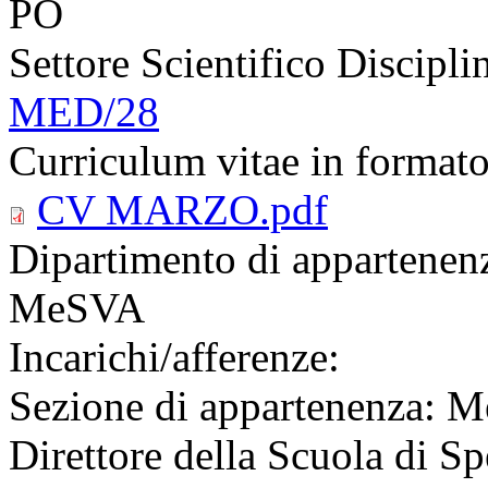
PO
Settore Scientifico Discipl
MED/28
Curriculum vitae in format
CV MARZO.pdf
Dipartimento di appartenen
MeSVA
Incarichi/afferenze:
Sezione di appartenenza: M
Direttore della Scuola di Sp