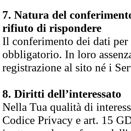
7. Natura del conferimento
rifiuto di rispondere
Il conferimento dei dati per l
obbligatorio. In loro assenz
registrazione al sito né i Ser
8. Diritti dell’interessato
Nella Tua qualità di interessat
Codice Privacy e art. 15 GD