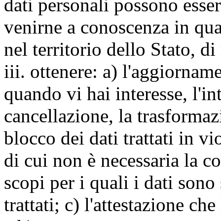
dati personali possono esse
venirne a conoscenza in qua
nel territorio dello Stato, di
iii. ottenere: a) l'aggiornam
quando vi hai interesse, l'in
cancellazione, la trasforma
blocco dei dati trattati in v
di cui non è necessaria la c
scopi per i quali i dati sono
trattati; c) l'attestazione che