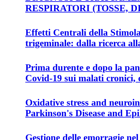
RESPIRATORI (TOSSE, D
Effetti Centrali della Stimola
trigeminale: dalla ricerca all
Prima durente e dopo la pan
Covid-19 sui malati cronici, 
Oxidative stress and neuroi
Parkinson's Disease and Epi
Gestione delle emorragie ne