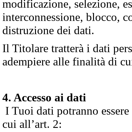
modificazione, selezione, es
interconnessione, blocco, c
distruzione dei dati.
Il Titolare tratterà i dati pe
adempiere alle finalità di cu
4. Accesso ai dati
I Tuoi dati potranno essere r
cui all’art. 2: