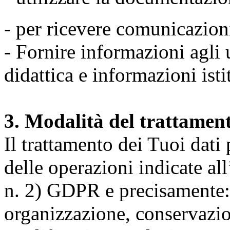
- per ricevere comunicazion
- Fornire informazioni agli u
didattica e informazioni isti
3. Modalità del trattamen
Il trattamento dei Tuoi dati
delle operazioni indicate all
n. 2) GDPR e precisamente: 
organizzazione, conservazio