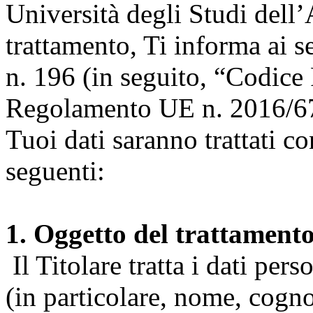
Università degli Studi dell’A
trattamento, Ti informa ai s
n. 196 (in seguito, “Codice 
Regolamento UE n. 2016/67
Tuoi dati saranno trattati co
seguenti:
1. Oggetto del trattament
Il Titolare tratta i dati pers
(in particolare, nome, cogn