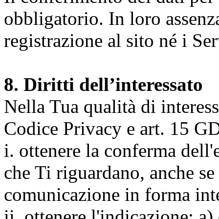
obbligatorio. In loro assenz
registrazione al sito né i Ser
8. Diritti dell’interessato
Nella Tua qualità di interessat
Codice Privacy e art. 15 GD
i. ottenere la conferma dell
che Ti riguardano, anche se 
comunicazione in forma inte
ii. ottenere l'indicazione: a)