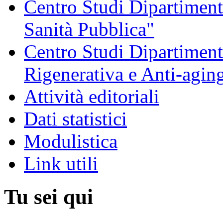
Centro Studi Dipartimenta
Sanità Pubblica"
Centro Studi Dipartiment
Rigenerativa e Anti-agin
Attività editoriali
Dati statistici
Modulistica
Link utili
Tu sei qui