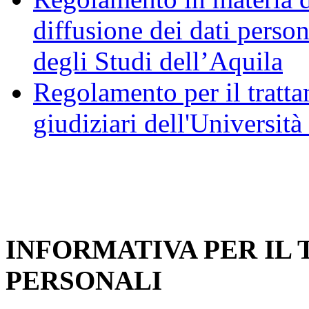
diffusione dei dati person
degli Studi dell’Aquila
Regolamento per il trattam
giudiziari dell'Università
INFORMATIVA PER IL
PERSONALI