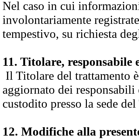
Nel caso in cui informazion
involontariamente registrate
tempestivo, su richiesta degl
11. Titolare, responsabile 
Il Titolare del trattamento 
aggiornato dei responsabili e
custodito presso la sede del 
12. Modifiche alla presen