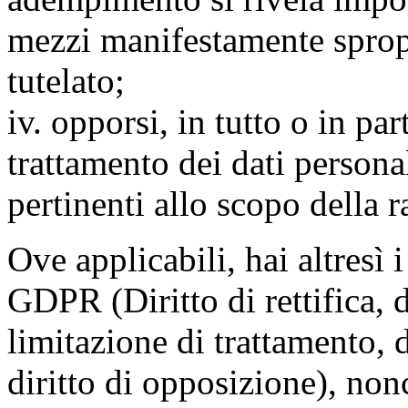
mezzi manifestamente spropo
tutelato;
iv. opporsi, in tutto o in par
trattamento dei dati persona
pertinenti allo scopo della 
Ove applicabili, hai altresì i 
GDPR (Diritto di rettifica, di
limitazione di trattamento, di
diritto di opposizione), nonc