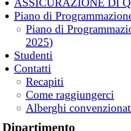
ASSICURAZIONE DI 
Piano di Programmazione
Piano di Programmazio
2025)
Studenti
Contatti
Recapiti
Come raggiungerci
Alberghi convenzionat
Dipartimento