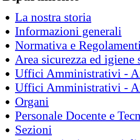
La nostra storia
Informazioni generali
Normativa e Regolament
Area sicurezza ed igiene 
Uffici Amministrativi - A
Uffici Amministrativi - A
Organi
Personale Docente e Tec
Sezioni