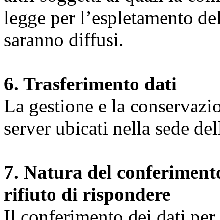
legge per l’espletamento dell
saranno diffusi.
6. Trasferimento dati
La gestione e la conservazio
server ubicati nella sede d
7. Natura del conferimento
rifiuto di rispondere
Il conferimento dei dati per l