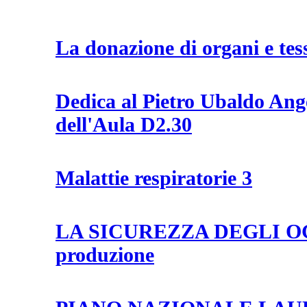
La donazione di organi e tes
Dedica al Pietro Ubaldo Ange
dell'Aula D2.30
Malattie respiratorie 3
LA SICUREZZA DEGLI OGM 
produzione