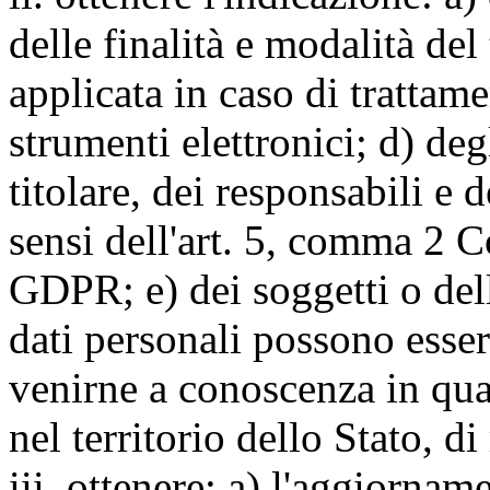
delle finalità e modalità del
applicata in caso di trattame
strumenti elettronici; d) deg
titolare, dei responsabili e 
sensi dell'art. 5, comma 2 C
GDPR; e) dei soggetti o dell
dati personali possono esse
venirne a conoscenza in qua
nel territorio dello Stato, di
iii. ottenere: a) l'aggiornam