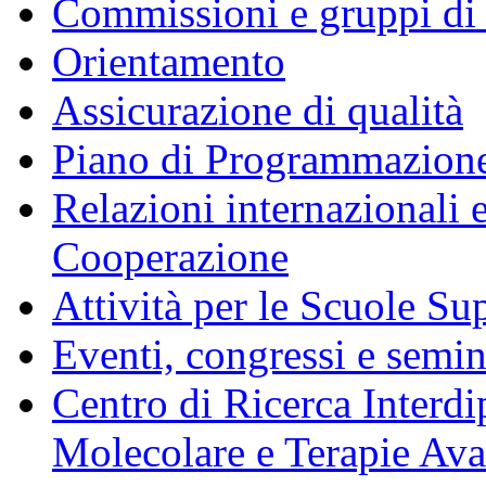
Commissioni e gruppi di
Orientamento
Assicurazione di qualità
Piano di Programmazione
Relazioni internazionali 
Cooperazione
Attività per le Scuole Sup
Eventi, congressi e semin
Centro di Ricerca Interdi
Molecolare e Terapie Av