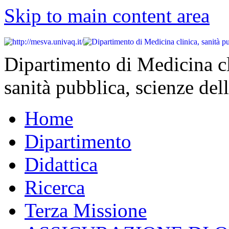
Skip to main content area
Dipartimento di Medicina cl
sanità pubblica, scienze dell
Home
Dipartimento
Didattica
Ricerca
Terza Missione