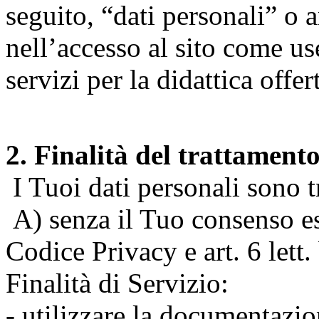
seguito, “dati personali” o 
nell’accesso al sito come us
servizi per la didattica offert
2. Finalità del trattament
I Tuoi dati personali sono tr
A) senza il Tuo consenso espr
Codice Privacy e art. 6 lett
Finalità di Servizio:
- utilizzare la documentazio