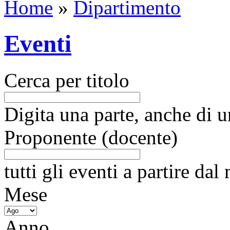
Home
»
Dipartimento
Eventi
Cerca per titolo
Digita una parte, anche di un
Proponente (docente)
tutti gli eventi a partire da
Mese
Anno