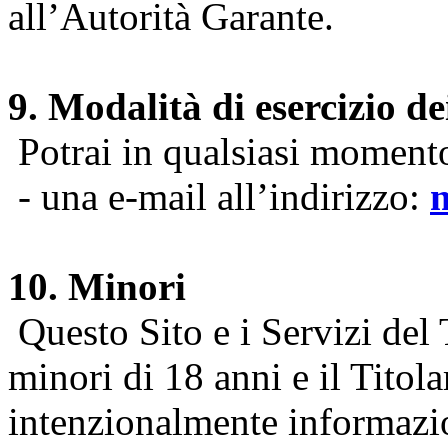
all’Autorità Garante.
9. Modalità di esercizio dei
Potrai in qualsiasi momento 
- una e-mail all’indirizzo:
10. Minori
Questo Sito e i Servizi del 
minori di 18 anni e il Titol
intenzionalmente informazion