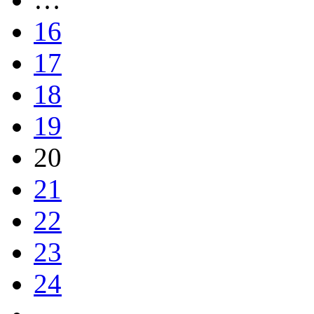
16
17
18
19
20
21
22
23
24