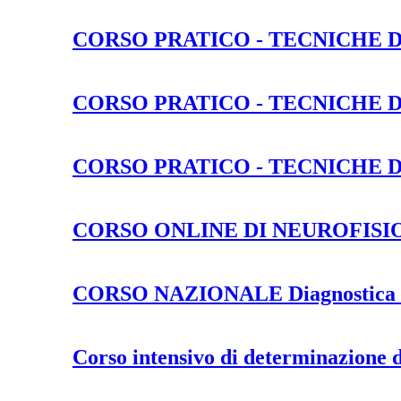
CORSO PRATICO - TECNICHE 
CORSO PRATICO - TECNICHE 
CORSO PRATICO - TECNICHE 
CORSO ONLINE DI NEUROFISI
CORSO NAZIONALE Diagnostica in 
Corso intensivo di determinazione de