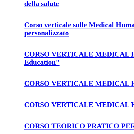
della salute
Corso verticale sulle Medical Human
personalizzato
CORSO VERTICALE MEDICAL HUMAN
Education"
CORSO VERTICALE MEDICAL HU
CORSO VERTICALE MEDICAL HUMAN
CORSO TEORICO PRATICO PER