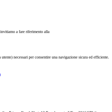
 invitiamo a fare riferimento alla
ia utente) necessari per consentire una navigazione sicura ed efficiente.
a