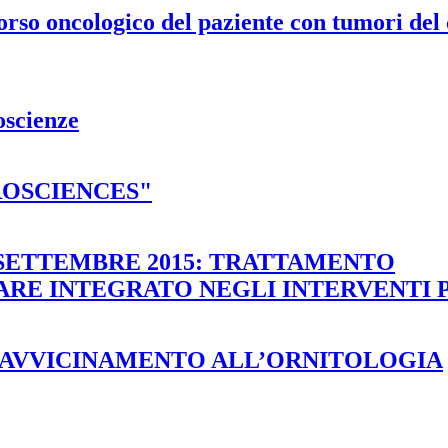
orso oncologico del paziente con tumori del 
oscienze
EUROSCIENCES"
 SETTEMBRE 2015: TRATTAMENTO
ARE INTEGRATO NEGLI INTERVENTI 
D AVVICINAMENTO ALL’ORNITOLOGIA