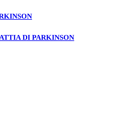
PARKINSON
TTIA DI PARKINSON