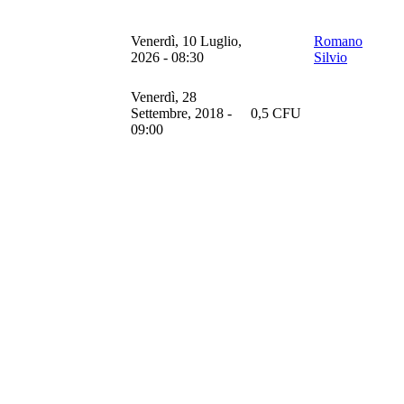
Venerdì, 10 Luglio,
Romano
2026 - 08:30
Silvio
Venerdì, 28
Settembre, 2018 -
0,5 CFU
09:00