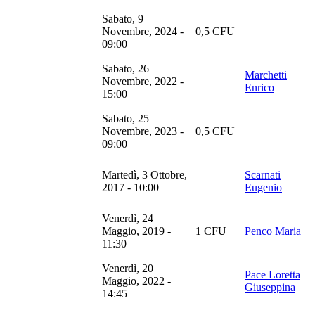
Sabato, 9
Novembre, 2024 -
0,5 CFU
09:00
Sabato, 26
Marchetti
Novembre, 2022 -
Enrico
15:00
Sabato, 25
Novembre, 2023 -
0,5 CFU
09:00
Martedì, 3 Ottobre,
Scarnati
2017 - 10:00
Eugenio
Venerdì, 24
Maggio, 2019 -
1 CFU
Penco Maria
11:30
Venerdì, 20
Pace Loretta
Maggio, 2022 -
Giuseppina
14:45