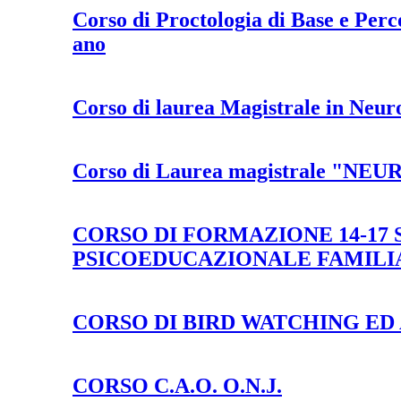
Corso di Proctologia di Base e Perc
ano
Corso di laurea Magistrale in Neur
Corso di Laurea magistrale "N
CORSO DI FORMAZIONE 14-17
PSICOEDUCAZIONALE FAMILI
CORSO DI BIRD WATCHING E
CORSO C.A.O. O.N.J.