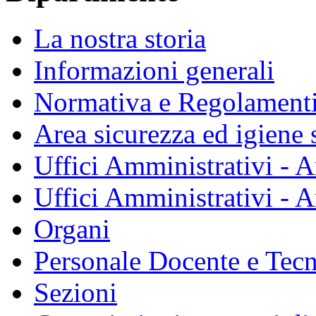
La nostra storia
Informazioni generali
Normativa e Regolament
Area sicurezza ed igiene 
Uffici Amministrativi - A
Uffici Amministrativi - A
Organi
Personale Docente e Tec
Sezioni