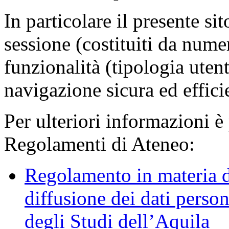
In particolare il presente sit
sessione (costituiti da numer
funzionalità (tipologia uten
navigazione sicura ed effici
Per ulteriori informazioni è
Regolamenti di Ateneo:
Regolamento in materia d
diffusione dei dati person
degli Studi dell’Aquila