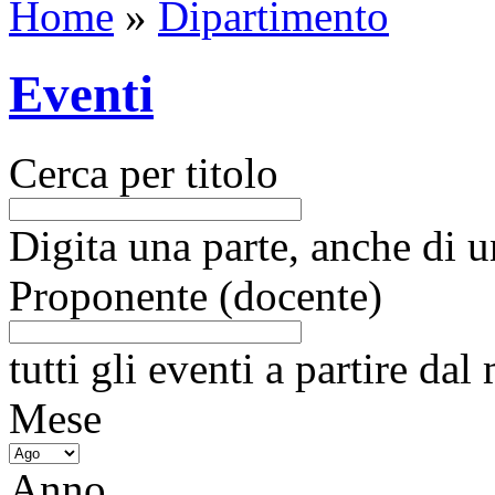
Home
»
Dipartimento
Eventi
Cerca per titolo
Digita una parte, anche di un
Proponente (docente)
tutti gli eventi a partire da
Mese
Anno