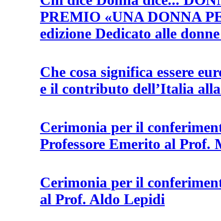
PREMIO «UNA DONNA PE
edizione Dedicato alle donne
Che cosa significa essere e
e il contributo dell’Italia all
Cerimonia per il conferimento
Professore Emerito al Prof.
Cerimonia per il conferiment
al Prof. Aldo Lepidi