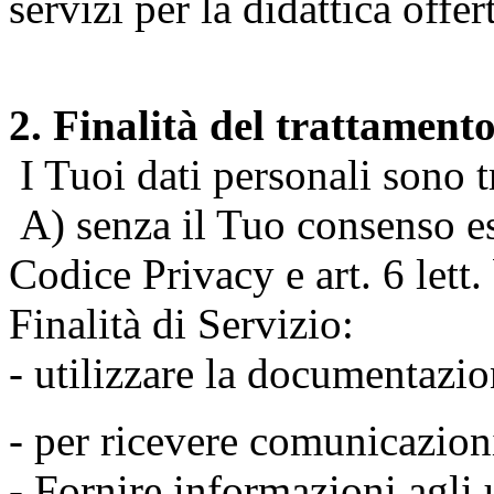
servizi per la didattica offert
2. Finalità del trattament
I Tuoi dati personali sono tr
A) senza il Tuo consenso espr
Codice Privacy e art. 6 lett
Finalità di Servizio:
- utilizzare la documentazio
- per ricevere comunicazion
- Fornire informazioni agli u