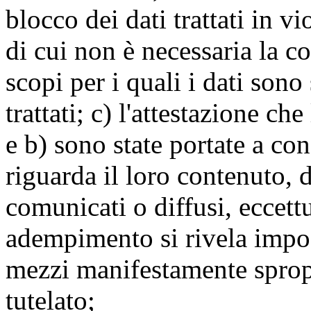
blocco dei dati trattati in v
di cui non è necessaria la c
scopi per i quali i dati sono
trattati; c) l'attestazione che
e b) sono state portate a c
riguarda il loro contenuto, d
comunicati o diffusi, eccettu
adempimento si rivela impo
mezzi manifestamente spropo
tutelato;