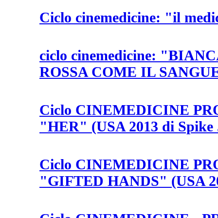
Ciclo cinemedicine: "il med
ciclo cinemedicine: "BIA
ROSSA COME IL SANGU
Ciclo CINEMEDICINE PR
"HER" (USA 2013 di Spike 
Ciclo CINEMEDICINE PR
"GIFTED HANDS" (USA 200