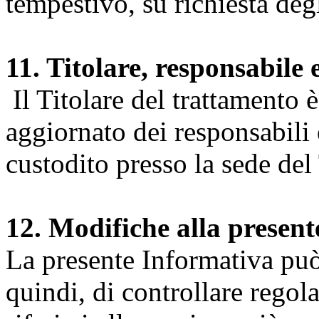
tempestivo, su richiesta degl
11. Titolare, responsabile 
Il Titolare del trattamento 
aggiornato dei responsabili e
custodito presso la sede del 
12. Modifiche alla presen
La presente Informativa può 
quindi, di controllare regol