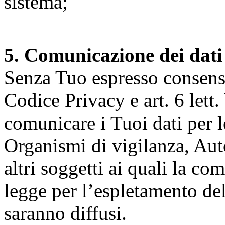
sistema;
5. Comunicazione dei dati
Senza Tuo espresso consenso (
Codice Privacy e art. 6 lett.
comunicare i Tuoi dati per le 
Organismi di vigilanza, Auto
altri soggetti ai quali la co
legge per l’espletamento dell
saranno diffusi.