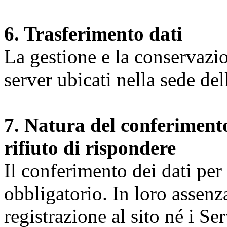
6. Trasferimento dati
La gestione e la conservazio
server ubicati nella sede d
7. Natura del conferimento
rifiuto di rispondere
Il conferimento dei dati per l
obbligatorio. In loro assenz
registrazione al sito né i Ser