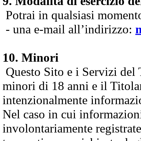
9. Modalità di esercizio dei
Potrai in qualsiasi momento 
- una e-mail all’indirizzo:
10. Minori
Questo Sito e i Servizi del 
minori di 18 anni e il Titol
intenzionalmente informazion
Nel caso in cui informazion
involontariamente registrate