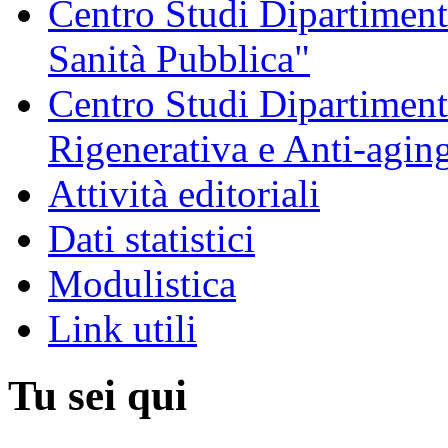
Centro Studi Dipartimenta
Sanità Pubblica"
Centro Studi Dipartiment
Rigenerativa e Anti-agin
Attività editoriali
Dati statistici
Modulistica
Link utili
Tu sei qui