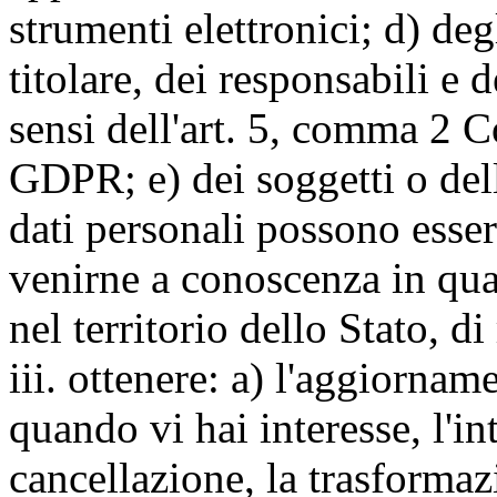
strumenti elettronici; d) deg
titolare, dei responsabili e 
sensi dell'art. 5, comma 2 C
GDPR; e) dei soggetti o dell
dati personali possono esse
venirne a conoscenza in qua
nel territorio dello Stato, di
iii. ottenere: a) l'aggiornam
quando vi hai interesse, l'in
cancellazione, la trasforma