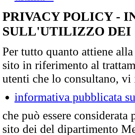
PRIVACY POLICY - 
SULL'UTILIZZO DEI
Per tutto quanto attiene all
sito in riferimento al tratta
utenti che lo consultano, vi 
informativa pubblicata su
che può essere considerata 
sito dei del dipartimento M