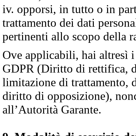
iv. opporsi, in tutto o in par
trattamento dei dati persona
pertinenti allo scopo della 
Ove applicabili, hai altresì i 
GDPR (Diritto di rettifica, di
limitazione di trattamento, di
diritto di opposizione), nonc
all’Autorità Garante.