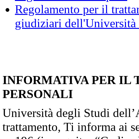
Regolamento per il trattam
giudiziari dell'Università
INFORMATIVA PER IL
PERSONALI
Università degli Studi dell’A
trattamento, Ti informa ai s