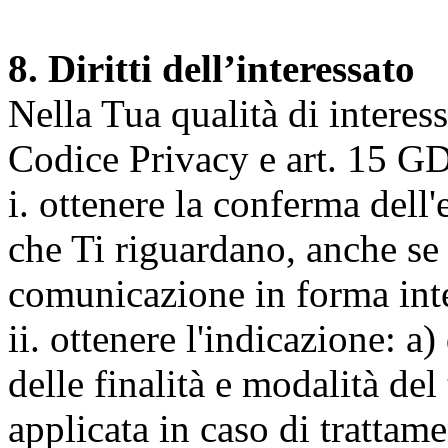
8. Diritti dell’interessato
Nella Tua qualità di interessat
Codice Privacy e art. 15 GD
i. ottenere la conferma dell
che Ti riguardano, anche se 
comunicazione in forma inte
ii. ottenere l'indicazione: a)
delle finalità e modalità del
applicata in caso di trattame