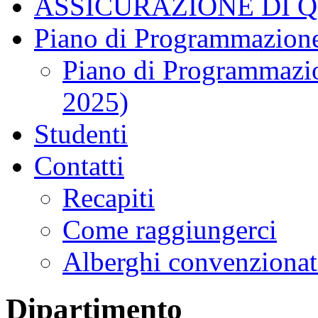
ASSICURAZIONE DI 
Piano di Programmazione
Piano di Programmazio
2025)
Studenti
Contatti
Recapiti
Come raggiungerci
Alberghi convenzionat
Dipartimento