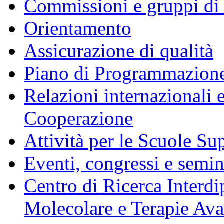
Commissioni e gruppi di
Orientamento
Assicurazione di qualità
Piano di Programmazione
Relazioni internazionali 
Cooperazione
Attività per le Scuole Sup
Eventi, congressi e semin
Centro di Ricerca Interdi
Molecolare e Terapie Av