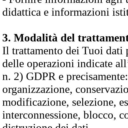
didattica e informazioni isti
3. Modalità del trattamen
Il trattamento dei Tuoi dati
delle operazioni indicate all
n. 2) GDPR e precisamente: 
organizzazione, conservazio
modificazione, selezione, es
interconnessione, blocco, c
distruzione dei dati.