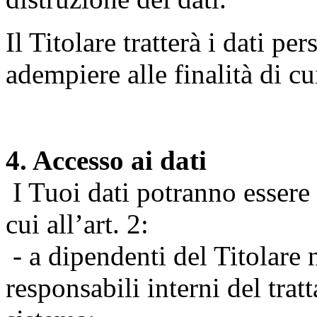
Il Titolare tratterà i dati pe
adempiere alle finalità di cu
4. Accesso ai dati
I Tuoi dati potranno essere r
cui all’art. 2:
- a dipendenti del Titolare n
responsabili interni del tra