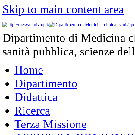
Skip to main content area
Dipartimento di Medicina cl
sanità pubblica, scienze dell
Home
Dipartimento
Didattica
Ricerca
Terza Missione