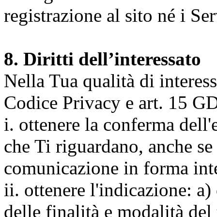
registrazione al sito né i Ser
8. Diritti dell’interessato
Nella Tua qualità di interessat
Codice Privacy e art. 15 GD
i. ottenere la conferma dell
che Ti riguardano, anche se 
comunicazione in forma inte
ii. ottenere l'indicazione: a)
delle finalità e modalità del