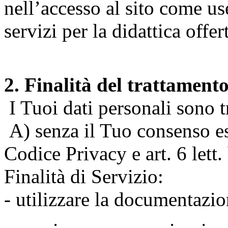
nell’accesso al sito come us
servizi per la didattica offert
2. Finalità del trattament
I Tuoi dati personali sono tr
A) senza il Tuo consenso espr
Codice Privacy e art. 6 lett
Finalità di Servizio:
- utilizzare la documentazio