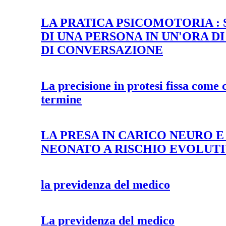
LA PRATICA PSICOMOTORIA : S
DI UNA PERSONA IN UN'ORA D
DI CONVERSAZIONE
La precisione in protesi fissa come 
termine
LA PRESA IN CARICO NEURO 
NEONATO A RISCHIO EVOLUT
la previdenza del medico
La previdenza del medico