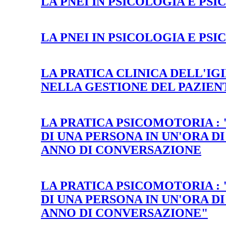
LA PNEI IN PSICOLOGIA E PSI
LA PNEI IN PSICOLOGIA E PSI
LA PRATICA CLINICA DELL'IG
NELLA GESTIONE DEL PAZIE
LA PRATICA PSICOMOTORIA : "
DI UNA PERSONA IN UN'ORA DI
ANNO DI CONVERSAZIONE
LA PRATICA PSICOMOTORIA : "
DI UNA PERSONA IN UN'ORA DI
ANNO DI CONVERSAZIONE"