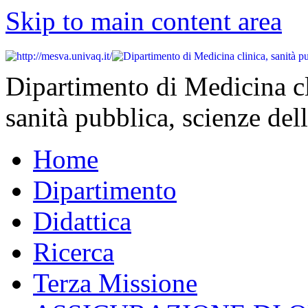
Skip to main content area
Dipartimento di Medicina cl
sanità pubblica, scienze dell
Home
Dipartimento
Didattica
Ricerca
Terza Missione