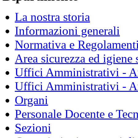
La nostra storia
Informazioni generali
Normativa e Regolament
Area sicurezza ed igiene 
Uffici Amministrativi - A
Uffici Amministrativi - A
Organi
Personale Docente e Tec
Sezioni