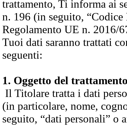
trattamento, Ti informa ai s
n. 196 (in seguito, “Codice 
Regolamento UE n. 2016/67
Tuoi dati saranno trattati co
seguenti:
1. Oggetto del trattament
Il Titolare tratta i dati pers
(in particolare, nome, cogn
seguito, “dati personali” o 