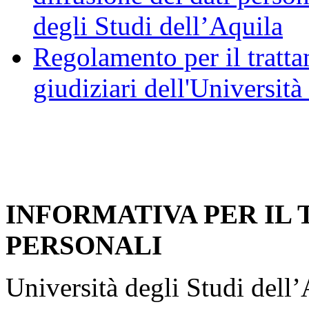
degli Studi dell’Aquila
Regolamento per il trattam
giudiziari dell'Università
INFORMATIVA PER IL
PERSONALI
Università degli Studi dell’A