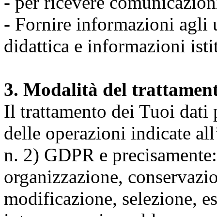
- per ricevere comunicazion
- Fornire informazioni agli u
didattica e informazioni isti
3. Modalità del trattamen
Il trattamento dei Tuoi dati
delle operazioni indicate all
n. 2) GDPR e precisamente: 
organizzazione, conservazio
modificazione, selezione, es