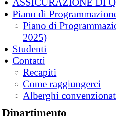
ASSICURAZIONE DI 
Piano di Programmazione
Piano di Programmazio
2025)
Studenti
Contatti
Recapiti
Come raggiungerci
Alberghi convenzionat
Dipartimento