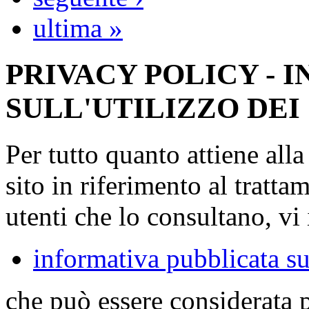
ultima »
PRIVACY POLICY - 
SULL'UTILIZZO DEI
Per tutto quanto attiene all
sito in riferimento al tratta
utenti che lo consultano, vi 
informativa pubblicata su
che può essere considerata 