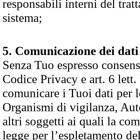
responsabili interni del tra
sistema;
5. Comunicazione dei dati
Senza Tuo espresso consenso (
Codice Privacy e art. 6 lett.
comunicare i Tuoi dati per le 
Organismi di vigilanza, Auto
altri soggetti ai quali la co
legge per l’espletamento dell