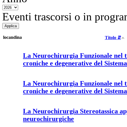
Eventi trascorsi o in progra
locandina
Titolo ⇵
La Neurochirurgia Funzionale nel t
croniche e degenerative del Sistem
La Neurochirurgia Funzionale nel t
croniche e degenerative del Sistem
La Neurochirurgia Stereotassica app
neurochirurgiche