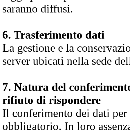
saranno diffusi.
6. Trasferimento dati
La gestione e la conservazio
server ubicati nella sede d
7. Natura del conferimento
rifiuto di rispondere
Il conferimento dei dati per l
obbligatorio. In loro assenz