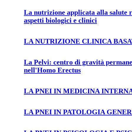
La nutrizione applicata alla salute
aspetti biologici e clinici
LA NUTRIZIONE CLINICA BAS
La Pelvi: centro di gravità perman
nell'Homo Erectus
LA PNEI IN MEDICINA INTERN
LA PNEI IN PATOLOGIA GENE