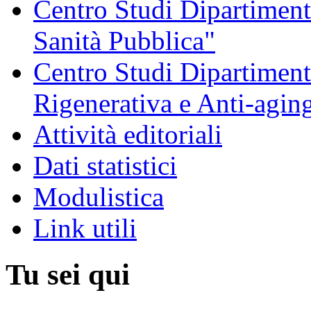
Centro Studi Dipartimenta
Sanità Pubblica"
Centro Studi Dipartiment
Rigenerativa e Anti-agin
Attività editoriali
Dati statistici
Modulistica
Link utili
Tu sei qui