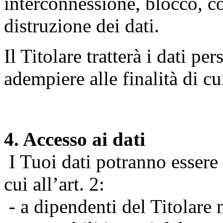
interconnessione, blocco, c
distruzione dei dati.
Il Titolare tratterà i dati pe
adempiere alle finalità di cu
4. Accesso ai dati
I Tuoi dati potranno essere r
cui all’art. 2:
- a dipendenti del Titolare n