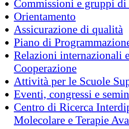
Commissioni e gruppi di
Orientamento
Assicurazione di qualità
Piano di Programmazione
Relazioni internazionali 
Cooperazione
Attività per le Scuole Sup
Eventi, congressi e semin
Centro di Ricerca Interdi
Molecolare e Terapie Av