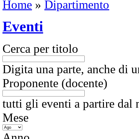
Home
»
Dipartimento
Eventi
Cerca per titolo
Digita una parte, anche di un
Proponente (docente)
tutti gli eventi a partire da
Mese
Anno