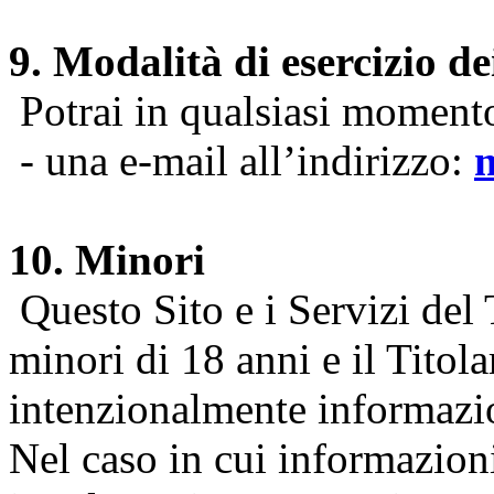
9. Modalità di esercizio dei
Potrai in qualsiasi momento 
- una e-mail all’indirizzo:
10. Minori
Questo Sito e i Servizi del 
minori di 18 anni e il Titol
intenzionalmente informazion
Nel caso in cui informazion