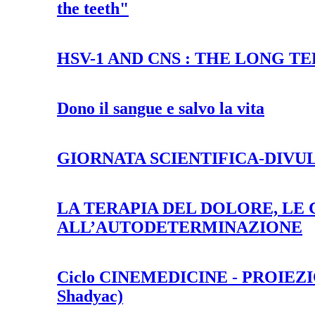
the teeth"
HSV-1 AND CNS : THE LONG T
Dono il sangue e salvo la vita
GIORNATA SCIENTIFICA-DIVUL
LA TERAPIA DEL DOLORE, LE 
ALL’AUTODETERMINAZIONE
Ciclo CINEMEDICINE - PROIEZ
Shadyac)