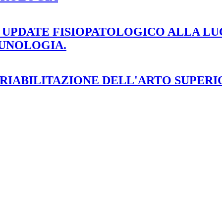
. UPDATE FISIOPATOLOGICO ALLA L
UNOLOGIA.
 RIABILITAZIONE DELL'ARTO SUPER