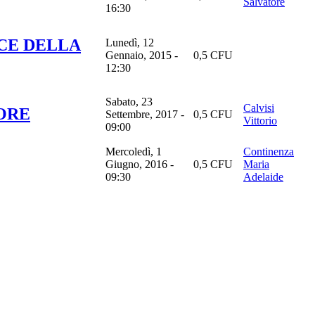
Salvatore
16:30
UCE DELLA
Lunedì, 12
Gennaio, 2015 -
0,5 CFU
12:30
Sabato, 23
Calvisi
IORE
Settembre, 2017 -
0,5 CFU
Vittorio
09:00
Mercoledì, 1
Continenza
Giugno, 2016 -
0,5 CFU
Maria
09:30
Adelaide