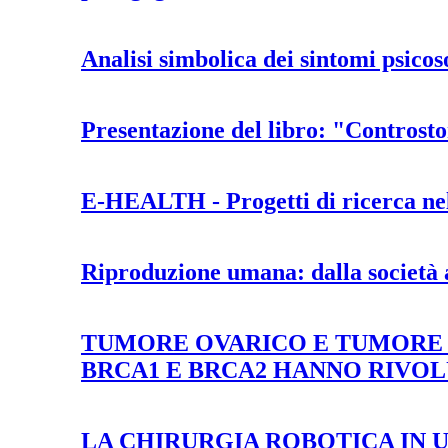
Analisi simbolica dei sintomi psico
Presentazione del libro: "Controsto
E-HEALTH - Progetti di ricerca nel
Riproduzione umana: dalla società 
TUMORE OVARICO E TUMORE 
BRCA1 E BRCA2 HANNO RIVOL
LA CHIRURGIA ROBOTICA IN 