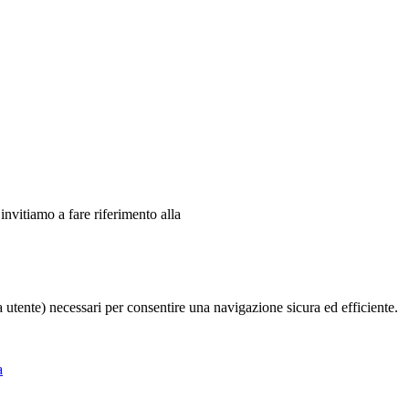
 invitiamo a fare riferimento alla
ia utente) necessari per consentire una navigazione sicura ed efficiente.
a