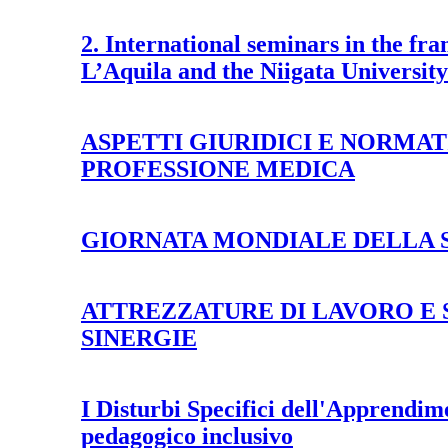
2. International seminars in the f
L’Aquila and the Niigata Universit
ASPETTI GIURIDICI E NORMA
PROFESSIONE MEDICA
GIORNATA MONDIALE DELLA 
ATTREZZATURE DI LAVORO E 
SINERGIE
I Disturbi Specifici dell'Apprendim
pedagogico inclusivo