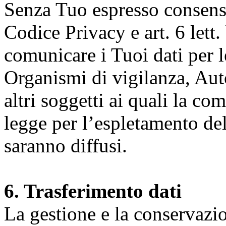
Senza Tuo espresso consenso (
Codice Privacy e art. 6 lett.
comunicare i Tuoi dati per le 
Organismi di vigilanza, Auto
altri soggetti ai quali la co
legge per l’espletamento dell
saranno diffusi.
6. Trasferimento dati
La gestione e la conservazio