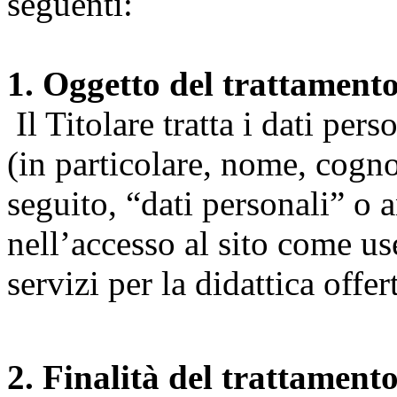
seguenti:
1. Oggetto del trattament
Il Titolare tratta i dati pers
(in particolare, nome, cogn
seguito, “dati personali” o 
nell’accesso al sito come us
servizi per la didattica offert
2. Finalità del trattament