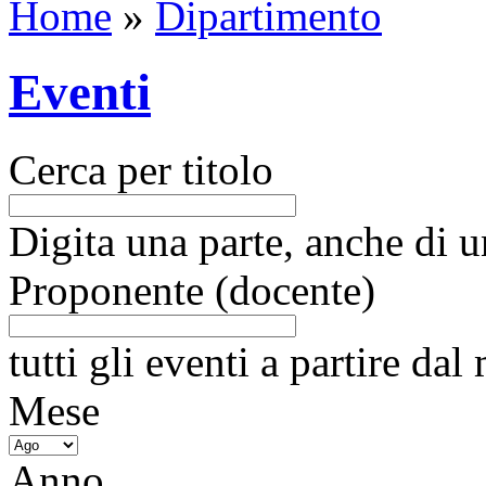
Home
»
Dipartimento
Eventi
Cerca per titolo
Digita una parte, anche di un
Proponente (docente)
tutti gli eventi a partire da
Mese
Anno