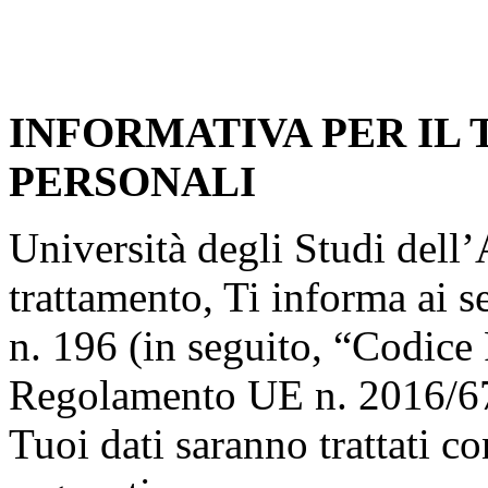
INFORMATIVA PER IL
PERSONALI
Università degli Studi dell’A
trattamento, Ti informa ai s
n. 196 (in seguito, “Codice 
Regolamento UE n. 2016/67
Tuoi dati saranno trattati co