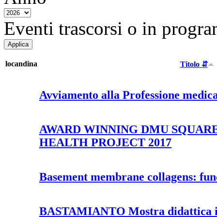
Eventi trascorsi o in progra
locandina
Titolo ⇵
Avviamento alla Professione medic
AWARD WINNING DMU SQUARE
HEALTH PROJECT 2017
Basement membrane collagens: func
BASTAMIANTO Mostra didattica i