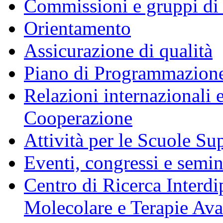
Commissioni e gruppi di
Orientamento
Assicurazione di qualità
Piano di Programmazione
Relazioni internazionali 
Cooperazione
Attività per le Scuole Sup
Eventi, congressi e semin
Centro di Ricerca Interdi
Molecolare e Terapie Av