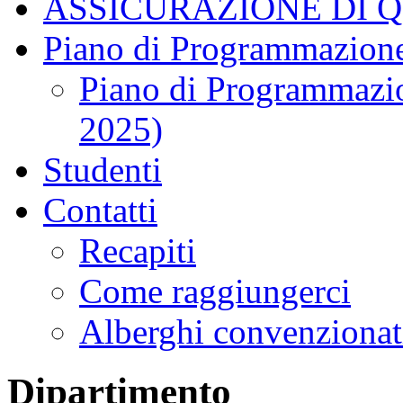
ASSICURAZIONE DI 
Piano di Programmazione
Piano di Programmazio
2025)
Studenti
Contatti
Recapiti
Come raggiungerci
Alberghi convenzionat
Dipartimento