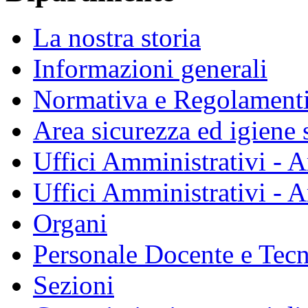
La nostra storia
Informazioni generali
Normativa e Regolament
Area sicurezza ed igiene 
Uffici Amministrativi - A
Uffici Amministrativi - A
Organi
Personale Docente e Tec
Sezioni