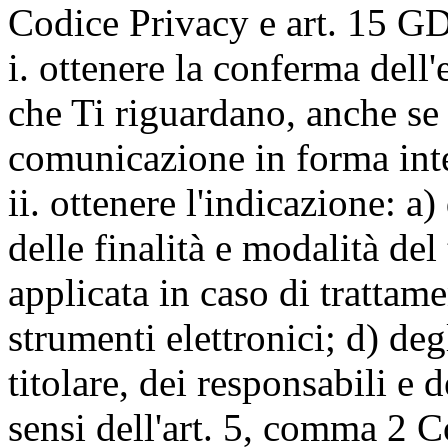
Codice Privacy e art. 15 GD
i. ottenere la conferma dell
che Ti riguardano, anche se 
comunicazione in forma inte
ii. ottenere l'indicazione: a)
delle finalità e modalità del
applicata in caso di trattame
strumenti elettronici; d) deg
titolare, dei responsabili e 
sensi dell'art. 5, comma 2 C