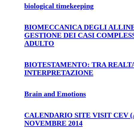
biological timekeeping
BIOMECCANICA DEGLI ALLINE
GESTIONE DEI CASI COMPLESS
ADULTO
BIOTESTAMENTO: TRA REALTA
INTERPRETAZIONE
Brain and Emotions
CALENDARIO SITE VISIT CEV (A
NOVEMBRE 2014