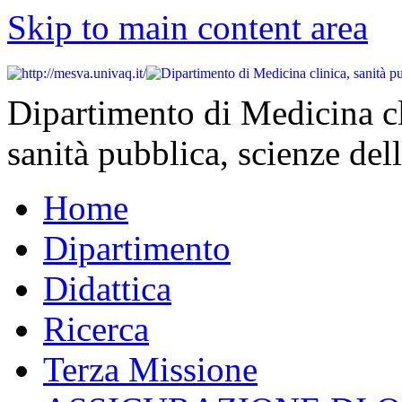
Skip to main content area
Dipartimento di Medicina cl
sanità pubblica, scienze dell
Home
Dipartimento
Didattica
Ricerca
Terza Missione