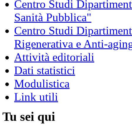
Centro Studi Dipartimenta
Sanità Pubblica"
Centro Studi Dipartiment
Rigenerativa e Anti-agin
Attività editoriali
Dati statistici
Modulistica
Link utili
Tu sei qui