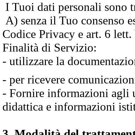
I Tuoi dati personali sono tr
A) senza il Tuo consenso espr
Codice Privacy e art. 6 lett
Finalità di Servizio:
- utilizzare la documentazio
- per ricevere comunicazion
- Fornire informazioni agli u
didattica e informazioni isti
3. Modalità del trattamen