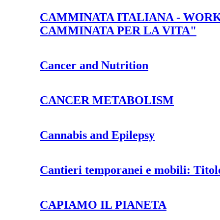
CAMMINATA ITALIANA - WOR
CAMMINATA PER LA VITA"
Cancer and Nutrition
CANCER METABOLISM
Cannabis and Epilepsy
Cantieri temporanei e mobili: Titolo
CAPIAMO IL PIANETA