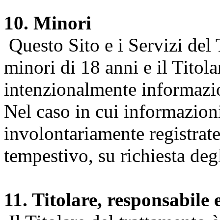
10. Minori
Questo Sito e i Servizi del 
minori di 18 anni e il Titol
intenzionalmente informazion
Nel caso in cui informazion
involontariamente registrate
tempestivo, su richiesta degl
11. Titolare, responsabile 