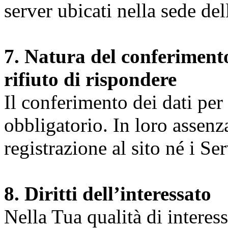
server ubicati nella sede d
7. Natura del conferimento
rifiuto di rispondere
Il conferimento dei dati per l
obbligatorio. In loro assenz
registrazione al sito né i Ser
8. Diritti dell’interessato
Nella Tua qualità di interessat