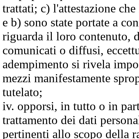
trattati; c) l'attestazione che
e b) sono state portate a c
riguarda il loro contenuto, d
comunicati o diffusi, eccettu
adempimento si rivela impo
mezzi manifestamente spropo
tutelato;
iv. opporsi, in tutto o in par
trattamento dei dati persona
pertinenti allo scopo della 