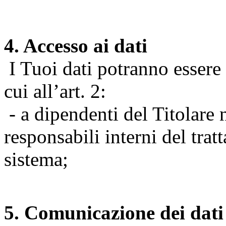
4. Accesso ai dati
I Tuoi dati potranno essere r
cui all’art. 2:
- a dipendenti del Titolare n
responsabili interni del tra
sistema;
5. Comunicazione dei dati