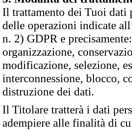
Il trattamento dei Tuoi dati
delle operazioni indicate all
n. 2) GDPR e precisamente: 
organizzazione, conservazio
modificazione, selezione, es
interconnessione, blocco, c
distruzione dei dati.
Il Titolare tratterà i dati pe
adempiere alle finalità di cu