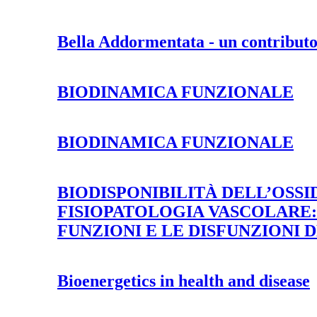
Bella Addormentata - un contributo
BIODINAMICA FUNZIONALE
BIODINAMICA FUNZIONALE
BIODISPONIBILITÀ DELL’OSSI
FISIOPATOLOGIA VASCOLARE:
FUNZIONI E LE DISFUNZIONI
Bioenergetics in health and disease