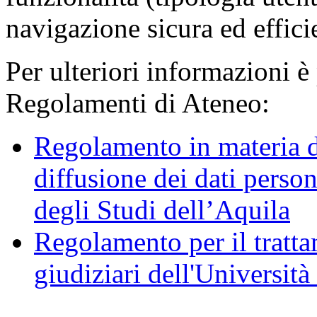
navigazione sicura ed effici
Per ulteriori informazioni è
Regolamenti di Ateneo:
Regolamento in materia d
diffusione dei dati person
degli Studi dell’Aquila
Regolamento per il trattam
giudiziari dell'Università