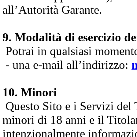
all’Autorità Garante.
9. Modalità di esercizio dei
Potrai in qualsiasi momento 
- una e-mail all’indirizzo:
10. Minori
Questo Sito e i Servizi del 
minori di 18 anni e il Titol
intenzionalmente informazion