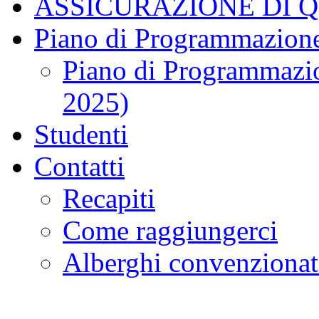
ASSICURAZIONE DI 
Piano di Programmazione
Piano di Programmazio
2025)
Studenti
Contatti
Recapiti
Come raggiungerci
Alberghi convenzionat