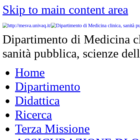
Skip to main content area
Dipartimento di Medicina cl
sanità pubblica, scienze dell
Home
Dipartimento
Didattica
Ricerca
Terza Missione