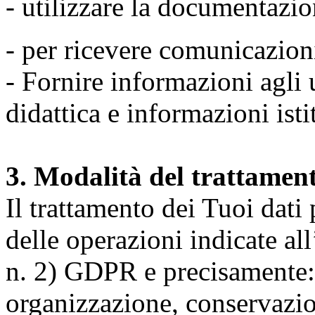
- utilizzare la documentazio
- per ricevere comunicazion
- Fornire informazioni agli u
didattica e informazioni isti
3. Modalità del trattamen
Il trattamento dei Tuoi dati
delle operazioni indicate all
n. 2) GDPR e precisamente: 
organizzazione, conservazio