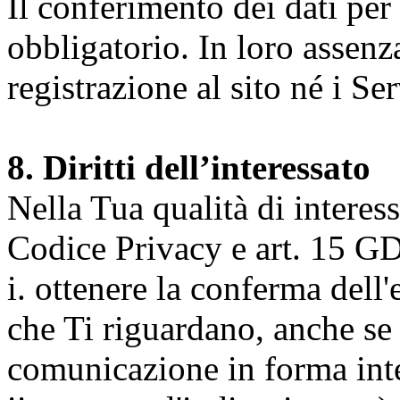
Il conferimento dei dati per l
obbligatorio. In loro assenz
registrazione al sito né i Ser
8. Diritti dell’interessato
Nella Tua qualità di interessat
Codice Privacy e art. 15 GD
i. ottenere la conferma dell
che Ti riguardano, anche se 
comunicazione in forma inte