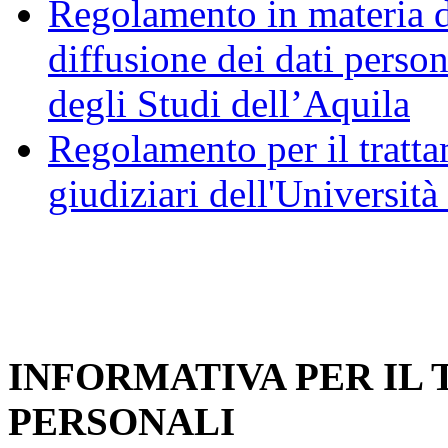
Regolamento in materia d
diffusione dei dati person
degli Studi dell’Aquila
Regolamento per il trattam
giudiziari dell'Università
INFORMATIVA PER IL
PERSONALI