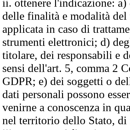
ii. ottenere l'indicazione: a)
delle finalità e modalità del
applicata in caso di trattame
strumenti elettronici; d) deg
titolare, dei responsabili e 
sensi dell'art. 5, comma 2 C
GDPR; e) dei soggetti o dell
dati personali possono esse
venirne a conoscenza in qua
nel territorio dello Stato, di