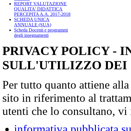
REPORT VALUTAZIONE
QUALITA' DIDATTICA
PERCEPITA A.A. 2017-2018
SCHEDA UNICA
ANNUALE (SUA)
Scheda Docenti e programmi
degli insegnamenti
PRIVACY POLICY - 
SULL'UTILIZZO DEI
Per tutto quanto attiene all
sito in riferimento al tratta
utenti che lo consultano, vi 
informativa pubblicata su