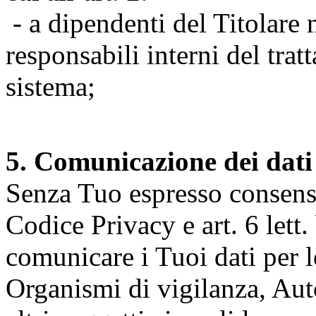
- a dipendenti del Titolare n
responsabili interni del tra
sistema;
5. Comunicazione dei dati
Senza Tuo espresso consenso (
Codice Privacy e art. 6 lett.
comunicare i Tuoi dati per le 
Organismi di vigilanza, Auto