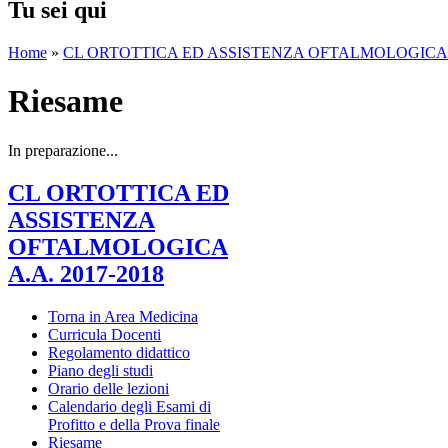
Tu sei qui
Home
»
CL ORTOTTICA ED ASSISTENZA OFTALMOLOGICA A.
Riesame
In preparazione...
CL ORTOTTICA ED
ASSISTENZA
OFTALMOLOGICA
A.A. 2017-2018
Torna in Area Medicina
Curricula Docenti
Regolamento didattico
Piano degli studi
Orario delle lezioni
Calendario degli Esami di
Profitto e della Prova finale
Riesame