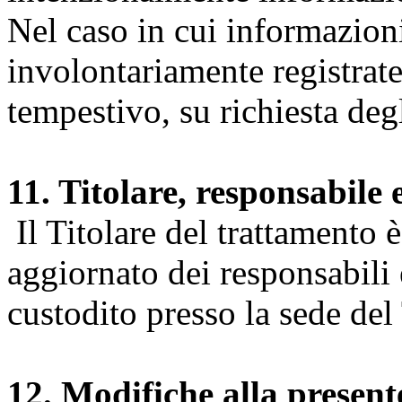
Nel caso in cui informazion
involontariamente registrate
tempestivo, su richiesta degl
11. Titolare, responsabile 
Il Titolare del trattamento 
aggiornato dei responsabili e
custodito presso la sede del 
12. Modifiche alla presen