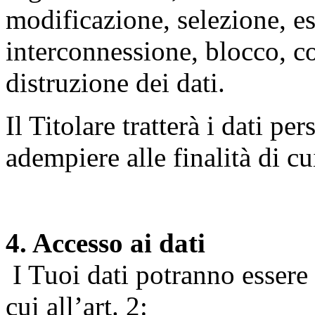
modificazione, selezione, es
interconnessione, blocco, c
distruzione dei dati.
Il Titolare tratterà i dati pe
adempiere alle finalità di cu
4. Accesso ai dati
I Tuoi dati potranno essere r
cui all’art. 2: