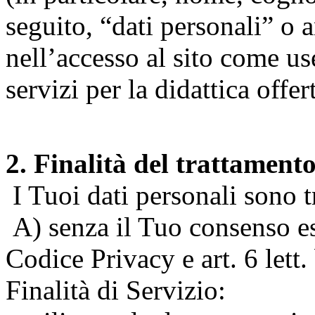
seguito, “dati personali” o 
nell’accesso al sito come us
servizi per la didattica offert
2. Finalità del trattament
I Tuoi dati personali sono tr
A) senza il Tuo consenso espr
Codice Privacy e art. 6 lett
Finalità di Servizio: