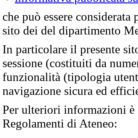
che può essere considerata 
sito dei del dipartimento M
In particolare il presente sit
sessione (costituiti da numer
funzionalità (tipologia uten
navigazione sicura ed effici
Per ulteriori informazioni è
Regolamenti di Ateneo: