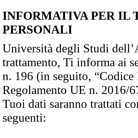
INFORMATIVA PER IL
PERSONALI
Università degli Studi dell’A
trattamento, Ti informa ai s
n. 196 (in seguito, “Codice 
Regolamento UE n. 2016/67
Tuoi dati saranno trattati co
seguenti: