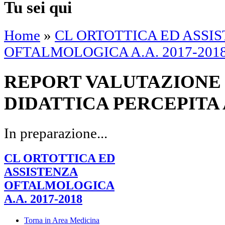
Tu sei qui
Home
»
CL ORTOTTICA ED ASSI
OFTALMOLOGICA A.A. 2017-201
REPORT VALUTAZIONE 
DIDATTICA PERCEPITA A.
In preparazione...
CL ORTOTTICA ED
ASSISTENZA
OFTALMOLOGICA
A.A. 2017-2018
Torna in Area Medicina