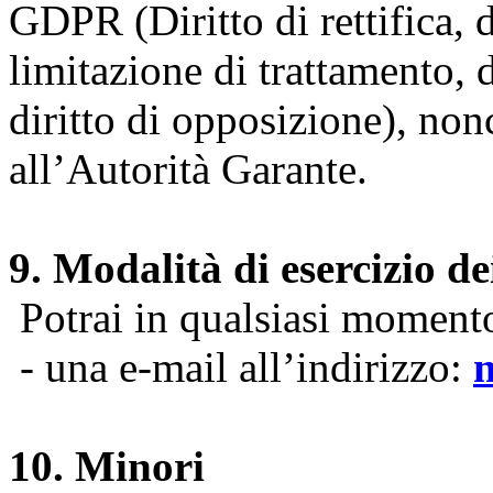
GDPR (Diritto di rettifica, di
limitazione di trattamento, di
diritto di opposizione), nonc
all’Autorità Garante.
9. Modalità di esercizio dei
Potrai in qualsiasi momento 
- una e-mail all’indirizzo:
10. Minori