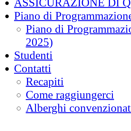
ASSICURAZIONE DI 
Piano di Programmazione
Piano di Programmazio
2025)
Studenti
Contatti
Recapiti
Come raggiungerci
Alberghi convenzionat