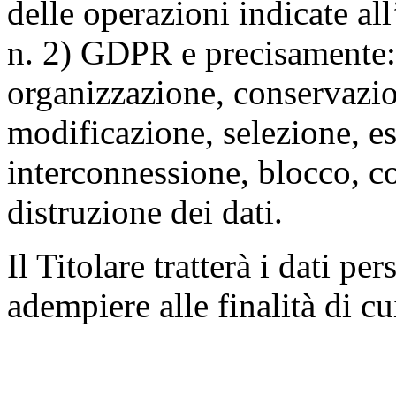
delle operazioni indicate all
n. 2) GDPR e precisamente: 
organizzazione, conservazio
modificazione, selezione, es
interconnessione, blocco, c
distruzione dei dati.
Il Titolare tratterà i dati pe
adempiere alle finalità di cu