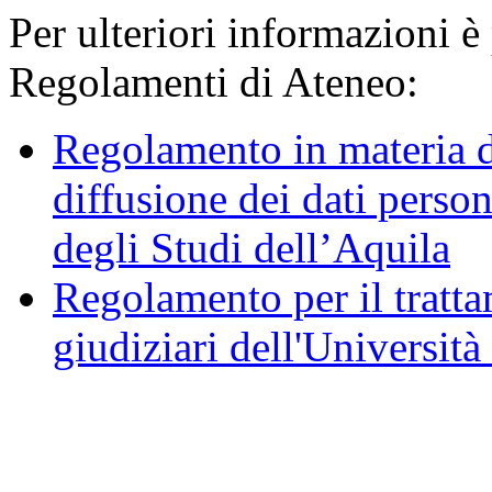
Per ulteriori informazioni è
Regolamenti di Ateneo:
Regolamento in materia d
diffusione dei dati person
degli Studi dell’Aquila
Regolamento per il trattam
giudiziari dell'Università