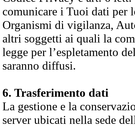
comunicare i Tuoi dati per le 
Organismi di vigilanza, Auto
altri soggetti ai quali la co
legge per l’espletamento dell
saranno diffusi.
6. Trasferimento dati
La gestione e la conservazio
server ubicati nella sede d