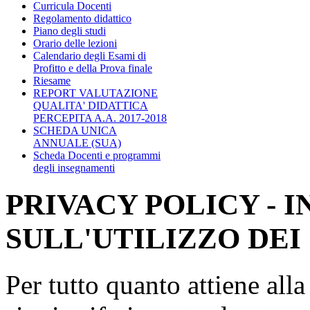
Curricula Docenti
Regolamento didattico
Piano degli studi
Orario delle lezioni
Calendario degli Esami di
Profitto e della Prova finale
Riesame
REPORT VALUTAZIONE
QUALITA' DIDATTICA
PERCEPITA A.A. 2017-2018
SCHEDA UNICA
ANNUALE (SUA)
Scheda Docenti e programmi
degli insegnamenti
PRIVACY POLICY - 
SULL'UTILIZZO DEI
Per tutto quanto attiene all