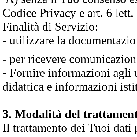
Codice Privacy e art. 6 lett
Finalità di Servizio:
- utilizzare la documentazio
- per ricevere comunicazion
- Fornire informazioni agli u
didattica e informazioni isti
3. Modalità del trattamen
Il trattamento dei Tuoi dati