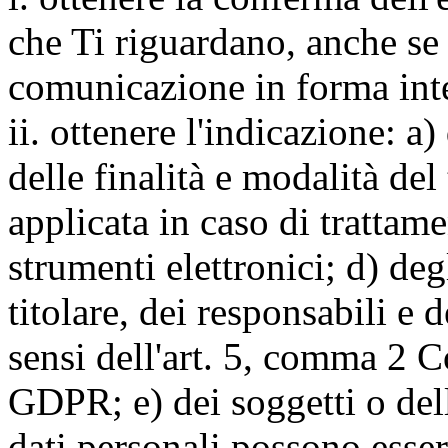
che Ti riguardano, anche se 
comunicazione in forma inte
ii. ottenere l'indicazione: a)
delle finalità e modalità del
applicata in caso di trattame
strumenti elettronici; d) deg
titolare, dei responsabili e 
sensi dell'art. 5, comma 2 C
GDPR; e) dei soggetti o dell
dati personali possono esse