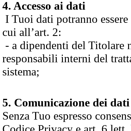
4. Accesso ai dati
I Tuoi dati potranno essere r
cui all’art. 2:
- a dipendenti del Titolare n
responsabili interni del tra
sistema;
5. Comunicazione dei dati
Senza Tuo espresso consenso (
Codice Privacy e art. 6 lett.