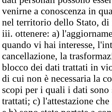
venirne a conoscenza in qua
nel territorio dello Stato, di
iii. ottenere: a) l'aggiornam
quando vi hai interesse, l'in
cancellazione, la trasforma
blocco dei dati trattati in v
di cui non è necessaria la c
scopi per i quali i dati sono
trattati; c) l'attestazione che