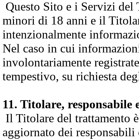
Questo Sito e i Servizi del 
minori di 18 anni e il Titol
intenzionalmente informazion
Nel caso in cui informazion
involontariamente registrate
tempestivo, su richiesta degl
11. Titolare, responsabile 
Il Titolare del trattamento 
aggiornato dei responsabili e