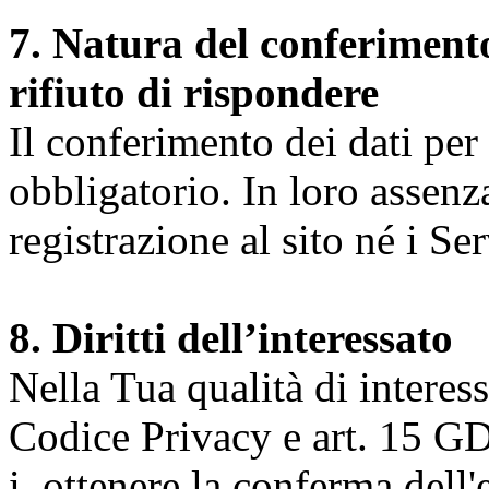
7. Natura del conferimento
rifiuto di rispondere
Il conferimento dei dati per l
obbligatorio. In loro assenz
registrazione al sito né i Ser
8. Diritti dell’interessato
Nella Tua qualità di interessat
Codice Privacy e art. 15 GD
i. ottenere la conferma dell