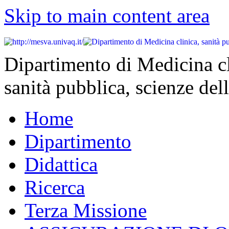
Skip to main content area
Dipartimento di Medicina cl
sanità pubblica, scienze dell
Home
Dipartimento
Didattica
Ricerca
Terza Missione