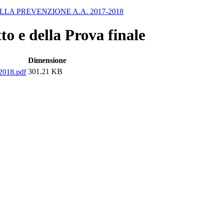
LA PREVENZIONE A.A. 2017-2018
to e della Prova finale
Dimensione
301.21 KB
018.pdf