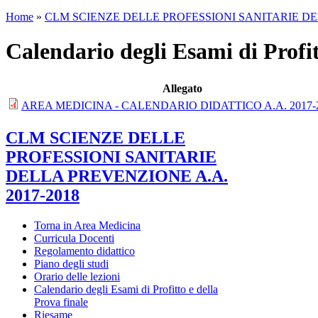
Home
»
CLM SCIENZE DELLE PROFESSIONI SANITARIE DEL
Calendario degli Esami di Profit
Allegato
AREA MEDICINA - CALENDARIO DIDATTICO A.A. 2017-2
CLM SCIENZE DELLE
PROFESSIONI SANITARIE
DELLA PREVENZIONE A.A.
2017-2018
Torna in Area Medicina
Curricula Docenti
Regolamento didattico
Piano degli studi
Orario delle lezioni
Calendario degli Esami di Profitto e della
Prova finale
Riesame