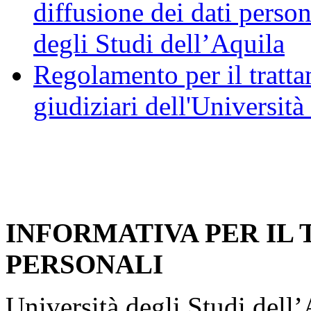
diffusione dei dati person
degli Studi dell’Aquila
Regolamento per il trattam
giudiziari dell'Università
INFORMATIVA PER IL
PERSONALI
Università degli Studi dell’A