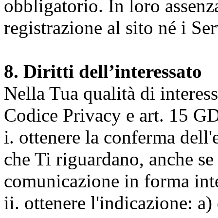
obbligatorio. In loro assenz
registrazione al sito né i Ser
8. Diritti dell’interessato
Nella Tua qualità di interessat
Codice Privacy e art. 15 GD
i. ottenere la conferma dell
che Ti riguardano, anche se 
comunicazione in forma inte
ii. ottenere l'indicazione: a)