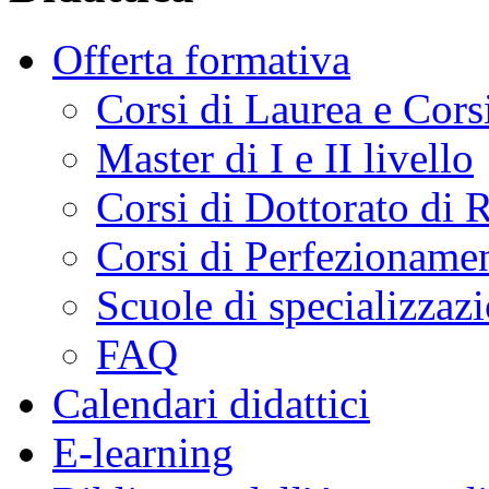
Offerta formativa
Corsi di Laurea e Cors
Master di I e II livello
Corsi di Dottorato di 
Corsi di Perfezioname
Scuole di specializzaz
FAQ
Calendari didattici
E-learning