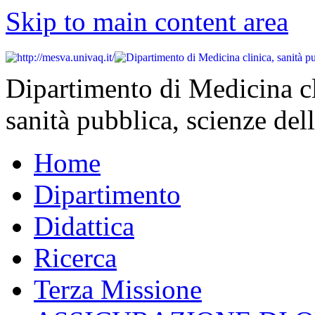
Skip to main content area
Dipartimento di Medicina cl
sanità pubblica, scienze dell
Home
Dipartimento
Didattica
Ricerca
Terza Missione