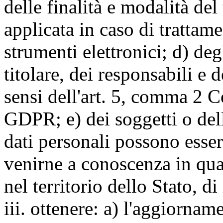
delle finalità e modalità del
applicata in caso di trattame
strumenti elettronici; d) deg
titolare, dei responsabili e 
sensi dell'art. 5, comma 2 C
GDPR; e) dei soggetti o dell
dati personali possono esse
venirne a conoscenza in qua
nel territorio dello Stato, di
iii. ottenere: a) l'aggiornam