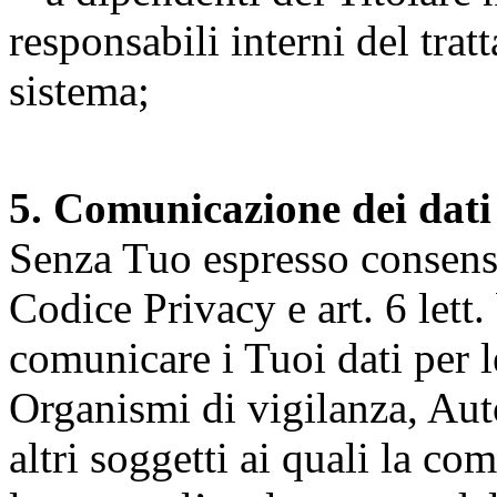
responsabili interni del tra
sistema;
5. Comunicazione dei dati
Senza Tuo espresso consenso (
Codice Privacy e art. 6 lett.
comunicare i Tuoi dati per le 
Organismi di vigilanza, Auto
altri soggetti ai quali la co