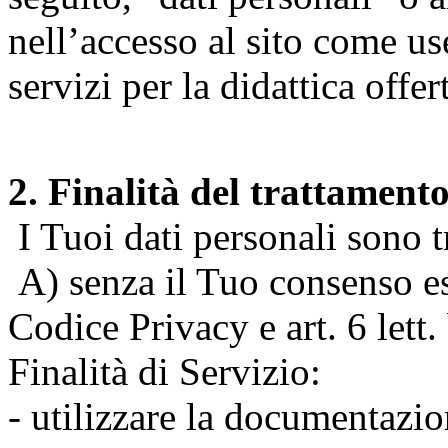
nell’accesso al sito come us
servizi per la didattica offert
2. Finalità del trattament
I Tuoi dati personali sono tr
A) senza il Tuo consenso espr
Codice Privacy e art. 6 lett
Finalità di Servizio:
- utilizzare la documentazio