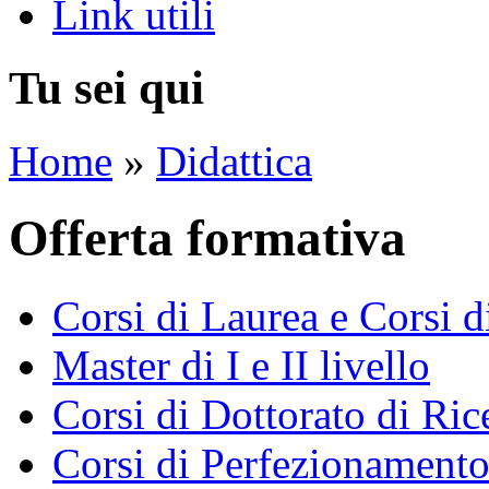
Link utili
Tu sei qui
Home
»
Didattica
Offerta formativa
Corsi di Laurea e Corsi d
Master di I e II livello
Corsi di Dottorato di Ri
Corsi di Perfezionament