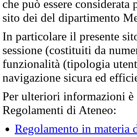
che può essere considerata 
sito dei del dipartimento M
In particolare il presente sit
sessione (costituiti da numer
funzionalità (tipologia uten
navigazione sicura ed effici
Per ulteriori informazioni è
Regolamenti di Ateneo:
Regolamento in materia d