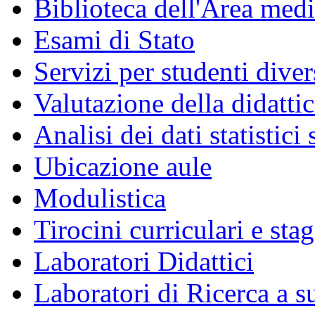
Biblioteca dell'Area med
Esami di Stato
Servizi per studenti dive
Valutazione della didatti
Analisi dei dati statistici
Ubicazione aule
Modulistica
Tirocini curriculari e sta
Laboratori Didattici
Laboratori di Ricerca a 