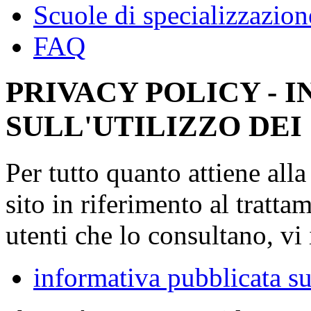
Scuole di specializzazion
FAQ
PRIVACY POLICY - 
SULL'UTILIZZO DEI
Per tutto quanto attiene all
sito in riferimento al tratta
utenti che lo consultano, vi 
informativa pubblicata su