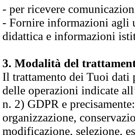
- per ricevere comunicazion
- Fornire informazioni agli u
didattica e informazioni isti
3. Modalità del trattamen
Il trattamento dei Tuoi dati
delle operazioni indicate all
n. 2) GDPR e precisamente: 
organizzazione, conservazio
modificazione, selezione, es