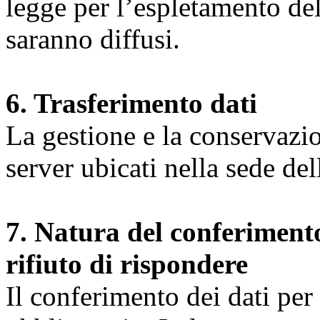
legge per l’espletamento dell
saranno diffusi.
6. Trasferimento dati
La gestione e la conservazio
server ubicati nella sede d
7. Natura del conferimento
rifiuto di rispondere
Il conferimento dei dati per l