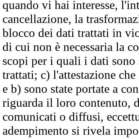
quando vi hai interesse, l'in
cancellazione, la trasforma
blocco dei dati trattati in v
di cui non è necessaria la c
scopi per i quali i dati sono
trattati; c) l'attestazione che
e b) sono state portate a c
riguarda il loro contenuto, d
comunicati o diffusi, eccettu
adempimento si rivela impo