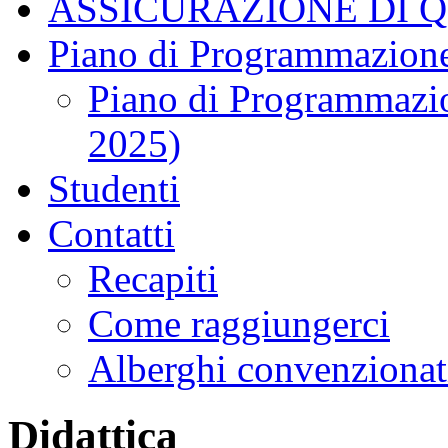
ASSICURAZIONE DI 
Piano di Programmazione
Piano di Programmazio
2025)
Studenti
Contatti
Recapiti
Come raggiungerci
Alberghi convenzionat
Didattica