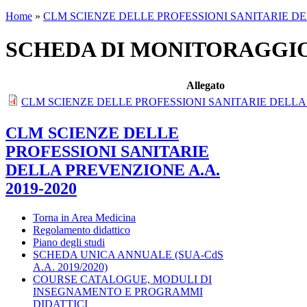
Home
»
CLM SCIENZE DELLE PROFESSIONI SANITARIE DEL
SCHEDA DI MONITORAGGI
Allegato
CLM SCIENZE DELLE PROFESSIONI SANITARIE DELLA
CLM SCIENZE DELLE
PROFESSIONI SANITARIE
DELLA PREVENZIONE A.A.
2019-2020
Torna in Area Medicina
Regolamento didattico
Piano degli studi
SCHEDA UNICA ANNUALE (SUA-CdS
A.A. 2019/2020)
COURSE CATALOGUE, MODULI DI
INSEGNAMENTO E PROGRAMMI
DIDATTICI