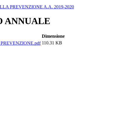
LA PREVENZIONE A.A. 2019-2020
O ANNUALE
Dimensione
110.31 KB
 PREVENZIONE.pdf