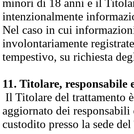
minori di 18 anni e il Titol
intenzionalmente informazion
Nel caso in cui informazion
involontariamente registrate
tempestivo, su richiesta degl
11. Titolare, responsabile 
Il Titolare del trattamento 
aggiornato dei responsabili e
custodito presso la sede del 