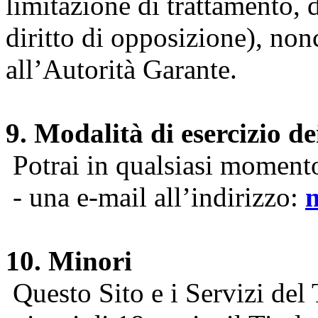
limitazione di trattamento, di
diritto di opposizione), nonc
all’Autorità Garante.
9. Modalità di esercizio dei
Potrai in qualsiasi momento 
- una e-mail all’indirizzo:
10. Minori
Questo Sito e i Servizi del 