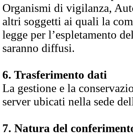
Organismi di vigilanza, Auto
altri soggetti ai quali la co
legge per l’espletamento dell
saranno diffusi.
6. Trasferimento dati
La gestione e la conservazio
server ubicati nella sede d
7. Natura del conferimento