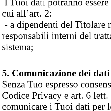
I Tuoi dati potranno essere r
cui all’art. 2:
- a dipendenti del Titolare n
responsabili interni del tra
sistema;
5. Comunicazione dei dati
Senza Tuo espresso consenso (
Codice Privacy e art. 6 lett.
comunicare i Tuoi dati per le 