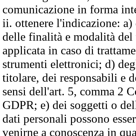
comunicazione in forma inte
ii. ottenere l'indicazione: a)
delle finalità e modalità del
applicata in caso di trattame
strumenti elettronici; d) deg
titolare, dei responsabili e 
sensi dell'art. 5, comma 2 C
GDPR; e) dei soggetti o dell
dati personali possono esse
venirne a conoscenza in qua