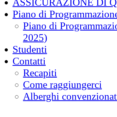
ASSICURAZIONE DI 
Piano di Programmazione
Piano di Programmazio
2025)
Studenti
Contatti
Recapiti
Come raggiungerci
Alberghi convenzionat