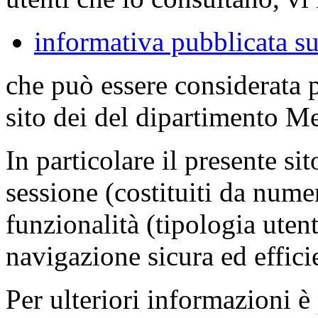
informativa pubblicata su
che può essere considerata 
sito dei del dipartimento M
In particolare il presente sit
sessione (costituiti da numer
funzionalità (tipologia uten
navigazione sicura ed effici
Per ulteriori informazioni è