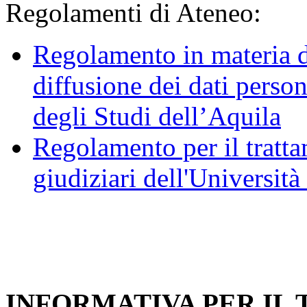
Regolamenti di Ateneo:
Regolamento in materia d
diffusione dei dati person
degli Studi dell’Aquila
Regolamento per il trattam
giudiziari dell'Università
INFORMATIVA PER IL