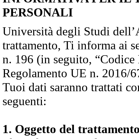
PERSONALI
Università degli Studi dell’A
trattamento, Ti informa ai s
n. 196 (in seguito, “Codice 
Regolamento UE n. 2016/67
Tuoi dati saranno trattati co
seguenti:
1. Oggetto del trattament