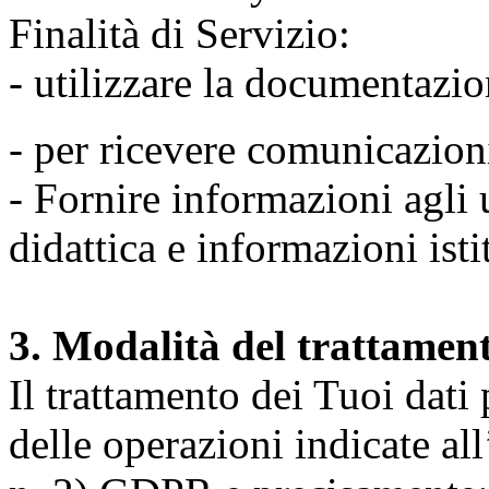
Finalità di Servizio:
- utilizzare la documentazio
- per ricevere comunicazion
- Fornire informazioni agli u
didattica e informazioni isti
3. Modalità del trattamen
Il trattamento dei Tuoi dati
delle operazioni indicate all