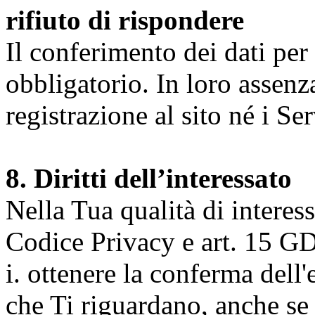
rifiuto di rispondere
Il conferimento dei dati per l
obbligatorio. In loro assenz
registrazione al sito né i Ser
8. Diritti dell’interessato
Nella Tua qualità di interessat
Codice Privacy e art. 15 GD
i. ottenere la conferma dell
che Ti riguardano, anche se 