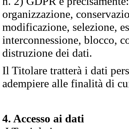
n. 2) GDPR e precisamente: 
organizzazione, conservazio
modificazione, selezione, es
interconnessione, blocco, c
distruzione dei dati.
Il Titolare tratterà i dati pe
adempiere alle finalità di cu
4. Accesso ai dati