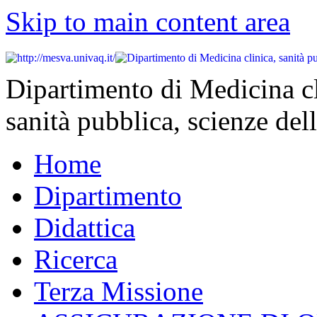
Skip to main content area
Dipartimento di Medicina cl
sanità pubblica, scienze dell
Home
Dipartimento
Didattica
Ricerca
Terza Missione