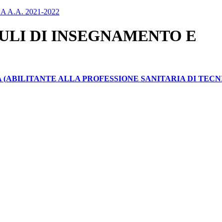
 A.A. 2021-2022
LI DI INSEGNAMENTO E
A (ABILITANTE ALLA PROFESSIONE SANITARIA DI TEC