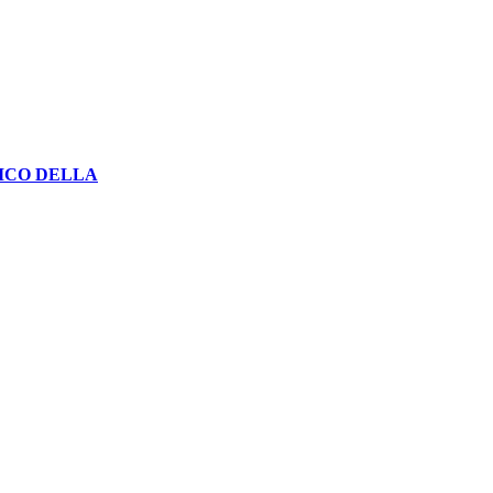
NICO DELLA