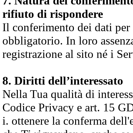
7. Natura del conferimento
rifiuto di rispondere
Il conferimento dei dati per l
obbligatorio. In loro assenz
registrazione al sito né i Ser
8. Diritti dell’interessato
Nella Tua qualità di interessat
Codice Privacy e art. 15 GD
i. ottenere la conferma dell