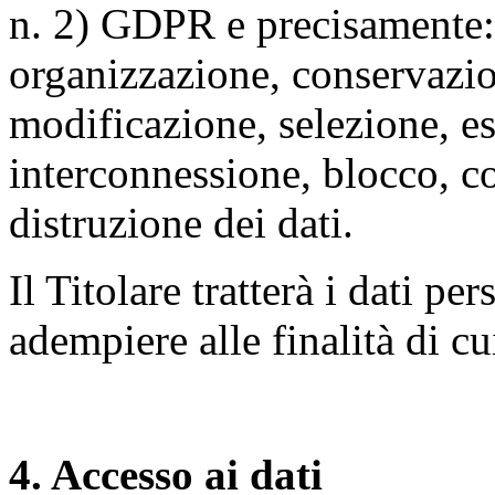
n. 2) GDPR e precisamente: 
organizzazione, conservazio
modificazione, selezione, es
interconnessione, blocco, c
distruzione dei dati.
Il Titolare tratterà i dati pe
adempiere alle finalità di cu
4. Accesso ai dati