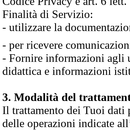
Codice Privacy e art. 6 lett
Finalità di Servizio:
- utilizzare la documentazio
- per ricevere comunicazion
- Fornire informazioni agli u
didattica e informazioni isti
3. Modalità del trattamen
Il trattamento dei Tuoi dati
delle operazioni indicate all