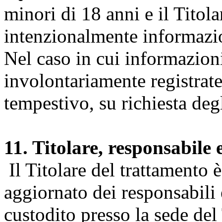
minori di 18 anni e il Titol
intenzionalmente informazion
Nel caso in cui informazion
involontariamente registrate
tempestivo, su richiesta degl
11. Titolare, responsabile 
Il Titolare del trattamento 
aggiornato dei responsabili e
custodito presso la sede del 