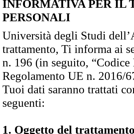
INFORMATIVA PER IL
PERSONALI
Università degli Studi dell’A
trattamento, Ti informa ai s
n. 196 (in seguito, “Codice 
Regolamento UE n. 2016/67
Tuoi dati saranno trattati co
seguenti:
1. Oggetto del trattament