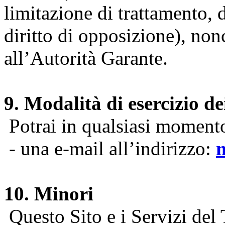
limitazione di trattamento, di
diritto di opposizione), nonc
all’Autorità Garante.
9. Modalità di esercizio dei
Potrai in qualsiasi momento 
- una e-mail all’indirizzo:
10. Minori
Questo Sito e i Servizi del 