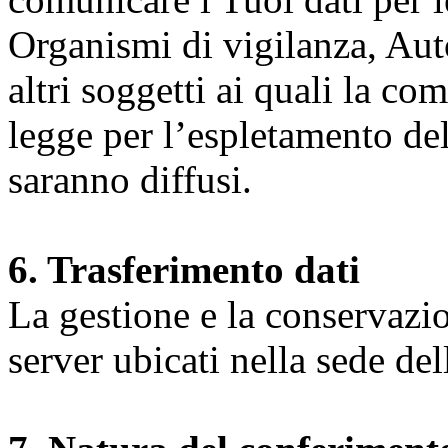
Organismi di vigilanza, Auto
altri soggetti ai quali la co
legge per l’espletamento dell
saranno diffusi.
6. Trasferimento dati
La gestione e la conservazio
server ubicati nella sede d