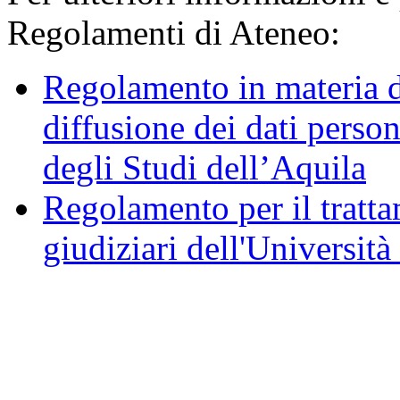
Regolamenti di Ateneo:
Regolamento in materia d
diffusione dei dati person
degli Studi dell’Aquila
Regolamento per il trattam
giudiziari dell'Università