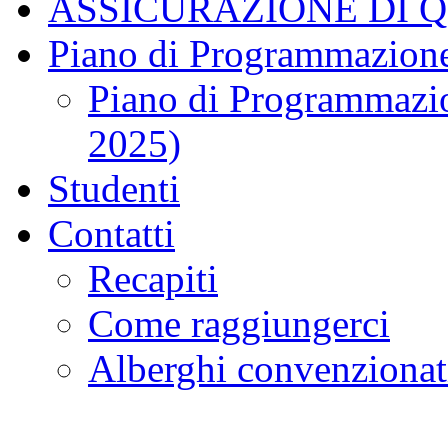
ASSICURAZIONE DI 
Piano di Programmazione
Piano di Programmazio
2025)
Studenti
Contatti
Recapiti
Come raggiungerci
Alberghi convenzionat