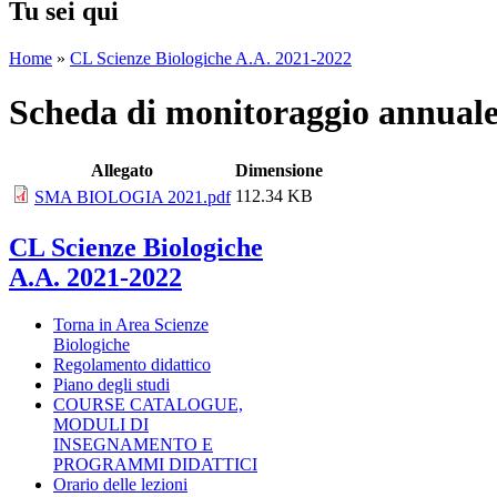
Tu sei qui
Home
»
CL Scienze Biologiche A.A. 2021-2022
Scheda di monitoraggio annual
Allegato
Dimensione
112.34 KB
SMA BIOLOGIA 2021.pdf
CL Scienze Biologiche
A.A. 2021-2022
Torna in Area Scienze
Biologiche
Regolamento didattico
Piano degli studi
COURSE CATALOGUE,
MODULI DI
INSEGNAMENTO E
PROGRAMMI DIDATTICI
Orario delle lezioni