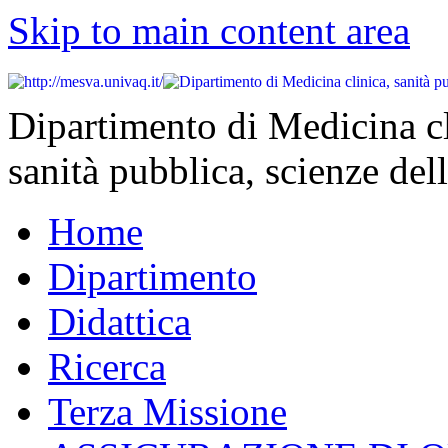
Skip to main content area
Dipartimento di Medicina cl
sanità pubblica, scienze dell
Home
Dipartimento
Didattica
Ricerca
Terza Missione