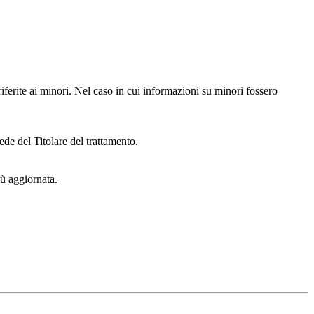
iferite ai minori. Nel caso in cui informazioni su minori fossero
ede del Titolare del trattamento.
iù aggiornata.