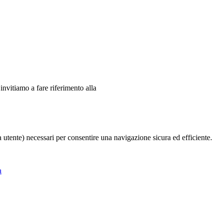
 invitiamo a fare riferimento alla
ia utente) necessari per consentire una navigazione sicura ed efficiente.
a