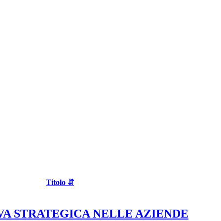
Titolo ⇵
VA STRATEGICA NELLE AZIENDE