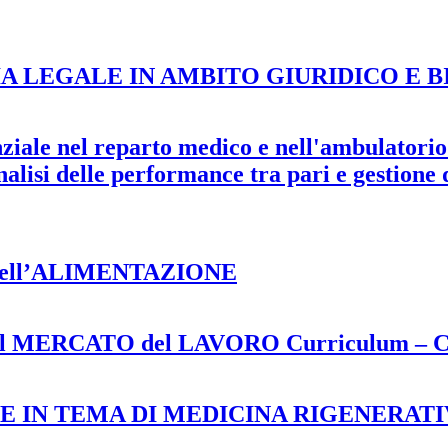
A LEGALE IN AMBITO GIURIDICO E 
nziale nel reparto medico e nell'ambulatorio 
nalisi delle performance tra pari e gestione 
 dell’ALIMENTAZIONE
MERCATO del LAVORO Curriculum – Co
 IN TEMA DI MEDICINA RIGENERATI