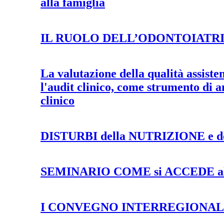
alla famiglia
IL RUOLO DELL’ODONTOIATRI
La valutazione della qualità assiste
l'audit clinico, come strumento di a
clinico
DISTURBI della NUTRIZIONE e
SEMINARIO COME si ACCEDE al 
I CONVEGNO INTERREGIONALE