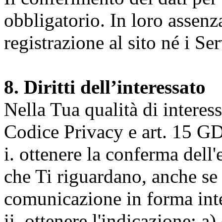
obbligatorio. In loro assenz
registrazione al sito né i Ser
8. Diritti dell’interessato
Nella Tua qualità di interessat
Codice Privacy e art. 15 GD
i. ottenere la conferma dell
che Ti riguardano, anche se 
comunicazione in forma inte
ii. ottenere l'indicazione: a)