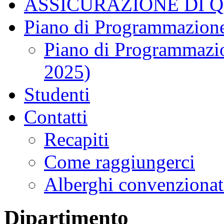
ASSICURAZIONE DI 
Piano di Programmazione
Piano di Programmazio
2025)
Studenti
Contatti
Recapiti
Come raggiungerci
Alberghi convenzionat
Dipartimento