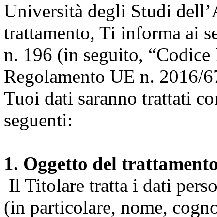
Università degli Studi dell’A
trattamento, Ti informa ai s
n. 196 (in seguito, “Codice 
Regolamento UE n. 2016/67
Tuoi dati saranno trattati co
seguenti:
1. Oggetto del trattament
Il Titolare tratta i dati pers
(in particolare, nome, cogn