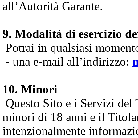
all’Autorità Garante.
9. Modalità di esercizio dei
Potrai in qualsiasi momento 
- una e-mail all’indirizzo:
10. Minori
Questo Sito e i Servizi del 
minori di 18 anni e il Titol
intenzionalmente informazion