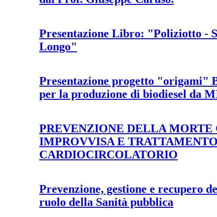
Presentazione Libro: "Poliziotto - S
Longo"
Presentazione progetto "origami" 
per la produzione di biodiesel da 
PREVENZIONE DELLA MORTE
IMPROVVISA E TRATTAMENTO
CARDIOCIRCOLATORIO
Prevenzione, gestione e recupero de
ruolo della Sanità pubblica