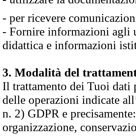
- per ricevere comunicazion
- Fornire informazioni agli u
didattica e informazioni isti
3. Modalità del trattamen
Il trattamento dei Tuoi dati
delle operazioni indicate all
n. 2) GDPR e precisamente: 
organizzazione, conservazio