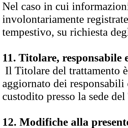
Nel caso in cui informazion
involontariamente registrate
tempestivo, su richiesta degl
11. Titolare, responsabile 
Il Titolare del trattamento 
aggiornato dei responsabili e
custodito presso la sede del 
12. Modifiche alla presen