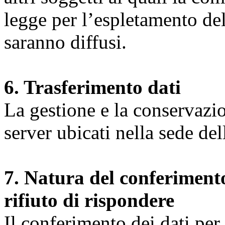
legge per l’espletamento dell
saranno diffusi.
6. Trasferimento dati
La gestione e la conservazio
server ubicati nella sede d
7. Natura del conferimento
rifiuto di rispondere
Il conferimento dei dati per l