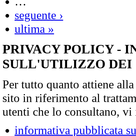
…
seguente ›
ultima »
PRIVACY POLICY - 
SULL'UTILIZZO DEI
Per tutto quanto attiene all
sito in riferimento al tratta
utenti che lo consultano, vi 
informativa pubblicata su