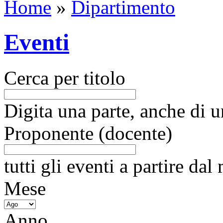
Home
»
Dipartimento
Eventi
Cerca per titolo
Digita una parte, anche di un
Proponente (docente)
tutti gli eventi a partire da
Mese
Anno