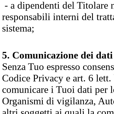
- a dipendenti del Titolare n
responsabili interni del tra
sistema;
5. Comunicazione dei dati
Senza Tuo espresso consenso (
Codice Privacy e art. 6 lett.
comunicare i Tuoi dati per le 
Organismi di vigilanza, Auto
altri soggetti ai quali la co