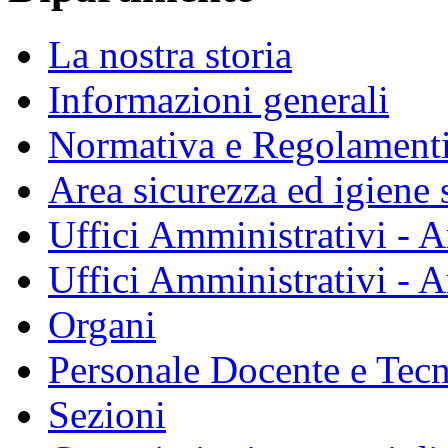
La nostra storia
Informazioni generali
Normativa e Regolament
Area sicurezza ed igiene 
Uffici Amministrativi - A
Uffici Amministrativi - A
Organi
Personale Docente e Tec
Sezioni