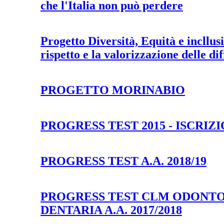
che l'Italia non può perdere
Progetto Diversità, Equità e incllusi
rispetto e la valorizzazione delle di
PROGETTO MORINABIO
PROGRESS TEST 2015 - ISCRIZ
PROGRESS TEST A.A. 2018/19
PROGRESS TEST CLM ODONTOI
DENTARIA A.A. 2017/2018