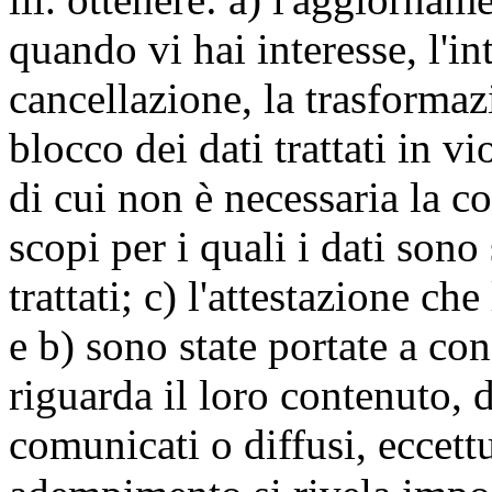
quando vi hai interesse, l'in
cancellazione, la trasforma
blocco dei dati trattati in v
di cui non è necessaria la c
scopi per i quali i dati sono
trattati; c) l'attestazione che
e b) sono state portate a c
riguarda il loro contenuto, d
comunicati o diffusi, eccettu