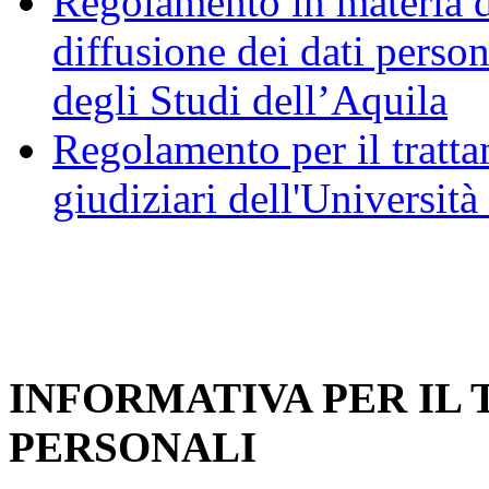
Regolamento in materia d
diffusione dei dati person
degli Studi dell’Aquila
Regolamento per il trattam
giudiziari dell'Università
INFORMATIVA PER IL
PERSONALI