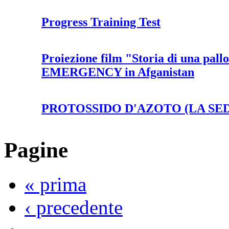
Progress Training Test
Proiezione film "Storia di una pallo
EMERGENCY in Afganistan
PROTOSSIDO D'AZOTO (LA SE
Pagine
« prima
‹ precedente