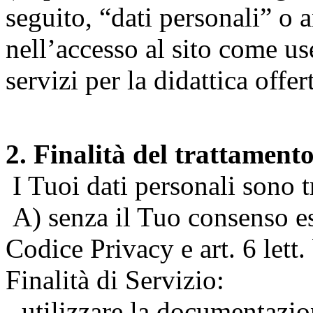
seguito, “dati personali” o 
nell’accesso al sito come us
servizi per la didattica offert
2. Finalità del trattament
I Tuoi dati personali sono tr
A) senza il Tuo consenso espr
Codice Privacy e art. 6 lett
Finalità di Servizio:
- utilizzare la documentazio