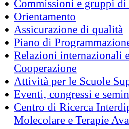
Commissioni e gruppi di
Orientamento
Assicurazione di qualità
Piano di Programmazione
Relazioni internazionali 
Cooperazione
Attività per le Scuole Sup
Eventi, congressi e semin
Centro di Ricerca Interdi
Molecolare e Terapie Av