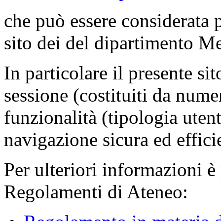
che può essere considerata 
sito dei del dipartimento M
In particolare il presente sit
sessione (costituiti da numer
funzionalità (tipologia uten
navigazione sicura ed effici
Per ulteriori informazioni è
Regolamenti di Ateneo: