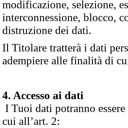
modificazione, selezione, es
interconnessione, blocco, c
distruzione dei dati.
Il Titolare tratterà i dati pe
adempiere alle finalità di cu
4. Accesso ai dati
I Tuoi dati potranno essere r
cui all’art. 2: