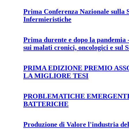
Prima Conferenza Nazionale sulla S
Infermieristiche
Prima durente e dopo la pandemia -
sui malati cronici, oncologici e sul 
PRIMA EDIZIONE PREMIO ASS
LA MIGLIORE TESI
PROBLEMATICHE EMERGENTI 
BATTERICHE
Produzione di Valore l'industria d