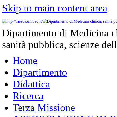
Skip to main content area
Dipartimento di Medicina cl
sanità pubblica, scienze dell
Home
Dipartimento
Didattica
Ricerca
Terza Missione