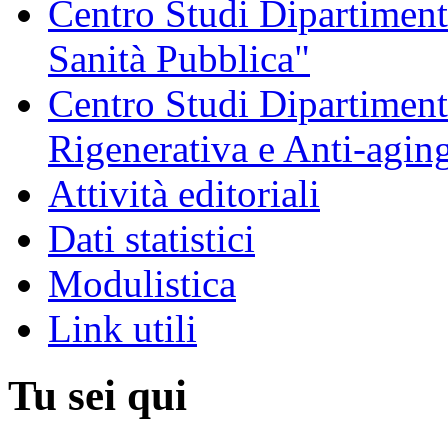
Centro Studi Dipartimenta
Sanità Pubblica"
Centro Studi Dipartiment
Rigenerativa e Anti-agin
Attività editoriali
Dati statistici
Modulistica
Link utili
Tu sei qui