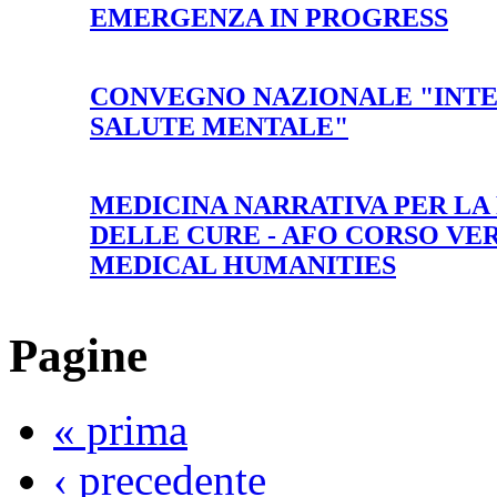
EMERGENZA IN PROGRESS
CONVEGNO NAZIONALE "INTE
SALUTE MENTALE"
MEDICINA NARRATIVA PER LA
DELLE CURE - AFO CORSO VE
MEDICAL HUMANITIES
Pagine
« prima
‹ precedente