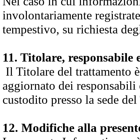
Nel caso in cui informazion
involontariamente registrate
tempestivo, su richiesta degl
11. Titolare, responsabile 
Il Titolare del trattamento 
aggiornato dei responsabili e
custodito presso la sede del 
12. Modifiche alla presen