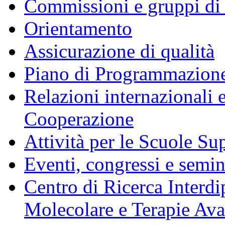
Commissioni e gruppi di
Orientamento
Assicurazione di qualità
Piano di Programmazione
Relazioni internazionali 
Cooperazione
Attività per le Scuole Sup
Eventi, congressi e semin
Centro di Ricerca Interdi
Molecolare e Terapie Av