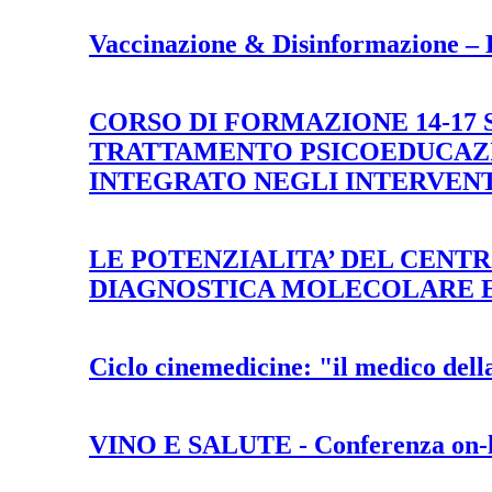
Vaccinazione & Disinformazione
CORSO DI FORMAZIONE 14-17 
TRATTAMENTO PSICOEDUCAZ
INTEGRATO NEGLI INTERVENT
LE POTENZIALITA’ DEL CENTR
DIAGNOSTICA MOLECOLARE E
Ciclo cinemedicine: "il medico del
VINO E SALUTE - Conferenza on-l