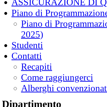
ASSICURAZIONE DI 
Piano di Programmazione
Piano di Programmazio
2025)
Studenti
Contatti
Recapiti
Come raggiungerci
Alberghi convenzionat
Dipartimento