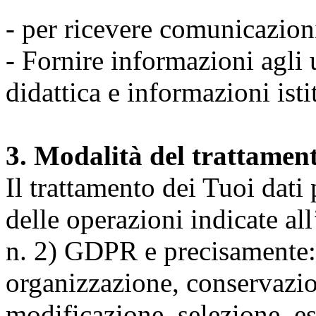
- per ricevere comunicazion
- Fornire informazioni agli u
didattica e informazioni isti
3. Modalità del trattamen
Il trattamento dei Tuoi dati
delle operazioni indicate all
n. 2) GDPR e precisamente: 
organizzazione, conservazio
modificazione, selezione, es