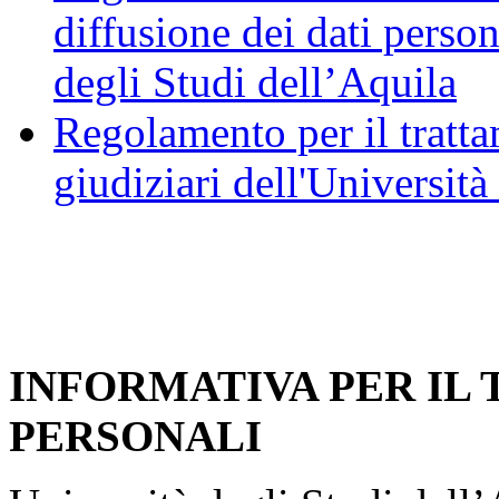
diffusione dei dati person
degli Studi dell’Aquila
Regolamento per il trattam
giudiziari dell'Università
INFORMATIVA PER IL
PERSONALI