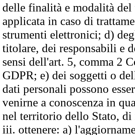
delle finalità e modalità del
applicata in caso di trattame
strumenti elettronici; d) deg
titolare, dei responsabili e 
sensi dell'art. 5, comma 2 C
GDPR; e) dei soggetti o dell
dati personali possono esse
venirne a conoscenza in qua
nel territorio dello Stato, di
iii. ottenere: a) l'aggiornam