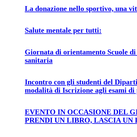
La donazione nello sportivo, una vit
Salute mentale per tutti:
Giornata di orientamento Scuole di 
sanitaria
Incontro con gli studenti del Dipa
modalità di Iscrizione agli esami di 
EVENTO IN OCCASIONE DEL G
PRENDI UN LIBRO, LASCIA UN