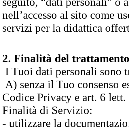
seguito, “dati personali” o 
nell’accesso al sito come us
servizi per la didattica offert
2. Finalità del trattament
I Tuoi dati personali sono tr
A) senza il Tuo consenso espr
Codice Privacy e art. 6 lett
Finalità di Servizio:
- utilizzare la documentazio