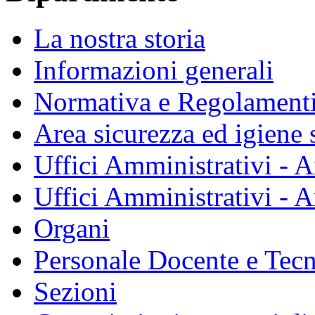
La nostra storia
Informazioni generali
Normativa e Regolament
Area sicurezza ed igiene 
Uffici Amministrativi - A
Uffici Amministrativi - A
Organi
Personale Docente e Tec
Sezioni