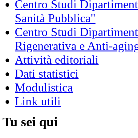
Centro Studi Dipartimenta
Sanità Pubblica"
Centro Studi Dipartiment
Rigenerativa e Anti-agin
Attività editoriali
Dati statistici
Modulistica
Link utili
Tu sei qui