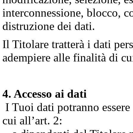
interconnessione, blocco, c
distruzione dei dati.
Il Titolare tratterà i dati pe
adempiere alle finalità di cu
4. Accesso ai dati
I Tuoi dati potranno essere r
cui all’art. 2: