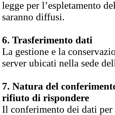
legge per l’espletamento dell
saranno diffusi.
6. Trasferimento dati
La gestione e la conservazio
server ubicati nella sede d
7. Natura del conferimento
rifiuto di rispondere
Il conferimento dei dati per l