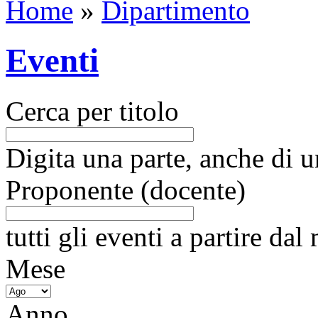
Home
»
Dipartimento
Eventi
Cerca per titolo
Digita una parte, anche di un
Proponente (docente)
tutti gli eventi a partire da
Mese
Anno