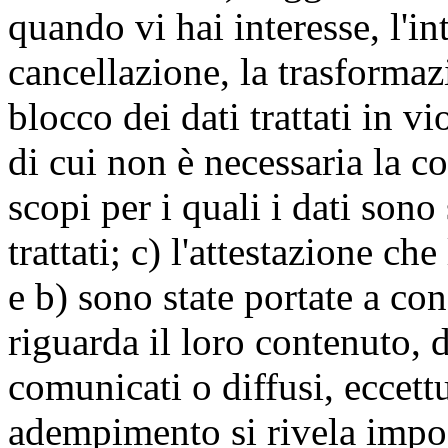
quando vi hai interesse, l'in
cancellazione, la trasforma
blocco dei dati trattati in v
di cui non è necessaria la c
scopi per i quali i dati sono
trattati; c) l'attestazione che
e b) sono state portate a c
riguarda il loro contenuto, d
comunicati o diffusi, eccettu
adempimento si rivela impo