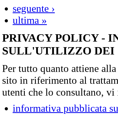
seguente ›
ultima »
PRIVACY POLICY - 
SULL'UTILIZZO DEI
Per tutto quanto attiene all
sito in riferimento al tratta
utenti che lo consultano, vi 
informativa pubblicata su