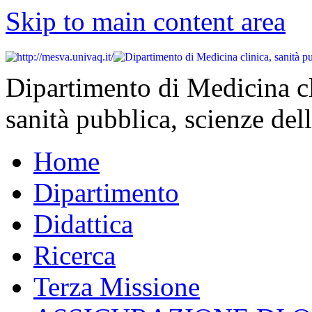
Skip to main content area
Dipartimento di Medicina cl
sanità pubblica, scienze dell
Home
Dipartimento
Didattica
Ricerca
Terza Missione