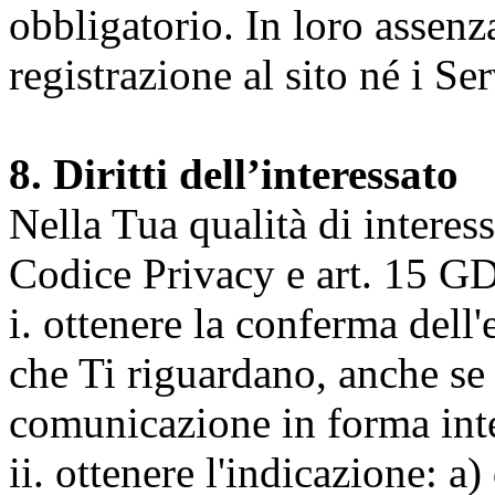
obbligatorio. In loro assenz
registrazione al sito né i Ser
8. Diritti dell’interessato
Nella Tua qualità di interessat
Codice Privacy e art. 15 GD
i. ottenere la conferma dell
che Ti riguardano, anche se 
comunicazione in forma inte
ii. ottenere l'indicazione: a)