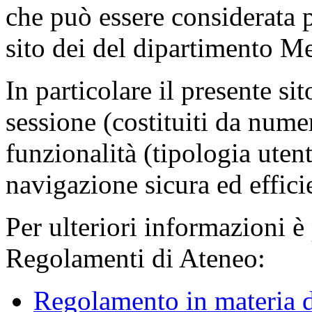
che può essere considerata 
sito dei del dipartimento M
In particolare il presente sit
sessione (costituiti da numer
funzionalità (tipologia uten
navigazione sicura ed effici
Per ulteriori informazioni è
Regolamenti di Ateneo:
Regolamento in materia d