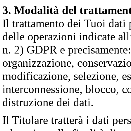
3. Modalità del trattamen
Il trattamento dei Tuoi dati
delle operazioni indicate all
n. 2) GDPR e precisamente: 
organizzazione, conservazio
modificazione, selezione, es
interconnessione, blocco, c
distruzione dei dati.
Il Titolare tratterà i dati pe