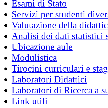
Esami di Stato
Servizi per studenti dive
Valutazione della didatti
Analisi dei dati statistici
Ubicazione aule
Modulistica
Tirocini curriculari e sta
Laboratori Didattici
Laboratori di Ricerca a 
Link utili