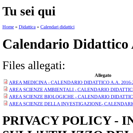
Tu sei qui
Home
»
Didattica
»
Calendari didattici
Calendario Didattico
Files allegati:
Allegato
AREA MEDICINA - CALENDARIO DIDATTICO A.A. 2016-2
AREA SCIENZE AMBIENTALI - CALENDARIO DIDATTICO A
AREA SCIENZE BIOLOGICHE - CALENDARIO DIDATTICO A
AREA SCIENZE DELLA INVESTIGAZIONE- CALENDARIO D
PRIVACY POLICY - 