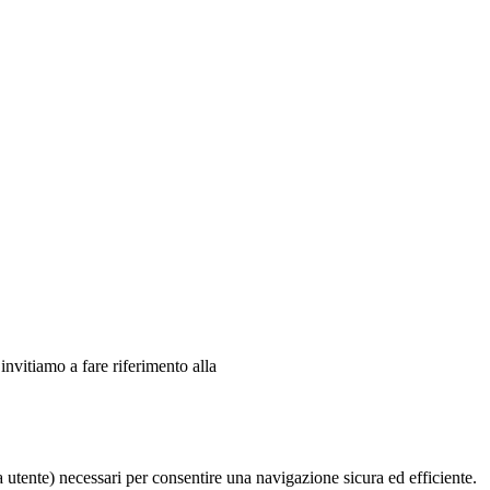
 invitiamo a fare riferimento alla
ia utente) necessari per consentire una navigazione sicura ed efficiente.