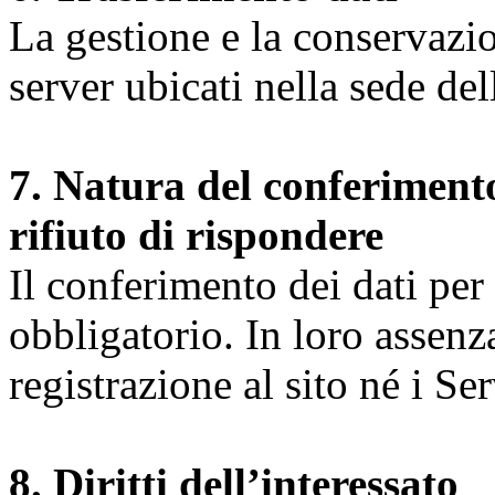
La gestione e la conservazio
server ubicati nella sede d
7. Natura del conferimento
rifiuto di rispondere
Il conferimento dei dati per l
obbligatorio. In loro assenz
registrazione al sito né i Ser
8. Diritti dell’interessato