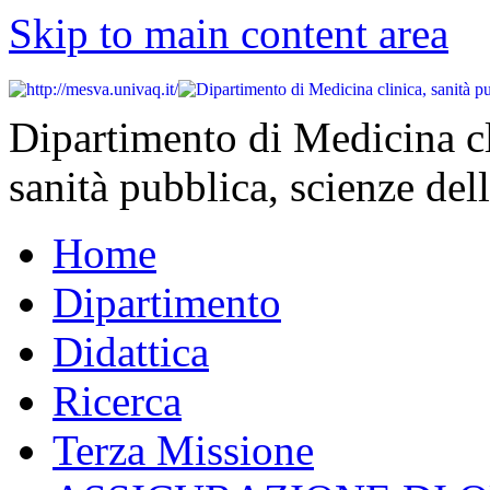
Skip to main content area
Dipartimento di Medicina cl
sanità pubblica, scienze dell
Home
Dipartimento
Didattica
Ricerca
Terza Missione