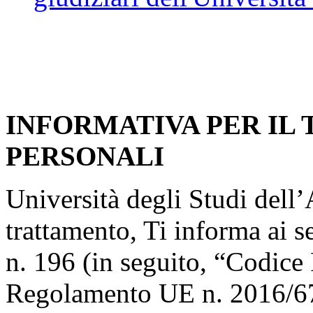
INFORMATIVA PER IL
PERSONALI
Università degli Studi dell’A
trattamento, Ti informa ai s
n. 196 (in seguito, “Codice 
Regolamento UE n. 2016/67