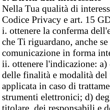
Nella Tua qualità di interessat
Codice Privacy e art. 15 GD
i. ottenere la conferma dell
che Ti riguardano, anche se 
comunicazione in forma inte
ii. ottenere l'indicazione: a)
delle finalità e modalità del
applicata in caso di trattame
strumenti elettronici; d) deg
titolare, dei responsabili e 