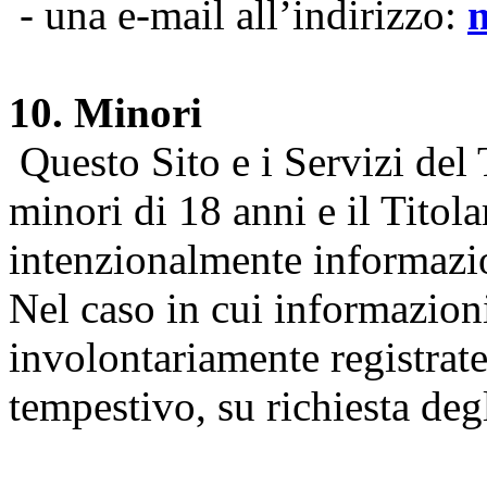
- una e-mail all’indirizzo:
10. Minori
Questo Sito e i Servizi del 
minori di 18 anni e il Titol
intenzionalmente informazion
Nel caso in cui informazion
involontariamente registrate
tempestivo, su richiesta degl