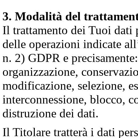
3. Modalità del trattamen
Il trattamento dei Tuoi dati
delle operazioni indicate all
n. 2) GDPR e precisamente: 
organizzazione, conservazio
modificazione, selezione, es
interconnessione, blocco, c
distruzione dei dati.
Il Titolare tratterà i dati pe