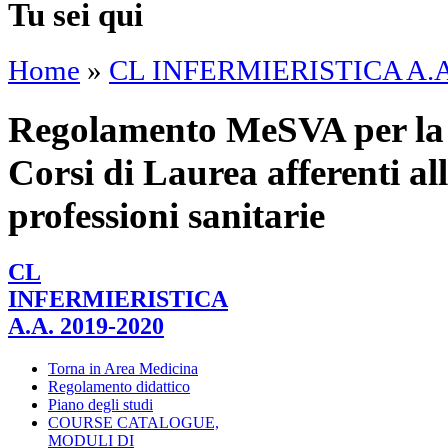
Tu sei qui
Home
»
CL INFERMIERISTICA A.A
Regolamento MeSVA per la p
Corsi di Laurea afferenti alle
professioni sanitarie
CL
INFERMIERISTICA
A.A. 2019-2020
Torna in Area Medicina
Regolamento didattico
Piano degli studi
COURSE CATALOGUE,
MODULI DI