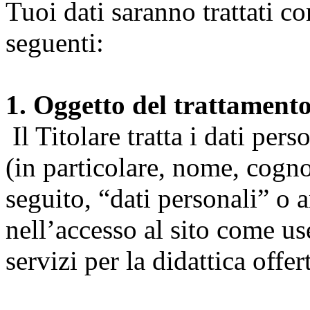
Tuoi dati saranno trattati co
seguenti:
1. Oggetto del trattament
Il Titolare tratta i dati pers
(in particolare, nome, cogn
seguito, “dati personali” o 
nell’accesso al sito come us
servizi per la didattica offert