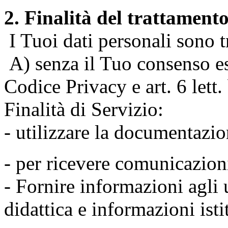
2. Finalità del trattament
I Tuoi dati personali sono tr
A) senza il Tuo consenso espr
Codice Privacy e art. 6 lett
Finalità di Servizio:
- utilizzare la documentazio
- per ricevere comunicazion
- Fornire informazioni agli u
didattica e informazioni isti