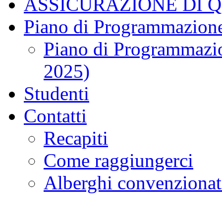
ASSICURAZIONE DI 
Piano di Programmazione
Piano di Programmazio
2025)
Studenti
Contatti
Recapiti
Come raggiungerci
Alberghi convenzionat