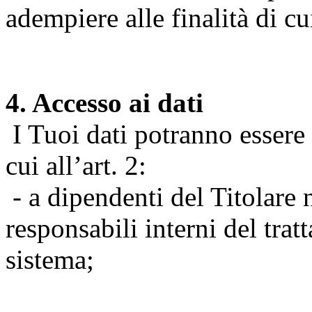
adempiere alle finalità di cu
4. Accesso ai dati
I Tuoi dati potranno essere r
cui all’art. 2:
- a dipendenti del Titolare n
responsabili interni del tra
sistema;