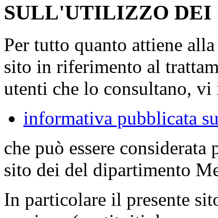
SULL'UTILIZZO DEI
Per tutto quanto attiene all
sito in riferimento al tratta
utenti che lo consultano, vi 
informativa pubblicata su
che può essere considerata 
sito dei del dipartimento M
In particolare il presente sit