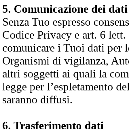
5. Comunicazione dei dati
Senza Tuo espresso consenso (
Codice Privacy e art. 6 lett.
comunicare i Tuoi dati per le 
Organismi di vigilanza, Auto
altri soggetti ai quali la co
legge per l’espletamento dell
saranno diffusi.
6. Trasferimento dati