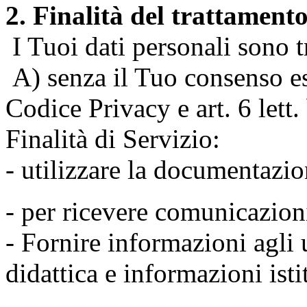
2. Finalità del trattament
I Tuoi dati personali sono tr
A) senza il Tuo consenso espr
Codice Privacy e art. 6 lett
Finalità di Servizio:
- utilizzare la documentazio
- per ricevere comunicazion
- Fornire informazioni agli u
didattica e informazioni isti