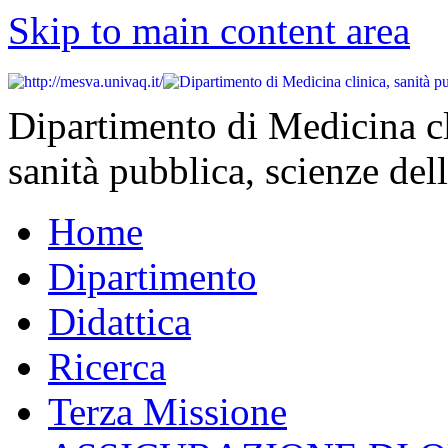
Skip to main content area
Dipartimento di Medicina cl
sanità pubblica, scienze dell
Home
Dipartimento
Didattica
Ricerca
Terza Missione