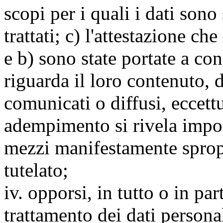
scopi per i quali i dati sono
trattati; c) l'attestazione che
e b) sono state portate a c
riguarda il loro contenuto, d
comunicati o diffusi, eccettu
adempimento si rivela impo
mezzi manifestamente spropo
tutelato;
iv. opporsi, in tutto o in par
trattamento dei dati persona