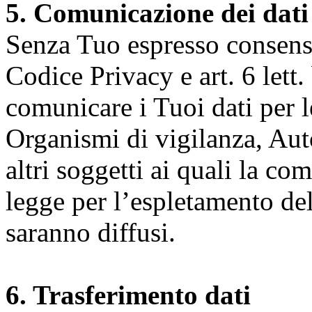
5. Comunicazione dei dati
Senza Tuo espresso consenso (
Codice Privacy e art. 6 lett.
comunicare i Tuoi dati per le 
Organismi di vigilanza, Auto
altri soggetti ai quali la co
legge per l’espletamento dell
saranno diffusi.
6. Trasferimento dati