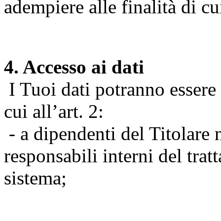
adempiere alle finalità di cu
4. Accesso ai dati
I Tuoi dati potranno essere r
cui all’art. 2:
- a dipendenti del Titolare n
responsabili interni del tra
sistema;