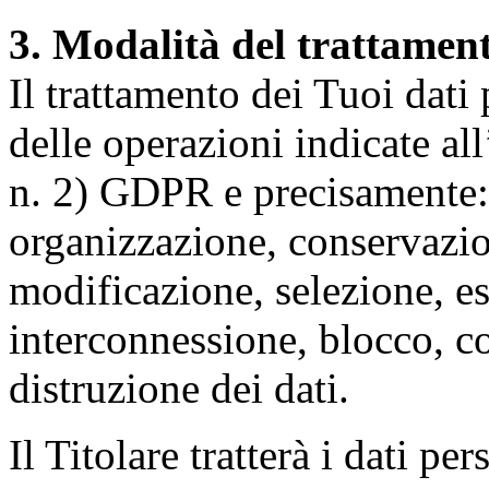
3. Modalità del trattamen
Il trattamento dei Tuoi dati
delle operazioni indicate all
n. 2) GDPR e precisamente: 
organizzazione, conservazio
modificazione, selezione, es
interconnessione, blocco, c
distruzione dei dati.
Il Titolare tratterà i dati pe