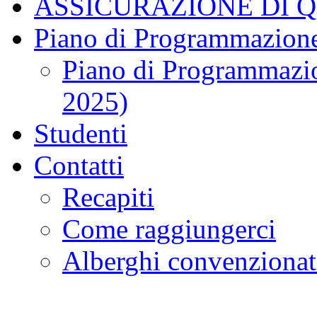
ASSICURAZIONE DI 
Piano di Programmazione
Piano di Programmazio
2025)
Studenti
Contatti
Recapiti
Come raggiungerci
Alberghi convenzionat