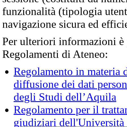
funzionalità (tipologia uten
navigazione sicura ed effici
Per ulteriori informazioni è
Regolamenti di Ateneo:
Regolamento in materia d
diffusione dei dati person
degli Studi dell’Aquila
Regolamento per il trattam
giudiziari dell'Università