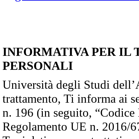
INFORMATIVA PER IL
PERSONALI
Università degli Studi dell’A
trattamento, Ti informa ai s
n. 196 (in seguito, “Codice 
Regolamento UE n. 2016/67