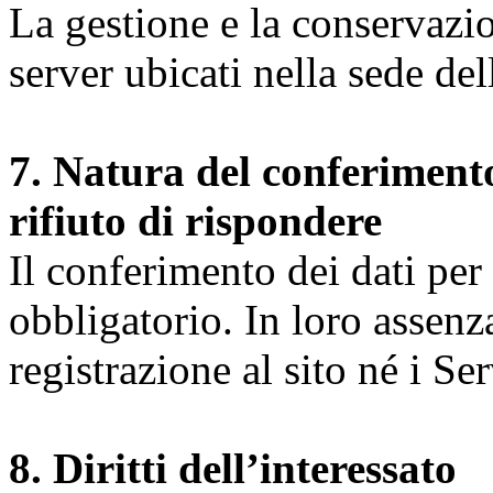
La gestione e la conservazio
server ubicati nella sede d
7. Natura del conferimento
rifiuto di rispondere
Il conferimento dei dati per l
obbligatorio. In loro assenz
registrazione al sito né i Ser
8. Diritti dell’interessato