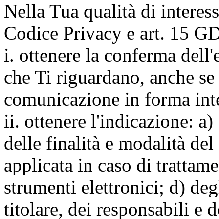
Nella Tua qualità di interessat
Codice Privacy e art. 15 GD
i. ottenere la conferma dell
che Ti riguardano, anche se 
comunicazione in forma inte
ii. ottenere l'indicazione: a)
delle finalità e modalità del
applicata in caso di trattame
strumenti elettronici; d) deg
titolare, dei responsabili e 