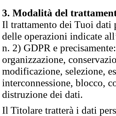
3. Modalità del trattamen
Il trattamento dei Tuoi dati
delle operazioni indicate all
n. 2) GDPR e precisamente: 
organizzazione, conservazio
modificazione, selezione, es
interconnessione, blocco, c
distruzione dei dati.
Il Titolare tratterà i dati pe