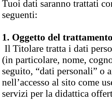
Tuoi dati saranno trattati co
seguenti:
1. Oggetto del trattament
Il Titolare tratta i dati pers
(in particolare, nome, cogn
seguito, “dati personali” o 
nell’accesso al sito come us
servizi per la didattica offert