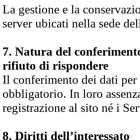
La gestione e la conservazio
server ubicati nella sede d
7. Natura del conferimento
rifiuto di rispondere
Il conferimento dei dati per l
obbligatorio. In loro assenz
registrazione al sito né i Ser
8. Diritti dell’interessato