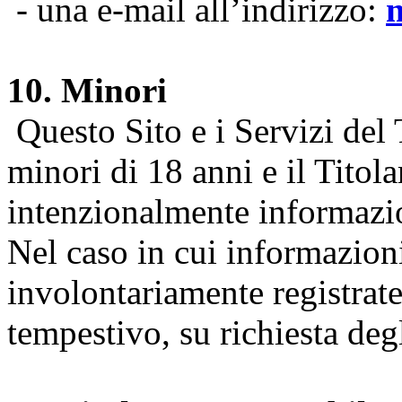
- una e-mail all’indirizzo:
10. Minori
Questo Sito e i Servizi del 
minori di 18 anni e il Titol
intenzionalmente informazion
Nel caso in cui informazion
involontariamente registrate
tempestivo, su richiesta degl