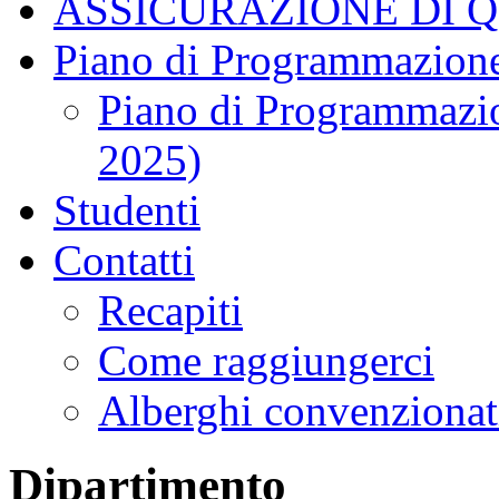
ASSICURAZIONE DI 
Piano di Programmazione
Piano di Programmazio
2025)
Studenti
Contatti
Recapiti
Come raggiungerci
Alberghi convenzionat
Dipartimento