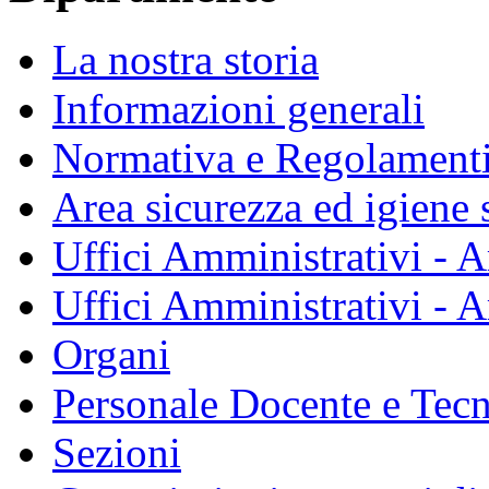
La nostra storia
Informazioni generali
Normativa e Regolament
Area sicurezza ed igiene 
Uffici Amministrativi - A
Uffici Amministrativi - A
Organi
Personale Docente e Tec
Sezioni