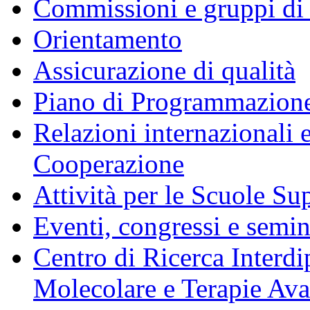
Commissioni e gruppi di
Orientamento
Assicurazione di qualità
Piano di Programmazione
Relazioni internazionali 
Cooperazione
Attività per le Scuole Sup
Eventi, congressi e semin
Centro di Ricerca Interdi
Molecolare e Terapie Av