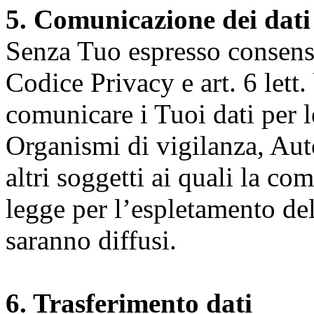
5. Comunicazione dei dati
Senza Tuo espresso consenso (
Codice Privacy e art. 6 lett.
comunicare i Tuoi dati per le 
Organismi di vigilanza, Auto
altri soggetti ai quali la co
legge per l’espletamento dell
saranno diffusi.
6. Trasferimento dati