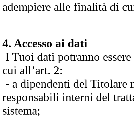
adempiere alle finalità di cu
4. Accesso ai dati
I Tuoi dati potranno essere r
cui all’art. 2:
- a dipendenti del Titolare n
responsabili interni del tra
sistema;