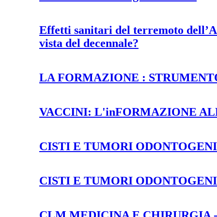
Effetti sanitari del terremoto dell’
vista del decennale?
LA FORMAZIONE : STRUMENT
VACCINI: L'inFORMAZIONE AL
CISTI E TUMORI ODONTOGENI 
CISTI E TUMORI ODONTOGENI
CLM MEDICINA E CHIRURGIA - 