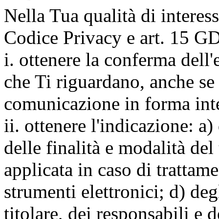
Nella Tua qualità di interessat
Codice Privacy e art. 15 GD
i. ottenere la conferma dell
che Ti riguardano, anche se 
comunicazione in forma inte
ii. ottenere l'indicazione: a)
delle finalità e modalità del
applicata in caso di trattame
strumenti elettronici; d) deg
titolare, dei responsabili e 