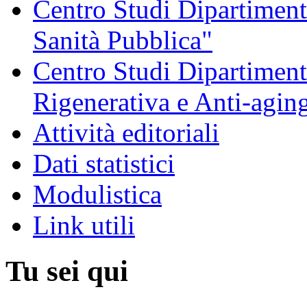
Centro Studi Dipartimenta
Sanità Pubblica"
Centro Studi Dipartiment
Rigenerativa e Anti-agin
Attività editoriali
Dati statistici
Modulistica
Link utili
Tu sei qui