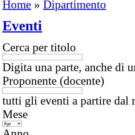
Home
»
Dipartimento
Eventi
Cerca per titolo
Digita una parte, anche di un
Proponente (docente)
tutti gli eventi a partire da
Mese
Anno