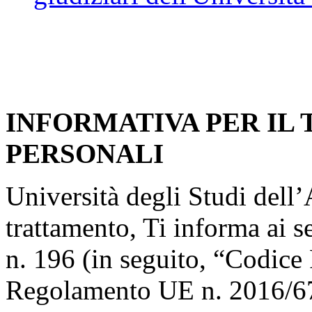
INFORMATIVA PER IL
PERSONALI
Università degli Studi dell’A
trattamento, Ti informa ai s
n. 196 (in seguito, “Codice 
Regolamento UE n. 2016/67