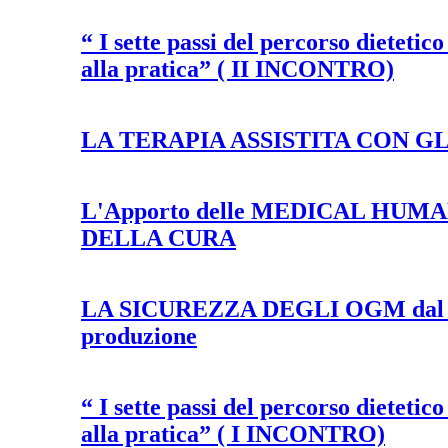
“ I sette passi del percorso dietetico
alla pratica” ( II INCONTRO)
LA TERAPIA ASSISTITA CON G
L'Apporto delle MEDICAL HUM
DELLA CURA
LA SICUREZZA DEGLI OGM dal la
produzione
“ I sette passi del percorso dietetico
alla pratica” ( I INCONTRO)