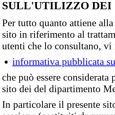
SULL'UTILIZZO DEI
Per tutto quanto attiene all
sito in riferimento al tratta
utenti che lo consultano, vi 
informativa pubblicata su
che può essere considerata 
sito dei del dipartimento M
In particolare il presente sit