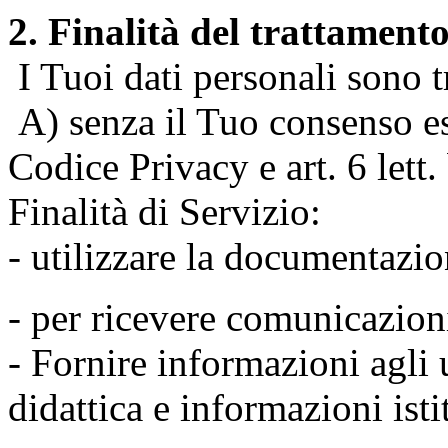
2. Finalità del trattament
I Tuoi dati personali sono tr
A) senza il Tuo consenso espr
Codice Privacy e art. 6 lett
Finalità di Servizio:
- utilizzare la documentazio
- per ricevere comunicazion
- Fornire informazioni agli u
didattica e informazioni isti