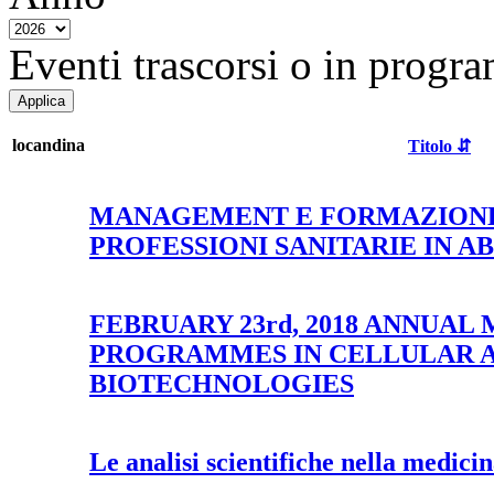
Eventi trascorsi o in progra
locandina
Titolo ⇵
MANAGEMENT E FORMAZIONE
PROFESSIONI SANITARIE IN 
FEBRUARY 23rd, 2018 ANNUA
PROGRAMMES IN CELLULAR 
BIOTECHNOLOGIES
Le analisi scientifiche nella medicin