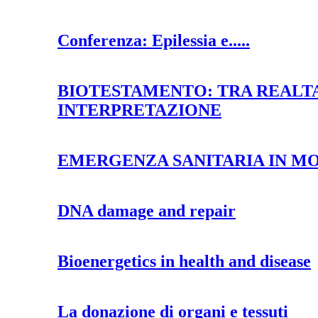
Conferenza: Epilessia e.....
BIOTESTAMENTO: TRA REALTA
INTERPRETAZIONE
EMERGENZA SANITARIA IN M
DNA damage and repair
Bioenergetics in health and disease
La donazione di organi e tessuti