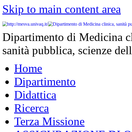
Skip to main content area
Dipartimento di Medicina cl
sanità pubblica, scienze dell
Home
Dipartimento
Didattica
Ricerca
Terza Missione