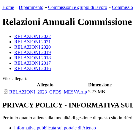
Home
»
Dipartimento
»
Commissioni e gruppi di lavoro
»
Commission
Relazioni Annuali Commissione 
RELAZIONI 2022
RELAZIONI 2021
RELAZIONI 2020
RELAZIONI 2019
RELAZIONI 2018
RELAZIONI 2017
RELAZIONI 2016
Files allegati:
Allegato
Dimensione
5.73 MB
RELAZIONI_2023_CPDS_MESVA.zip
PRIVACY POLICY - INFORMATIVA SU
Per tutto quanto attiene alla modalità di gestione di questo sito in rifer
informativa pubblicata sul portale di Ateneo