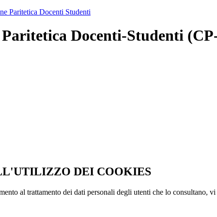
e Paritetica Docenti Studenti
Paritetica Docenti-Studenti (CP
LL'UTILIZZO DEI COOKIES
imento al trattamento dei dati personali degli utenti che lo consultano, vi