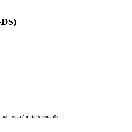
-DS)
 invitiamo a fare riferimento alla