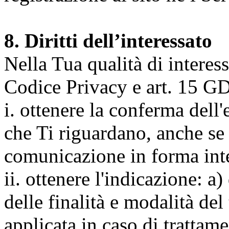
8. Diritti dell’interessato
Nella Tua qualità di interessat
Codice Privacy e art. 15 GD
i. ottenere la conferma dell
che Ti riguardano, anche se 
comunicazione in forma inte
ii. ottenere l'indicazione: a)
delle finalità e modalità del
applicata in caso di trattame