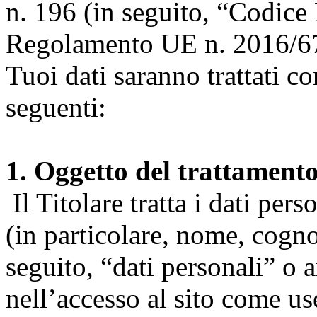
n. 196 (in seguito, “Codice 
Regolamento UE n. 2016/67
Tuoi dati saranno trattati co
seguenti:
1. Oggetto del trattament
Il Titolare tratta i dati pers
(in particolare, nome, cogn
seguito, “dati personali” o 
nell’accesso al sito come us