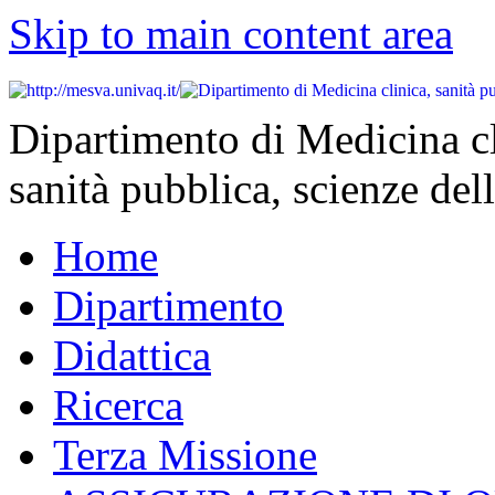
Skip to main content area
Dipartimento di Medicina cl
sanità pubblica, scienze dell
Home
Dipartimento
Didattica
Ricerca
Terza Missione