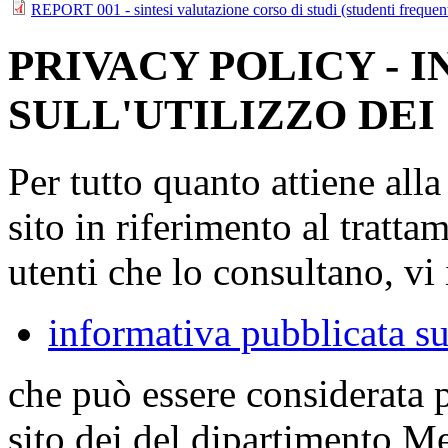
REPORT 001 - sintesi valutazione corso di studi (studenti frequen
PRIVACY POLICY - 
SULL'UTILIZZO DEI
Per tutto quanto attiene all
sito in riferimento al tratta
utenti che lo consultano, vi 
informativa pubblicata su
che può essere considerata 
sito dei del dipartimento M