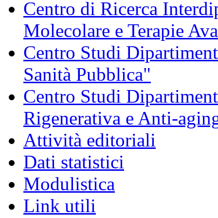
Centro di Ricerca Interdi
Molecolare e Terapie Av
Centro Studi Dipartimenta
Sanità Pubblica"
Centro Studi Dipartiment
Rigenerativa e Anti-agin
Attività editoriali
Dati statistici
Modulistica
Link utili