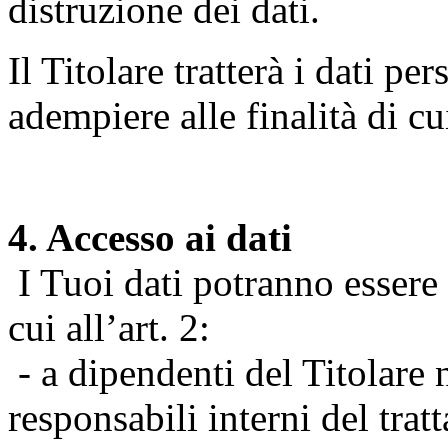
distruzione dei dati.
Il Titolare tratterà i dati pe
adempiere alle finalità di cu
4. Accesso ai dati
I Tuoi dati potranno essere r
cui all’art. 2:
- a dipendenti del Titolare n
responsabili interni del tra