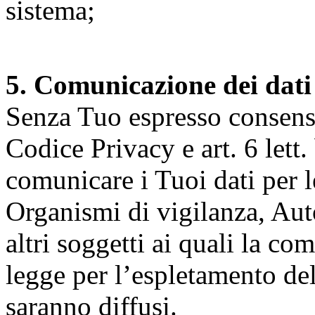
sistema;
5. Comunicazione dei dati
Senza Tuo espresso consenso (
Codice Privacy e art. 6 lett.
comunicare i Tuoi dati per le 
Organismi di vigilanza, Auto
altri soggetti ai quali la co
legge per l’espletamento dell
saranno diffusi.