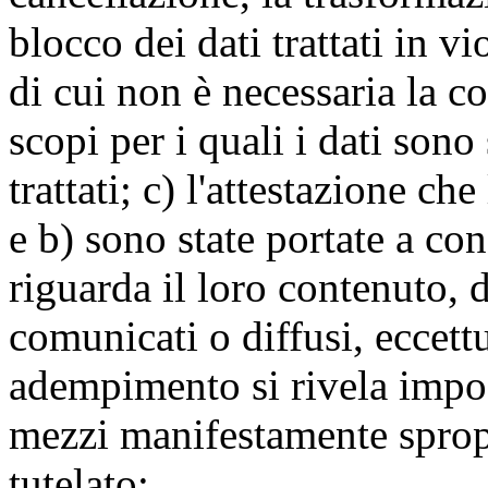
blocco dei dati trattati in v
di cui non è necessaria la c
scopi per i quali i dati sono
trattati; c) l'attestazione che
e b) sono state portate a c
riguarda il loro contenuto, d
comunicati o diffusi, eccettu
adempimento si rivela impo
mezzi manifestamente spropo
tutelato;