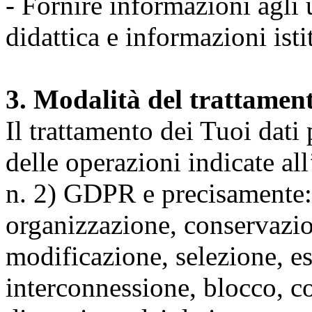
- Fornire informazioni agli u
didattica e informazioni isti
3. Modalità del trattamen
Il trattamento dei Tuoi dati
delle operazioni indicate all
n. 2) GDPR e precisamente: 
organizzazione, conservazio
modificazione, selezione, es
interconnessione, blocco, c