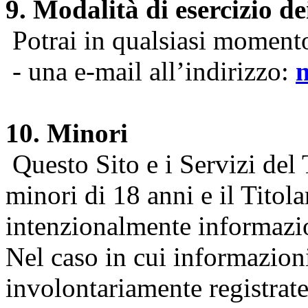
9. Modalità di esercizio dei
Potrai in qualsiasi momento 
- una e-mail all’indirizzo:
10. Minori
Questo Sito e i Servizi del 
minori di 18 anni e il Titol
intenzionalmente informazion
Nel caso in cui informazion
involontariamente registrate