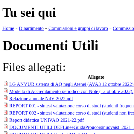
Tu sei qui
Home
»
Dipartimento
»
Commissioni e gruppi di lavoro
»
Commission
Documenti Utili
Files allegati:
Allegato
LG ANVUR sistema di AQ negli Atenei (AVA3 12 ottobre 2022)
Modello di Accreditamento periodico con Note (12 ottobre 2022).
Relazione annuale NdV 2022.pdf
REPORT 001 - sintesi valutazione corso di studi (studenti frequen
REPORT 002 - sintesi valutazione corso di studi (studenti non fre
Report didattica UNIVAQ 2021-22.pdf
DOCUMENTI UTILI DEFLineeGuidaProgcorsinuovaist_2021_2