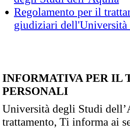
Regolamento per il trattam
giudiziari dell'Università
INFORMATIVA PER IL
PERSONALI
Università degli Studi dell’A
trattamento, Ti informa ai s