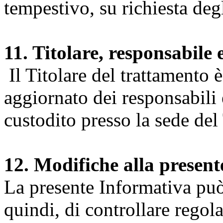
tempestivo, su richiesta degl
11. Titolare, responsabile 
Il Titolare del trattamento 
aggiornato dei responsabili e
custodito presso la sede del 
12. Modifiche alla presen
La presente Informativa può 
quindi, di controllare regol