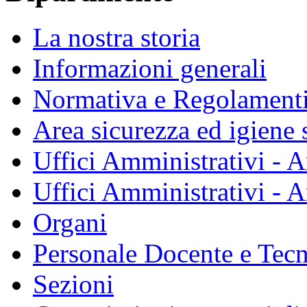
La nostra storia
Informazioni generali
Normativa e Regolament
Area sicurezza ed igiene 
Uffici Amministrativi - A
Uffici Amministrativi - A
Organi
Personale Docente e Tec
Sezioni