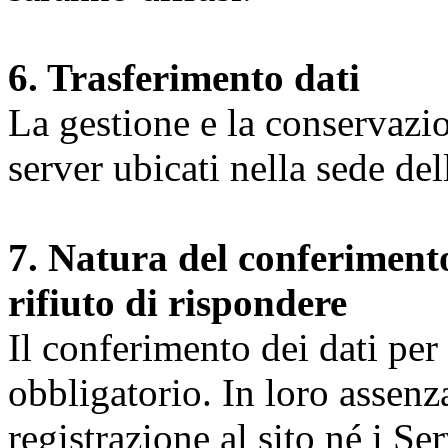
6. Trasferimento dati
La gestione e la conservazio
server ubicati nella sede d
7. Natura del conferimento
rifiuto di rispondere
Il conferimento dei dati per l
obbligatorio. In loro assenz
registrazione al sito né i Ser