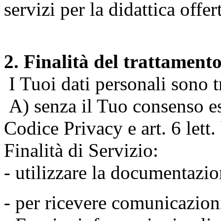
servizi per la didattica offert
2. Finalità del trattament
I Tuoi dati personali sono tr
A) senza il Tuo consenso espr
Codice Privacy e art. 6 lett
Finalità di Servizio:
- utilizzare la documentazio
- per ricevere comunicazion