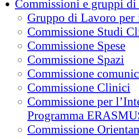
Commissioni e gruppi di
Gruppo di Lavoro per i
Commissione Studi Cli
Commissione Spese
Commissione Spazi
Commissione comunica
Commissione Clinici
Commissione per l’Inte
Programma ERASMU
Commissione Orientam