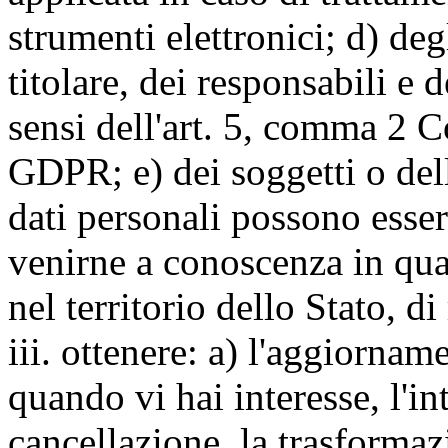
strumenti elettronici; d) deg
titolare, dei responsabili e 
sensi dell'art. 5, comma 2 C
GDPR; e) dei soggetti o dell
dati personali possono esse
venirne a conoscenza in qua
nel territorio dello Stato, di
iii. ottenere: a) l'aggiornam
quando vi hai interesse, l'in
cancellazione, la trasforma