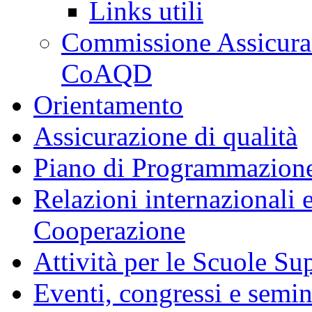
Links utili
Commissione Assicuraz
CoAQD
Orientamento
Assicurazione di qualità
Piano di Programmazione
Relazioni internazionali 
Cooperazione
Attività per le Scuole Sup
Eventi, congressi e semin