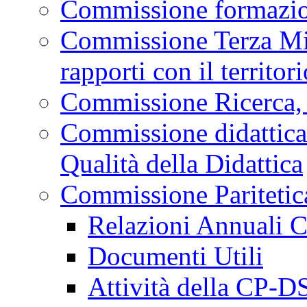
Commissione formazio
Commissione Terza Mis
rapporti con il territori
Commissione Ricerca, S
Commissione didattica
Qualità della Didattica
Commissione Paritetic
Relazioni Annuali 
Documenti Utili
Attività della CP-D