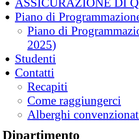
ASSICURAZIONE DI 
Piano di Programmazione
Piano di Programmazio
2025)
Studenti
Contatti
Recapiti
Come raggiungerci
Alberghi convenzionat
Dipartimento