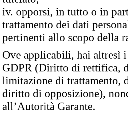
iv. opporsi, in tutto o in par
trattamento dei dati persona
pertinenti allo scopo della 
Ove applicabili, hai altresì i 
GDPR (Diritto di rettifica, di
limitazione di trattamento, di
diritto di opposizione), nonc
all’Autorità Garante.