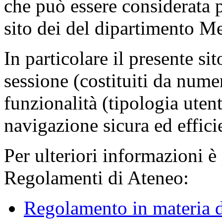
che può essere considerata 
sito dei del dipartimento M
In particolare il presente sit
sessione (costituiti da numer
funzionalità (tipologia uten
navigazione sicura ed effici
Per ulteriori informazioni è
Regolamenti di Ateneo:
Regolamento in materia d