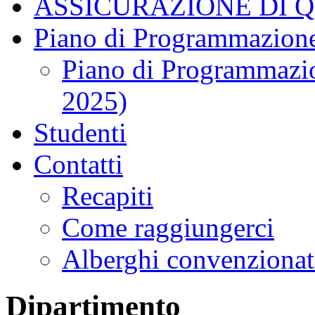
ASSICURAZIONE DI 
Piano di Programmazione
Piano di Programmazio
2025)
Studenti
Contatti
Recapiti
Come raggiungerci
Alberghi convenzionat
Dipartimento