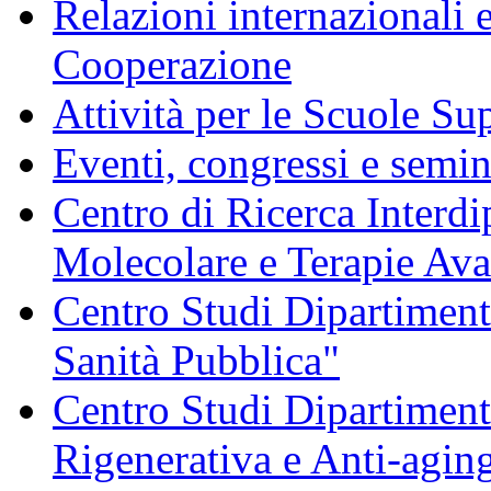
Relazioni internazionali 
Cooperazione
Attività per le Scuole Sup
Eventi, congressi e semin
Centro di Ricerca Interdi
Molecolare e Terapie Av
Centro Studi Dipartimenta
Sanità Pubblica"
Centro Studi Dipartiment
Rigenerativa e Anti-agin