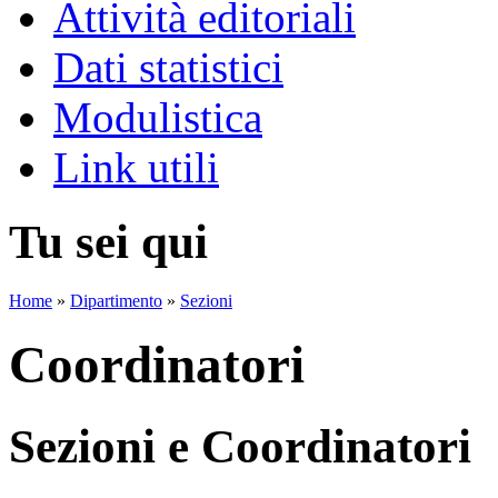
Attività editoriali
Dati statistici
Modulistica
Link utili
Tu sei qui
Home
»
Dipartimento
»
Sezioni
Coordinatori
Sezioni e Coordinatori