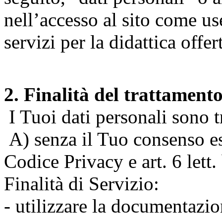
nell’accesso al sito come us
servizi per la didattica offert
2. Finalità del trattament
I Tuoi dati personali sono tr
A) senza il Tuo consenso espr
Codice Privacy e art. 6 lett
Finalità di Servizio:
- utilizzare la documentazio