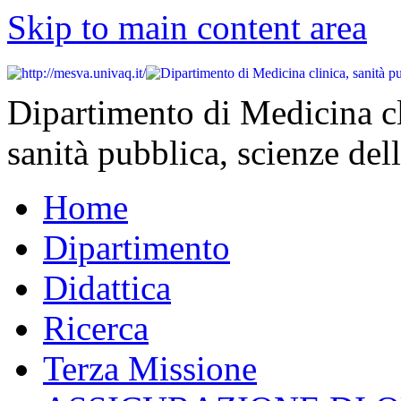
Skip to main content area
Dipartimento di Medicina cl
sanità pubblica, scienze dell
Home
Dipartimento
Didattica
Ricerca
Terza Missione