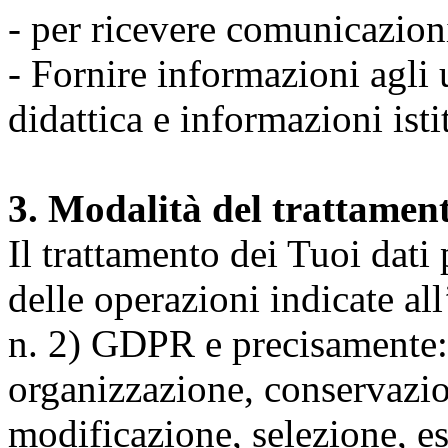
- per ricevere comunicazion
- Fornire informazioni agli u
didattica e informazioni isti
3. Modalità del trattamen
Il trattamento dei Tuoi dati
delle operazioni indicate all
n. 2) GDPR e precisamente: 
organizzazione, conservazio
modificazione, selezione, es