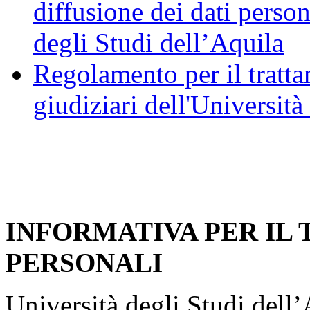
diffusione dei dati person
degli Studi dell’Aquila
Regolamento per il trattam
giudiziari dell'Università
INFORMATIVA PER IL
PERSONALI
Università degli Studi dell’A