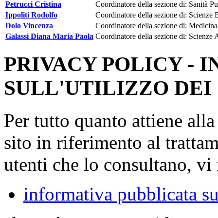
Petrucci Cristina
Coordinatore della sezione di: Sanità P
Ippoliti Rodolfo
Coordinatore della sezione di: Scienze 
Dolo Vincenza
Coordinatore della sezione di: Medicina
Galassi Diana Maria Paola
Coordinatore della sezione di: Scienze 
PRIVACY POLICY - 
SULL'UTILIZZO DEI
Per tutto quanto attiene all
sito in riferimento al tratta
utenti che lo consultano, vi 
informativa pubblicata su