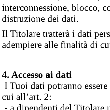
interconnessione, blocco, c
distruzione dei dati.
Il Titolare tratterà i dati pe
adempiere alle finalità di cu
4. Accesso ai dati
I Tuoi dati potranno essere r
cui all’art. 2:
- a dipendenti del Titolare n