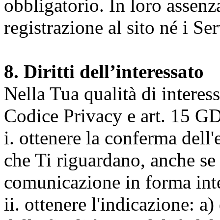
obbligatorio. In loro assenz
registrazione al sito né i Ser
8. Diritti dell’interessato
Nella Tua qualità di interessat
Codice Privacy e art. 15 GD
i. ottenere la conferma dell
che Ti riguardano, anche se 
comunicazione in forma inte
ii. ottenere l'indicazione: a)