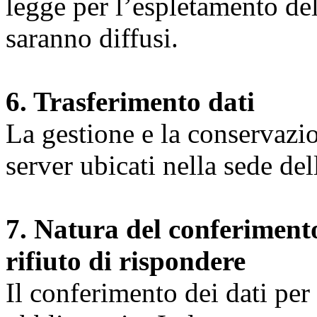
legge per l’espletamento dell
saranno diffusi.
6. Trasferimento dati
La gestione e la conservazio
server ubicati nella sede d
7. Natura del conferimento
rifiuto di rispondere
Il conferimento dei dati per l