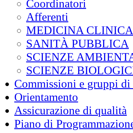
Coordinatori
Afferenti
MEDICINA CLINIC
SANITÀ PUBBLICA
SCIENZE AMBIENT
SCIENZE BIOLOGI
Commissioni e gruppi di
Orientamento
Assicurazione di qualità
Piano di Programmazione