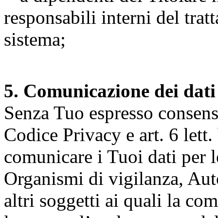
responsabili interni del tra
sistema;
5. Comunicazione dei dati
Senza Tuo espresso consenso (
Codice Privacy e art. 6 lett.
comunicare i Tuoi dati per le 
Organismi di vigilanza, Auto
altri soggetti ai quali la co