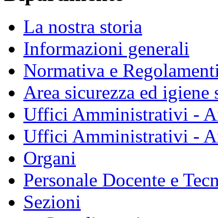
La nostra storia
Informazioni generali
Normativa e Regolament
Area sicurezza ed igiene 
Uffici Amministrativi - A
Uffici Amministrativi - A
Organi
Personale Docente e Tec
Sezioni