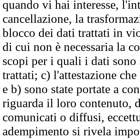
quando vi hai interesse, l'in
cancellazione, la trasforma
blocco dei dati trattati in v
di cui non è necessaria la c
scopi per i quali i dati sono
trattati; c) l'attestazione che
e b) sono state portate a c
riguarda il loro contenuto, d
comunicati o diffusi, eccettu
adempimento si rivela impo