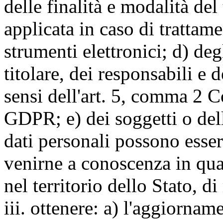
delle finalità e modalità del
applicata in caso di trattame
strumenti elettronici; d) deg
titolare, dei responsabili e 
sensi dell'art. 5, comma 2 C
GDPR; e) dei soggetti o dell
dati personali possono esse
venirne a conoscenza in qua
nel territorio dello Stato, di
iii. ottenere: a) l'aggiornam