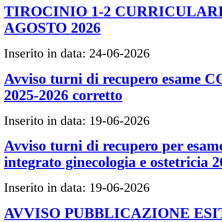
TIROCINIO 1-2 CURRICULARI
AGOSTO 2026
Inserito in data:
24-06-2026
Avviso turni di recupero esame
2025-2026 corretto
Inserito in data:
19-06-2026
Avviso turni di recupero per esam
integrato ginecologia e ostetricia 
Inserito in data:
19-06-2026
AVVISO PUBBLICAZIONE ESI