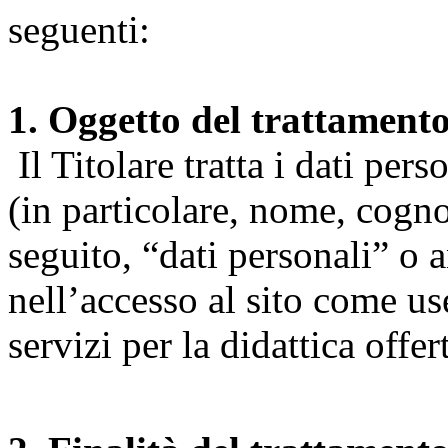
seguenti:
1. Oggetto del trattament
Il Titolare tratta i dati pers
(in particolare, nome, cogn
seguito, “dati personali” o 
nell’accesso al sito come us
servizi per la didattica offert