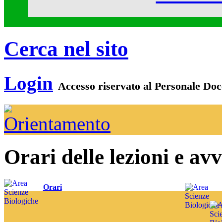
Cerca nel sito
Login
Accesso riservato al
Personale Doc
Orari delle lezioni e avv
Orari