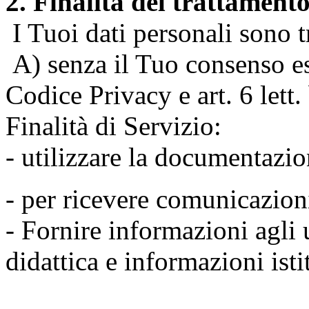
2. Finalità del trattament
I Tuoi dati personali sono tr
A) senza il Tuo consenso espr
Codice Privacy e art. 6 lett
Finalità di Servizio:
- utilizzare la documentazio
- per ricevere comunicazion
- Fornire informazioni agli u
didattica e informazioni isti