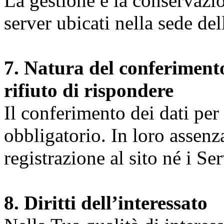
La gestione e la conservazio
server ubicati nella sede d
7. Natura del conferimento
rifiuto di rispondere
Il conferimento dei dati per l
obbligatorio. In loro assenz
registrazione al sito né i Ser
8. Diritti dell’interessato