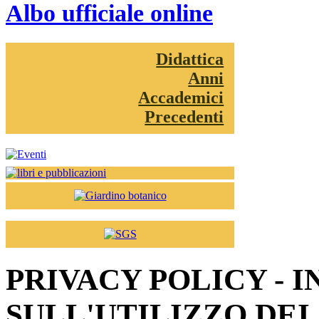
Albo ufficiale online
Didattica
Anni
Accademici
Precedenti
PRIVACY POLICY - 
SULL'UTILIZZO DEI