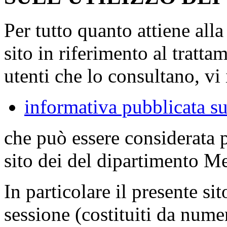
Per tutto quanto attiene all
sito in riferimento al tratta
utenti che lo consultano, vi 
informativa pubblicata su
che può essere considerata 
sito dei del dipartimento M
In particolare il presente sit
sessione (costituiti da numer