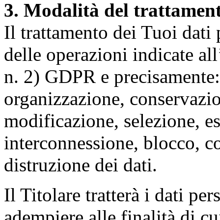
3. Modalità del trattamen
Il trattamento dei Tuoi dati
delle operazioni indicate all
n. 2) GDPR e precisamente: 
organizzazione, conservazio
modificazione, selezione, es
interconnessione, blocco, c
distruzione dei dati.
Il Titolare tratterà i dati pe
adempiere alle finalità di cu