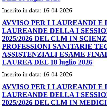
Inserito in data:
16-04-2026
AVVISO PER I LAUREANDI E 
LAUREANDE DELLA I SESSIO
2025/2026 DEL CLM IN SCIEN
PROFESSIONI SANITARIE TE
ASSISTENZIALI ESAME FINA
LAUREA DEL 18 luglio 2026
Inserito in data:
16-04-2026
AVVISO PER I LAUREANDI E 
LAUREANDE DELLA I SESSIO
2025/2026 DEL CLM IN MEDIC