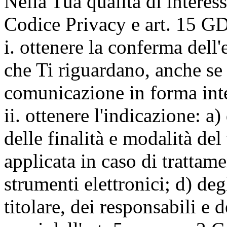
Nella Tua qualità di interessat
Codice Privacy e art. 15 GD
i. ottenere la conferma dell
che Ti riguardano, anche se 
comunicazione in forma inte
ii. ottenere l'indicazione: a)
delle finalità e modalità del
applicata in caso di trattame
strumenti elettronici; d) deg
titolare, dei responsabili e 