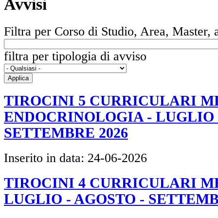
Avvisi
Filtra per Corso di Studio, Area, Master, a
filtra per tipologia di avviso
TIROCINI 5 CURRICULARI M
ENDOCRINOLOGIA - LUGLIO 
SETTEMBRE 2026
Inserito in data:
24-06-2026
TIROCINI 4 CURRICULARI ME
LUGLIO - AGOSTO - SETTEMB