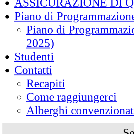
ASSICURAZIONE DI 
Piano di Programmazione
Piano di Programmazio
2025)
Studenti
Contatti
Recapiti
Come raggiungerci
Alberghi convenzionat
Se