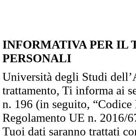
INFORMATIVA PER IL
PERSONALI
Università degli Studi dell’A
trattamento, Ti informa ai s
n. 196 (in seguito, “Codice 
Regolamento UE n. 2016/67
Tuoi dati saranno trattati co