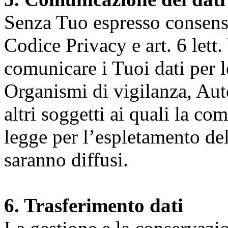
Senza Tuo espresso consenso (
Codice Privacy e art. 6 lett.
comunicare i Tuoi dati per le 
Organismi di vigilanza, Auto
altri soggetti ai quali la co
legge per l’espletamento dell
saranno diffusi.
6. Trasferimento dati