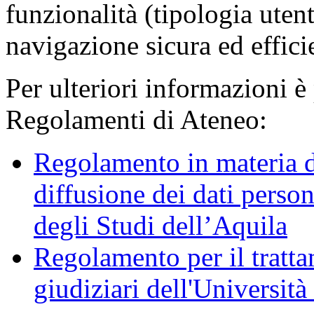
funzionalità (tipologia uten
navigazione sicura ed effici
Per ulteriori informazioni è
Regolamenti di Ateneo:
Regolamento in materia d
diffusione dei dati person
degli Studi dell’Aquila
Regolamento per il trattam
giudiziari dell'Università