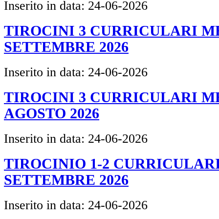
Inserito in data:
24-06-2026
TIROCINI 3 CURRICULARI ME
SETTEMBRE 2026
Inserito in data:
24-06-2026
TIROCINI 3 CURRICULARI ME
AGOSTO 2026
Inserito in data:
24-06-2026
TIROCINIO 1-2 CURRICULARI
SETTEMBRE 2026
Inserito in data:
24-06-2026