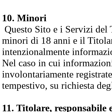
10. Minori
Questo Sito e i Servizi del 
minori di 18 anni e il Titol
intenzionalmente informazion
Nel caso in cui informazion
involontariamente registrate
tempestivo, su richiesta degl
11. Titolare, responsabile 