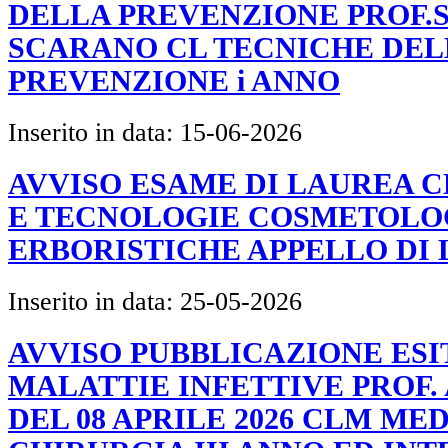
DELLA PREVENZIONE PROF.S
SCARANO CL TECNICHE DEL
PREVENZIONE i ANNO
Inserito in data:
15-06-2026
AVVISO ESAME DI LAUREA C
E TECNOLOGIE COSMETOLO
ERBORISTICHE APPELLO DI 
Inserito in data:
25-05-2026
AVVISO PUBBLICAZIONE ESIT
MALATTIE INFETTIVE PROF.
DEL 08 APRILE 2026 CLM MED