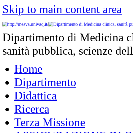
Skip to main content area
Dipartimento di Medicina cl
sanità pubblica, scienze dell
Home
Dipartimento
Didattica
Ricerca
Terza Missione