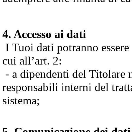
4. Accesso ai dati
I Tuoi dati potranno essere r
cui all’art. 2:
- a dipendenti del Titolare n
responsabili interni del tra
sistema;
5. Comunicazione dei dati